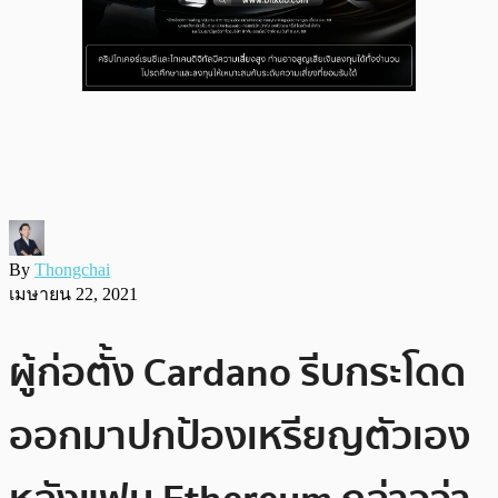
By
Thongchai
เมษายน 22, 2021
ผู้ก่อตั้ง Cardano รีบกระโดด
ออกมาปกป้องเหรียญตัวเอง