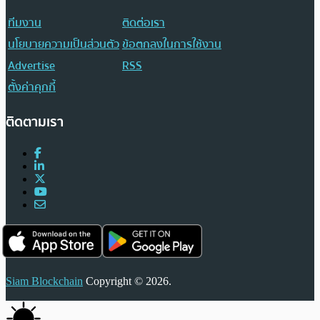
ทีมงาน
ติดต่อเรา
นโยบายความเป็นส่วนตัว
ข้อตกลงในการใช้งาน
Advertise
RSS
ตั้งค่าคุกกี้
ติดตามเรา
Siam Blockchain
Copyright © 2026.