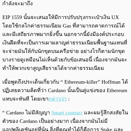
กำลังจะมาถึง
EIP 1559 นั้นจะเสนอให้มีการปรับปรุงกระเป๋าเงิน UX
โดยใช้กลไกค่าธรรมเนียม Gas ที่สามารถคาดการณ์ได้
และมีเสถียรภาพมากยิ่งขึ้น นอกจากนี้ยังมีองค์ประกอบ
เงินฝืดที่จะเป็นการเผาผลาญค่าธรรมเนียมพื้นฐานแทนที่
จะจ่ายมันให้กับนักขุดบนเครือข่าย อย่างไรก็ตามนักขุด
บางรายดูเหมือนไม่เห็นด้วยกับข้อเสนอนี้ เนื่องจากมันจะ
ทำให้พวกเขาสูญเสียรายได้จากค่าธรรมเนียม
เมื่อพูดถึงประเด็นเกี่ยวกับ “ Ethereum-killer” Hoffman ได้
ปฏิเสธความคิดที่ว่า Cardano นั้นเป็นคู่แข่งของ Ethereum
แทบจะทันที โดยเขา
กล่าวว่า
:
“ Cardano ไม่มีสัญญา
Smart contract
และผมรู้สึกสงสัยใน
ตัวของ Cardano เป็นอย่างมาก เนื่องจากมันไม่มี
แอปพลิเคชันอยู่ที่นั่น สิ่งที่คุณทำได้ก็คือการ Stake และ