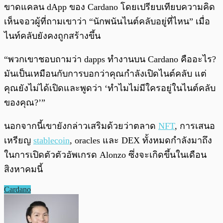
ขาดแคลน dApp ของ Cardano โดยเปรียบเทียบความคิด
เห็นจอวผู้ที่ถามเขาว่า “นักพนันไนต์คลับอยู่ที่ไหน” เมื่อ
ไนท์คลับยังคงถูกสร้างขึ้น
“พวกเขาชอบถามว่า dapps ทำงานบน Cardano คืออะไร?
มันเป็นเหมือนกับการบอกว่าคุณกำลังเปิดไนต์คลับ แต่
คุณยังไม่ได้เปิดและพูดว่า ‘ทำไมไม่มีใครอยู่ในไนต์คลับ
ของคุณ?’”
นอกจากนี้เขายังกล่าวเสริมด้วยว่าตลาด
NFT
, การเสนอ
เหรียญ
stablecoin
, oracles และ DEX ทั้งหมดกำลังมาถึง
ในการเปิดตัวตัวอัพเกรด Alonzo ซึ่งจะเกิดขึ้นในเดือน
สิงหาคมนี้
Cardano