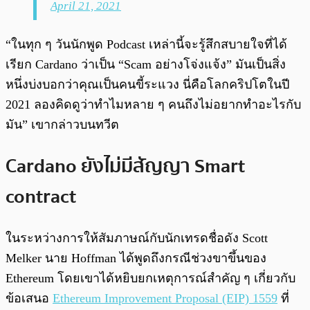
April 21, 2021
“ในทุก ๆ วันนักพูด Podcast เหล่านี้จะรู้สึกสบายใจที่ได้
เรียก Cardano ว่าเป็น “Scam อย่างโจ่งแจ้ง” มันเป็นสิ่ง
หนึ่งบ่งบอกว่าคุณเป็นคนขี้ระแวง นี่คือโลกคริปโตในปี
2021 ลองคิดดูว่าทำไมหลาย ๆ คนถึงไม่อยากทำอะไรกับ
มัน” เขากล่าวบนทวีต
Cardano ยังไม่มีสัญญา Smart
contract
ในระหว่างการให้สัมภาษณ์กับนักเทรดชื่อดัง Scott
Melker นาย Hoffman ได้พูดถึงกรณีช่วงขาขึ้นของ
Ethereum โดยเขาได้หยิบยกเหตุการณ์สำคัญ ๆ เกี่ยวกับ
ข้อเสนอ
Ethereum Improvement Proposal (EIP) 1559
ที่