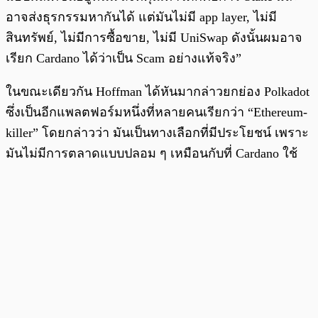
อาจส่งธุรกรรมหากันได้ แต่มันไม่มี app layer, ไม่มี
สินทรัพย์, ไม่มีการซื้อขาย, ไม่มี UniSwap ดังนั้นผมอาจ
เรียก Cardano ได้ว่าเป็น Scam อย่างแท้จริง”
ในขณะเดียวกัน Hoffman ได้หันมากล่าวยกย่อง Polkadot
ซึ่งเป็นอีกแพลตฟอร์มหนึ่งที่หลายคนเรียกว่า “Ethereum-
killer” โดยกล่าวว่า มันเป็นทางเลือกที่มีประโยชน์ เพราะ
มันไม่มีการตลาดแบบปลอม ๆ เหมือนกับที่ Cardano ใช้