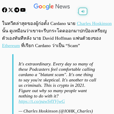
พร้อมเล่น
0:00
/
0:00
ในทวีตล่าสุดของผู้ก่อตั้ง Cardano นาย
Charles Hoskinson
นั้น ดูเหมือนว่าเขาจะรีบกระโดดออกมาปกป้องเหรียญ
ตัวเองทันทีหลัง นาย David Hoffman แฟนตัวยงของ
Ethereum
ที่เรียก Cardano ว่าเป็น “Scam”
It's extraordinary. Every day so many of
these Podcasters feel comfortable calling
cardano a "blatant scam". It's one thing
to say you're skeptical. It's another to call
us criminals. This is crypto in 2021.
Figure out why so many people want
nothing to do with it?
https://t.co/pawS4YVjwG
— Charles Hoskinson (@IOHK_Charles)