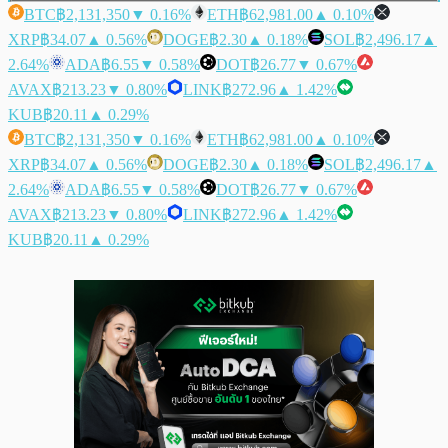
BTC
฿2,131,350
▼ 0.16%
ETH
฿62,981.00
▲ 0.10%
XRP
฿34.07
▲ 0.56%
DOGE
฿2.30
▲ 0.18%
SOL
฿2,496.17
▲
2.64%
ADA
฿6.55
▼ 0.58%
DOT
฿26.77
▼ 0.67%
AVAX
฿213.23
▼ 0.80%
LINK
฿272.96
▲ 1.42%
KUB
฿20.11
▲ 0.29%
BTC
฿2,131,350
▼ 0.16%
ETH
฿62,981.00
▲ 0.10%
XRP
฿34.07
▲ 0.56%
DOGE
฿2.30
▲ 0.18%
SOL
฿2,496.17
▲
2.64%
ADA
฿6.55
▼ 0.58%
DOT
฿26.77
▼ 0.67%
AVAX
฿213.23
▼ 0.80%
LINK
฿272.96
▲ 1.42%
KUB
฿20.11
▲ 0.29%