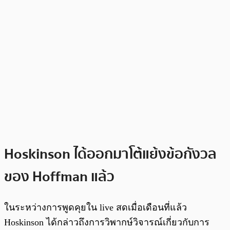
Hoskinson ได้ออกมาโต้แย้งข้อกังวล
ของ Hoffman แล้ว
ในระหว่างการพูดคุยใน live สดเมื่อเดือนที่แล้ว
Hoskinson ได้กล่าวถึงการวิพากษ์วิจารณ์เกี่ยวกับการ