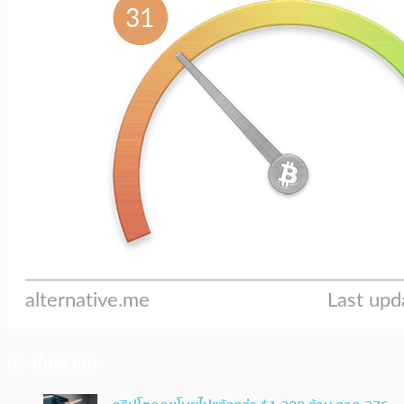
ประเด็นล่าสุด