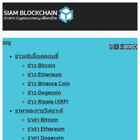
เมนู
ข่าวคริปโตเคอเรนซี่
ข่าว Bitcoin
ข่าว Ethereum
ข่าว Binance Coin
ข่าว Dogecoin
ข่าว Ripple (XRP)
ราคาและการวิเคราะห์
ราคา Bitcoin
ราคา Ethereum
ราคา Dogecoin