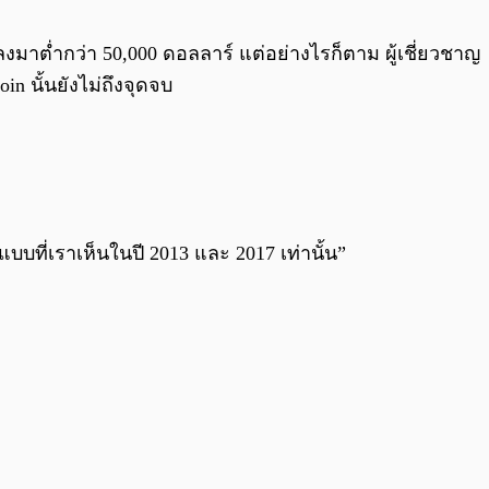
0:00
/
0:00
งมาต่ำกว่า 50,000 ดอลลาร์ แต่อย่างไรก็ตาม ผู้เชี่ยวชาญ
n นั้นยังไม่ถึงจุดจบ
งแบบที่เราเห็นในปี 2013 และ 2017 เท่านั้น”