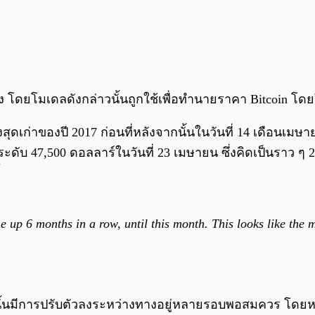
ันโด่งดัง โดยโมเดลดังกล่าวนั้นถูกใช้เพื่อทำนายราคา Bitc
ุดสูงสุดเก่าของปี 2017 ก่อนที่หลังจากนั้นในวันที่ 14 เดือน
ระดับ 47,500 ดอลลาร์ในวันที่ 23 เมษายน ซึ่งคิดเป็นราว ๆ 2
 up 6 months in a row, until this month. This looks like the
าดนั้นมีการปรับตัวลงระหว่างทางอยู่หลายรอบพอสมควร โ