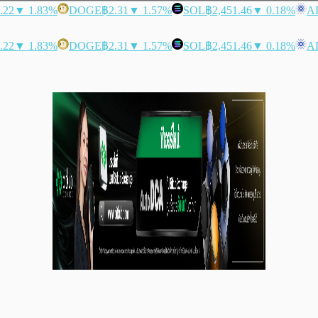
.22
▼ 1.83%
DOGE
฿2.31
▼ 1.57%
SOL
฿2,451.46
▼ 0.18%
A
.22
▼ 1.83%
DOGE
฿2.31
▼ 1.57%
SOL
฿2,451.46
▼ 0.18%
A