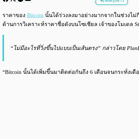
ฟังสรุปข่าว
พร้อมเล่น
ราคาของ
Bitcoin
นั้นได้ร่วงลงมาอย่างมากจากในช่วงไม่กี
ด้านการวิเคราะห์ราคาชื่อดังบนโซเชียล เจ้าของโมเดล Stoc
“ไม่มีอะไรที่วิ่งขึ้นไปแบบเป็นเส้นตรง” กล่าวโดย PlanB 
“Bitcoin นั้นได้เพิ่มขึ้นมาติดต่อกันถึง 6 เดือนจนกระทั่งเ