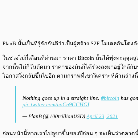
PlanB นั้นเป็นที่รู้จักกันดีว่าเป็นผู้สร้าง S2F โมเดลอ
ในช่วงไม่กี่เดือนที่ผ่านมา ราคา Bitcoin นั้นได้พุ่งทะลุจ
จากนั้นไม่กี่วันถัดมา ราคาของมันก็ได้ร่วงลงมาอยู่ใกล้กับ
โอกาสวิ่งกลับขึ้นไปอีก ตามกราฟที่เขาวิเคราะห์ด้านล่างนี้
Nothing goes up in a straight line.
#bitcoin
has gone
pic.twitter.com/uaCn9GCHGI
— PlanB (@100trillionUSD)
April 23, 2021
ก่อนหน้านี้หากเราไปดูขาขึ้นของปีก่อน ๆ จะเห็นว่าตล