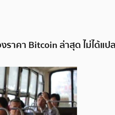
งราคา Bitcoin ล่าสุด ไม่ได้แป