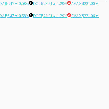
DA
฿6.47
▼ 0.58%
DOT
฿28.21
▲ 1.29%
AVAX
฿221.06
▼
DA
฿6.47
▼ 0.58%
DOT
฿28.21
▲ 1.29%
AVAX
฿221.06
▼