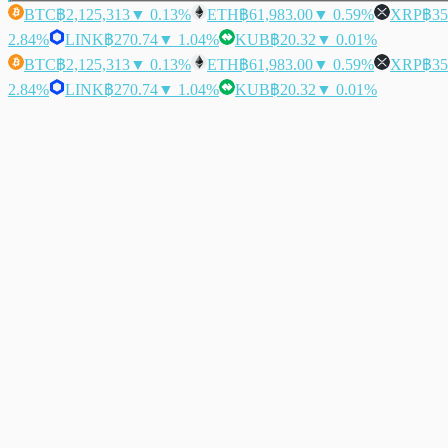
BTC
฿2,125,313
▼ 0.13%
ETH
฿61,983.00
▼ 0.59%
XRP
฿35
2.84%
LINK
฿270.74
▼ 1.04%
KUB
฿20.32
▼ 0.01%
BTC
฿2,125,313
▼ 0.13%
ETH
฿61,983.00
▼ 0.59%
XRP
฿35
2.84%
LINK
฿270.74
▼ 1.04%
KUB
฿20.32
▼ 0.01%