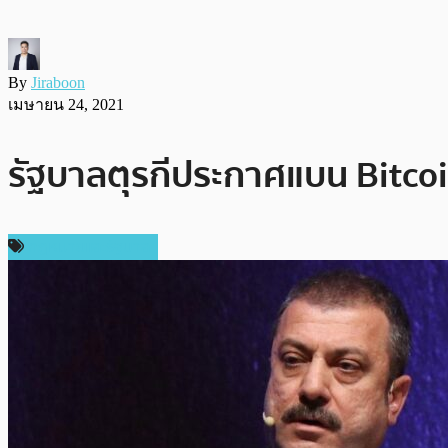
By
Jiraboon
เมษายน 24, 2021
รัฐบาลตุรกีประกาศแบน Bitcoi
กฎหมายและรัฐบาล