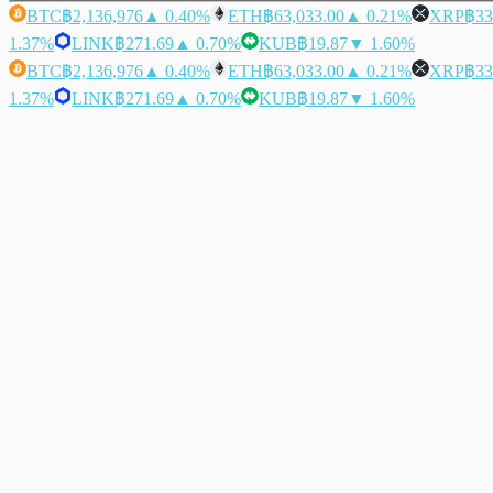
BTC
฿2,136,976
▲ 0.40%
ETH
฿63,033.00
▲ 0.21%
XRP
฿33
1.37%
LINK
฿271.69
▲ 0.70%
KUB
฿19.87
▼ 1.60%
BTC
฿2,136,976
▲ 0.40%
ETH
฿63,033.00
▲ 0.21%
XRP
฿33
1.37%
LINK
฿271.69
▲ 0.70%
KUB
฿19.87
▼ 1.60%