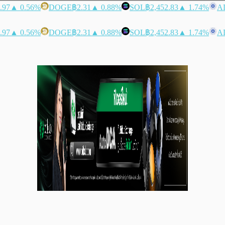
.97
▲ 0.56%
DOGE
฿2.31
▲ 0.88%
SOL
฿2,452.83
▲ 1.74%
A
.97
▲ 0.56%
DOGE
฿2.31
▲ 0.88%
SOL
฿2,452.83
▲ 1.74%
A