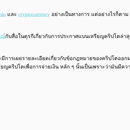
oin
และ
cryptocurrency
อย่างเป็นทางการ แต่อย่างไรก็ตาม
ณ์
กับสื่อในตุรกีเกี่ยวกับการประกาศแบนเหรียญคริปโตล่า
มีการเผยรายละเอียดเกี่ยวกับข้อกฎหมายของคริปโตออกมาในอ
รียญคริปโตเพื่อการจ่ายเงิน หลัก ๆ นั้นเป็นเพราะว่ามันมี