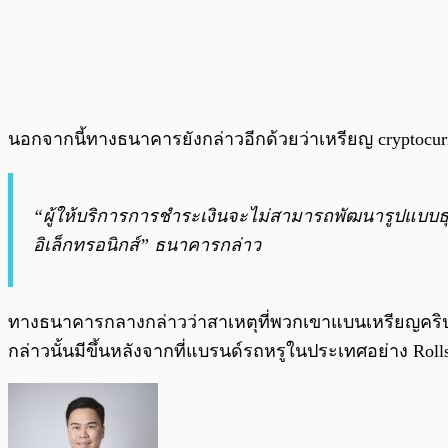
นอกจากนี้ทางธนาคารยังกล่าวอีกด้วยว่าเหรียญ cryptocur
“ผู้ให้บริการการชำระเงินจะไม่สามารถพัฒนารูปแบบธุ
อิเล็กทรอนิกส์” ธนาคารกล่าว
ทางธนาคารกลางกล่าวว่าสาเหตุที่พวกเขาแบนเหรียญคริปโ
กล่าวนั้นมีขึ้นหลังจากที่แบรนด์รถหรูในประเทศอย่าง R