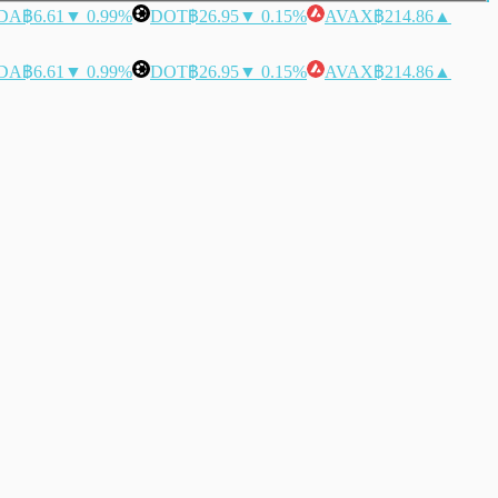
DA
฿6.61
▼ 0.99%
DOT
฿26.95
▼ 0.15%
AVAX
฿214.86
▲
DA
฿6.61
▼ 0.99%
DOT
฿26.95
▼ 0.15%
AVAX
฿214.86
▲