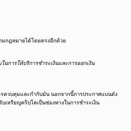
ี้ตามกฎหมายได้โดยตรงอีกด้วย
้อมในการให้บริการชำระเงินและการออกเงิน
ในการควบคุมและกำกับมัน นอกจากนี้การประกาศแบนดัง
ะรับเหรียญคริปโตเป็นช่องทางในการชำระเงิน