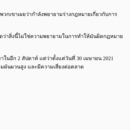
0:00
/
0:00
 พวกเขาเผยว่ากำลังพยายามร่างกฎหมายเกี่ยวกับการ
สุดว่าสิ่งนี้ไม่ใช่ความพยายามในการทำให้มันผิดกฎหมาย
ีก 2 สัปดาห์ แต่ว่าตั้งแต่วันที่ 30 เมษายน 2021
ความผันผวนสูง และมีความเสี่ยงต่อตลาด