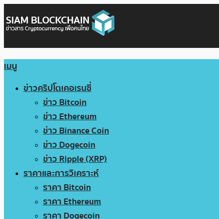
เมนู
ข่าวคริปโตเคอเรนซี่
ข่าว Bitcoin
ข่าว Ethereum
ข่าว Binance Coin
ข่าว Dogecoin
ข่าว Ripple (XRP)
ราคาและการวิเคราะห์
ราคา Bitcoin
ราคา Ethereum
ราคา Dogecoin