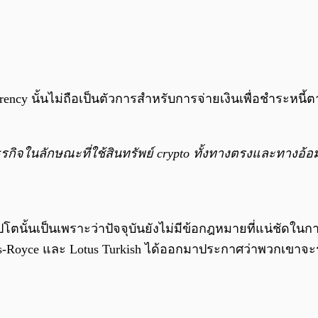
rency นั้นไม่ถือเป็นตัวการสำหรับการจ่ายเงินเพื่อชำระหน
รกิจในลักษณะที่ใช้สินทรัพย์ crypto ทั้งทางตรงและทางอ
ตนั้นเป็นเพราะว่าปัจจุบันยังไม่มีข้อกฎหมายที่แน่ชัด
olls-Royce และ Lotus Turkish ได้ออกมาประกาศว่าพวกเขาจ