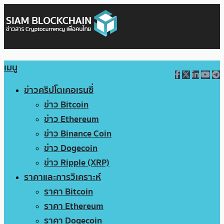
เมนู
ข่าวคริปโตเคอเรนซี่
ข่าว Bitcoin
ข่าว Ethereum
ข่าว Binance Coin
ข่าว Dogecoin
ข่าว Ripple (XRP)
ราคาและการวิเคราะห์
ราคา Bitcoin
ราคา Ethereum
ราคา Dogecoin