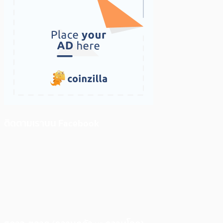
ติดตามเราบน Facebook