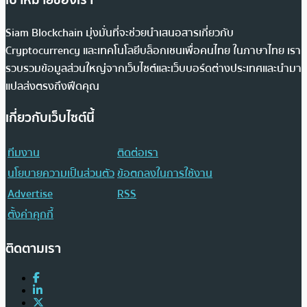
Siam Blockchain มุ่งมั่นที่จะช่วยนำเสนอสารเกี่ยวกับ
Cryptocurrency และเทคโนโลยีบล็อกเชนเพื่อคนไทย ในภาษาไทย เรา
รวบรวมข้อมูลส่วนใหญ่จากเว็บไซต์และเว็บบอร์ดต่างประเทศและนำมา
แปลส่งตรงถึงฟีดคุณ
เกี่ยวกับเว็บไซต์นี้
ทีมงาน
ติดต่อเรา
นโยบายความเป็นส่วนตัว
ข้อตกลงในการใช้งาน
Advertise
RSS
ตั้งค่าคุกกี้
ติดตามเรา