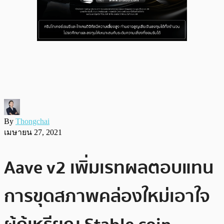
By
Thongchai
เมษายน 27, 2021
Aave v2 เพิ่มเรทผลตอบแทน
การขุดสภาพคล่องใหม่เอาใจ