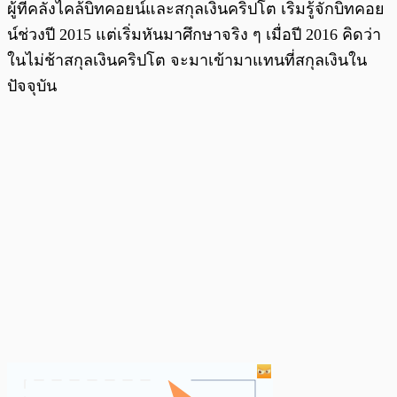
ผู้ที่คลั่งไคล้บิทคอยน์และสกุลเงินคริปโต เริ่มรู้จักบิทคอย
น์ช่วงปี 2015 แต่เริ่มหันมาศึกษาจริง ๆ เมื่อปี 2016 คิดว่า
ในไม่ช้าสกุลเงินคริปโต จะมาเข้ามาแทนที่สกุลเงินใน
ปัจจุบัน