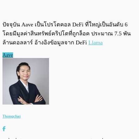
ปัจจุบัน Aave เป็นโปรโตคอล DeFi ที่ใหญ่เป็นอันดับ 6
โดยมีมูลค่าสินทรัพย์คริปโตที่ถูกล็อค ประมาณ 7.5 พัน
ล้านดอลลาร์ อ้างอิงข้อมูลจาก DeFi
Llama
Aave
Thongchai