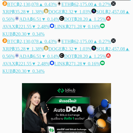
BTC
฿2,130,078
▲ 0.43%
ETH
฿62,175.00
▲ 0.27%
XRP
฿35.28
▼ 1.38%
DOGE
฿2.32
▼ 1.03%
SOL
฿2,457.08
▲
0.56%
ADA
฿6.51
▼ 0.14%
DOT
฿28.20
▲ 1.25%
AVAX
฿221.55
▼ 2.48%
LINK
฿271.28
▼ 0.16%
KUB
฿20.30
▼ 0.34%
BTC
฿2,130,078
▲ 0.43%
ETH
฿62,175.00
▲ 0.27%
XRP
฿35.28
▼ 1.38%
DOGE
฿2.32
▼ 1.03%
SOL
฿2,457.08
▲
0.56%
ADA
฿6.51
▼ 0.14%
DOT
฿28.20
▲ 1.25%
AVAX
฿221.55
▼ 2.48%
LINK
฿271.28
▼ 0.16%
KUB
฿20.30
▼ 0.34%