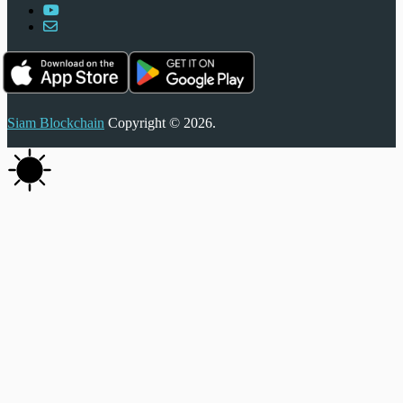
Siam Blockchain
Copyright © 2026.