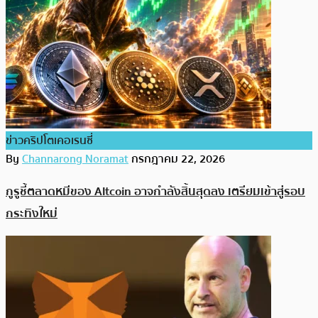
ข่าวคริปโตเคอเรนซี่
By
Channarong Noramat
กรกฎาคม 22, 2026
กูรูชี้ตลาดหมีของ Altcoin อาจกำลังสิ้นสุดลง เตรียมเข้าสู่รอบ
กระทิงใหม่