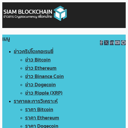
เมนู
ข่าวคริปโตเคอเรนซี่
ข่าว Bitcoin
ข่าว Ethereum
ข่าว Binance Coin
ข่าว Dogecoin
ข่าว Ripple (XRP)
ราคาและการวิเคราะห์
ราคา Bitcoin
ราคา Ethereum
ราคา Dogecoin