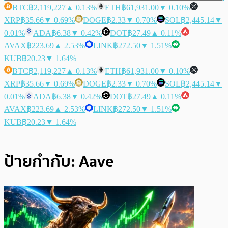
BTC
฿2,119,227
▲ 0.13%
ETH
฿61,931.00
▼ 0.10%
XRP
฿35.66
▼ 0.69%
DOGE
฿2.33
▼ 0.70%
SOL
฿2,445.14
▼
0.01%
ADA
฿6.38
▼ 0.42%
DOT
฿27.49
▲ 0.11%
AVAX
฿223.69
▲ 2.53%
LINK
฿272.50
▼ 1.51%
KUB
฿20.23
▼ 1.64%
BTC
฿2,119,227
▲ 0.13%
ETH
฿61,931.00
▼ 0.10%
XRP
฿35.66
▼ 0.69%
DOGE
฿2.33
▼ 0.70%
SOL
฿2,445.14
▼
0.01%
ADA
฿6.38
▼ 0.42%
DOT
฿27.49
▲ 0.11%
AVAX
฿223.69
▲ 2.53%
LINK
฿272.50
▼ 1.51%
KUB
฿20.23
▼ 1.64%
ป้ายกำกับ:
Aave