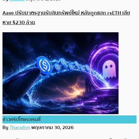
Aave ปรับมาตรฐานรับสินทรัพย์ใหม่ หลังถูกแฮก rsETH เสีย
หาย $230 ล้าน
ข่าวคริปโตเคอเรนซี่
By
Tharadon
พฤษภาคม 30, 2026