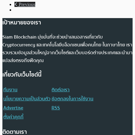
Previous
เป้าหมายของเรา
Siam Blockchain มุ่งมั่นที่จะช่วยนำเสนอสารเกี่ยวกับ
Cryptocurrency และเทคโนโลยีบล็อกเชนเพื่อคนไทย ในภาษาไทย เรา
รวบรวมข้อมูลส่วนใหญ่จากเว็บไซต์และเว็บบอร์ดต่างประเทศและนำมา
แปลส่งตรงถึงฟีดคุณ
เกี่ยวกับเว็บไซต์นี้
ทีมงาน
ติดต่อเรา
นโยบายความเป็นส่วนตัว
ข้อตกลงในการใช้งาน
Advertise
RSS
ตั้งค่าคุกกี้
ติดตามเรา