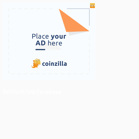
ติดตามเราบน Facebook