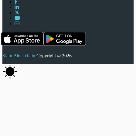
Siam Blockchain
Copyright © 2026.