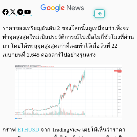
พร้อมเล่น
0:00
/
0:00
ราคาของเหรียญอันดับ 2 ของโลกนั้นดูเหมือนว่าเพิ่งจะ
ทำจุดสูงสุดใหม่เป็นประวัติการณ์ไปเมื่อไม่กี่ชั่วโมงที่ผ่าน
มา โดยได้ทะลุจุดสูงสุดเก่าที่เคยทำไว้เมื่อวันที่ 22
เมษายนที่ 2,645 ดอลลาร์ไปอย่างรุนแรง
กราฟ
ETHUSD
จาก TradingView เผยให้เห็นว่าราคา