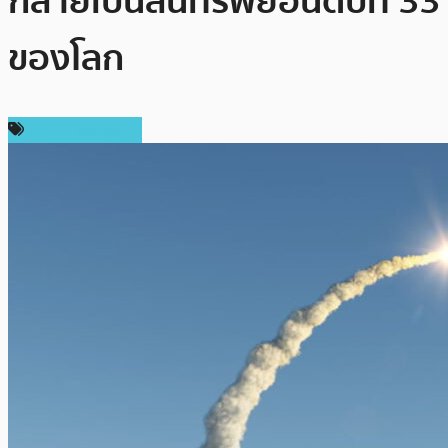
กลายเป็นสินทรัพย์อันดับที่ 33
ของโลก
ราคา Ethereum