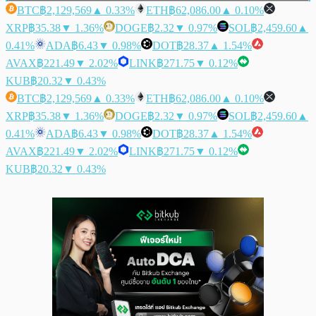
BTC
฿2,129,569
▲ 0.33%
ETH
฿62,086.00
▲ 0.10%
XRP
฿35.38
▼ 1.36%
DOGE
฿2.32
▼ 0.97%
SOL
฿2,459.60
▲
0.41%
ADA
฿6.43
▼ 0.98%
DOT
฿28.37
▲ 1.54%
AVAX
฿221.49
▼ 2.02%
LINK
฿271.75
▼ 0.12%
KUB
฿20.32
▼ 0.43%
BTC
฿2,129,569
▲ 0.33%
ETH
฿62,086.00
▲ 0.10%
XRP
฿35.38
▼ 1.36%
DOGE
฿2.32
▼ 0.97%
SOL
฿2,459.60
▲
0.41%
ADA
฿6.43
▼ 0.98%
DOT
฿28.37
▲ 1.54%
AVAX
฿221.49
▼ 2.02%
LINK
฿271.75
▼ 0.12%
KUB
฿20.32
▼ 0.43%