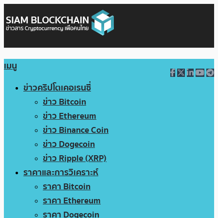
เมนู
ข่าวคริปโตเคอเรนซี่
ข่าว Bitcoin
ข่าว Ethereum
ข่าว Binance Coin
ข่าว Dogecoin
ข่าว Ripple (XRP)
ราคาและการวิเคราะห์
ราคา Bitcoin
ราคา Ethereum
ราคา Dogecoin