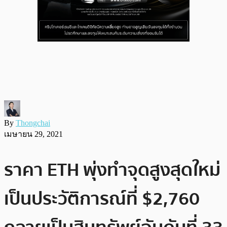
By
Thongchai
เมษายน 29, 2021
ราคา ETH พุ่งทำจุดสูงสุดใหม่
เป็นประวัติการณ์ที่ $2,760