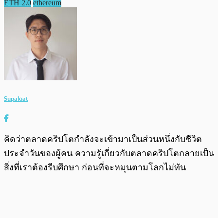
ETH 2.0
ethereum
Supakiat
คิดว่าตลาดคริปโตกำลังจะเข้ามาเป็นส่วนหนึ่งกับชีวิต
ประจำวันของผู้คน ความรู้เกี่ยวกับตลาดคริปโตกลายเป็น
สิ่งที่เราต้องรีบศึกษา ก่อนที่จะหมุนตามโลกไม่ทัน