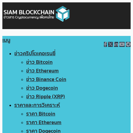
เมนู
ข่าวคริปโตเคอเรนซี่
ข่าว Bitcoin
ข่าว Ethereum
ข่าว Binance Coin
ข่าว Dogecoin
ข่าว Ripple (XRP)
ราคาและการวิเคราะห์
ราคา Bitcoin
ราคา Ethereum
ราคา Dogecoin