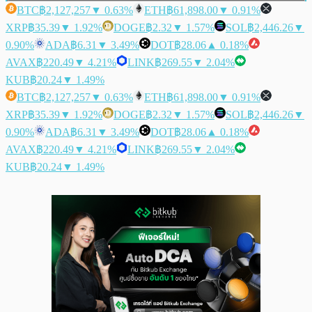
BTC
฿2,127,257
▼ 0.63%
ETH
฿61,898.00
▼ 0.91%
XRP
฿35.39
▼ 1.92%
DOGE
฿2.32
▼ 1.57%
SOL
฿2,446.26
▼
0.90%
ADA
฿6.31
▼ 3.49%
DOT
฿28.06
▲ 0.18%
AVAX
฿220.49
▼ 4.21%
LINK
฿269.55
▼ 2.04%
KUB
฿20.24
▼ 1.49%
BTC
฿2,127,257
▼ 0.63%
ETH
฿61,898.00
▼ 0.91%
XRP
฿35.39
▼ 1.92%
DOGE
฿2.32
▼ 1.57%
SOL
฿2,446.26
▼
0.90%
ADA
฿6.31
▼ 3.49%
DOT
฿28.06
▲ 0.18%
AVAX
฿220.49
▼ 4.21%
LINK
฿269.55
▼ 2.04%
KUB
฿20.24
▼ 1.49%