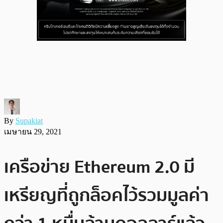
By
Supakiat
เมษายน 29, 2021
เครือข่าย Ethereum 2.0 มี
เหรียญที่ถูกล็อคไว้รวมมูลค่า