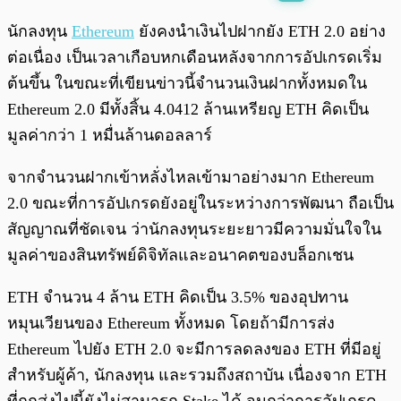
พร้อมเล่น
0:00
/
0:00
นักลงทุน
Ethereum
ยังคงนำเงินไปฝากยัง ETH 2.0 อย่าง
ต่อเนื่อง เป็นเวลาเกือบหกเดือนหลังจากการอัปเกรดเริ่ม
ต้นขึ้น ในขณะที่เขียนข่าวนี้จำนวนเงินฝากทั้งหมดใน
Ethereum 2.0 มีทั้งสิ้น 4.0412 ล้านเหรียญ ETH คิดเป็น
มูลค่ากว่า 1 หมื่นล้านดอลลาร์
จากจำนวนฝากเข้าหลั่งไหลเข้ามาอย่างมาก Ethereum
2.0 ขณะที่การอัปเกรดยังอยู่ในระหว่างการพัฒนา ถือเป็น
สัญญาณที่ชัดเจน ว่านักลงทุนระยะยาวมีความมั่นใจใน
มูลค่าของสินทรัพย์ดิจิทัลและอนาคตของบล็อกเชน
ETH จำนวน 4 ล้าน ETH คิดเป็น 3.5% ของอุปทาน
หมุนเวียนของ Ethereum ทั้งหมด โดยถ้ามีการส่ง
Ethereum ไปยัง ETH 2.0 จะมีการลดลงของ ETH ที่มีอยู่
สำหรับผู้ค้า, นักลงทุน และรวมถึงสถาบัน เนื่องจาก ETH