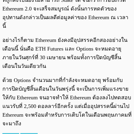
ที่ถูกส่งไปนี้ยังไม่สามารถ Stake ได้ จนกว่าการอัปเกรด
Ethereum 2.0 จะเสร็จสมบูรณ์ ดังนั้นการหดตัวของ
อุปทานดังกล่าวเป็นผลดีต่อมูลค่าของ Ethereum ณ เวลา
นี้
อย่างไรก็ตาม Ethereum ยังคงมีอุปสรรคอีกสองอย่างใน
เดือนนี้ นั่นคือ ETH Futures และ Options จะหมดอายุ
ภายในวันศุกร์ที่ 30 เมษายน พร้อมทั้งการปิดบัญชีสิ้น
เดือนในวันเดียวกัน
ด้วย Options จำนวนมากที่กำลังจะหมดอายุ พร้อมกับ
การปิดบัญชีสิ้นเดือนในวันพรุ่งนี้ จะเป็นการเพิ่มแรงขาย
ให้กับ Ethereum จนอาจทำให้ Ethereum ต้องลงไปทดสอบ
แนวรับที่ 2,500 ดอลลาร์อีกครั้ง แต่เมื่ออุปสรรคนี้ผ่านไป
Ethereum จะพร้อมสำหรับการเติบโตในเดือนพฤษภาคมที่
จะมาถึง