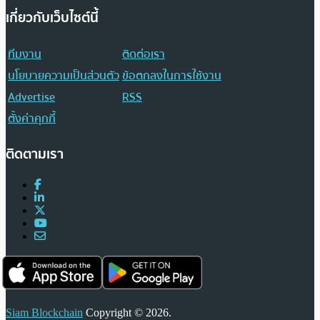
เกี่ยวกับเว็บไซต์นี้
ทีมงาน
ติดต่อเรา
นโยบายความเป็นส่วนตัว
ข้อตกลงในการใช้งาน
Advertise
RSS
ตั้งค่าคุกกี้
ติดตามเรา
Siam Blockchain
Copyright © 2026.