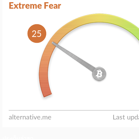
ประเด็นล่าสุด