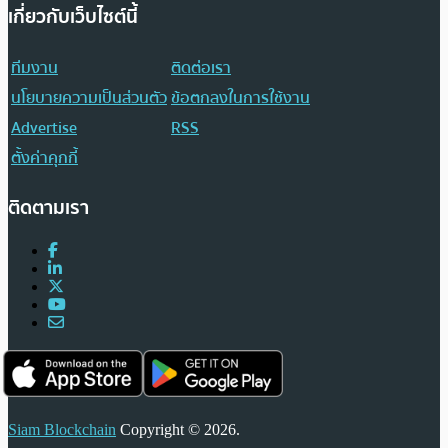
เกี่ยวกับเว็บไซต์นี้
ทีมงาน
ติดต่อเรา
นโยบายความเป็นส่วนตัว
ข้อตกลงในการใช้งาน
Advertise
RSS
ตั้งค่าคุกกี้
ติดตามเรา
Siam Blockchain
Copyright © 2026.