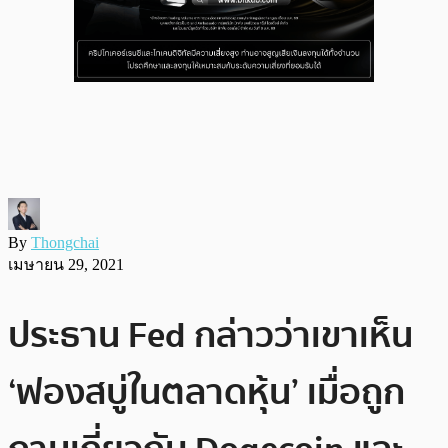
By
Thongchai
เมษายน 29, 2021
ประธาน Fed กล่าวว่าเขาเห็น
‘ฟองสบู่ในตลาดหุ้น’ เมื่อถูก