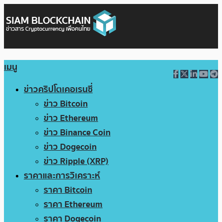
เมนู
ข่าวคริปโตเคอเรนซี่
ข่าว Bitcoin
ข่าว Ethereum
ข่าว Binance Coin
ข่าว Dogecoin
ข่าว Ripple (XRP)
ราคาและการวิเคราะห์
ราคา Bitcoin
ราคา Ethereum
ราคา Dogecoin