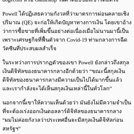
Powell ได้ปฏิเสธความกังวลที่ว่ามาตรการผ่อนคลายเชิง
ปริมาณ (QE) จะก่อให้เกิดปัญหาทางการเงิน โดยเขาอ้าง
ว่าการซื้อขายที่เพิ่มขึ้นอย่างต่อเนื่องเมื่อไม่นานมานี้เป็น
เพราะเศรษฐกิจที่ฟื้นตัวจาก Covid-19 ท่ามกลางการฉีด
วัคซีนที่ประสบผลสำเร็จ
ในระหว่างการปรากฏตัวของเขา Powell ยังกล่าวถึงสกุล
เงินดิจิทัลของธนาคารกลางอีกด้วยว่า “ขณะนี้สกุลเงิน
ดิจิทัลของธนาคารกลางมีความเป็นไปได้มากขึ้นแล้ว
และเรากำลังจะได้เห็นสกุลเงินเหล่านี้ในทั่วโลก”
นอกจากนี้เขาให้ความเห็นด้วยว่า มันยังไม่มีความจำเป็น
ที่จะต้องเร่งออกเงินดอลลาร์ดิจิทัลของธนาคารกลาง
“ผมไม่ค่อยกังวลว่าประเทศอื่นจะมีสกุลเงินดิจิทัลก่อน
สหรัฐฯ”