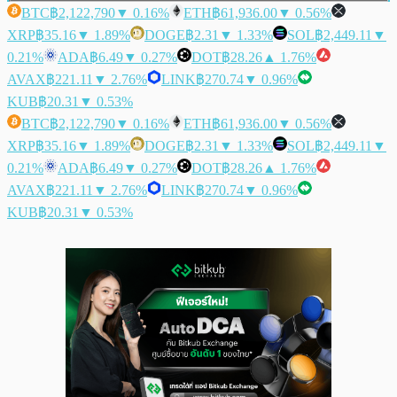
BTC
฿2,122,790
▼ 0.16%
ETH
฿61,936.00
▼ 0.56%
XRP
฿35.16
▼ 1.89%
DOGE
฿2.31
▼ 1.33%
SOL
฿2,449.11
▼
0.21%
ADA
฿6.49
▼ 0.27%
DOT
฿28.26
▲ 1.76%
AVAX
฿221.11
▼ 2.76%
LINK
฿270.74
▼ 0.96%
KUB
฿20.31
▼ 0.53%
BTC
฿2,122,790
▼ 0.16%
ETH
฿61,936.00
▼ 0.56%
XRP
฿35.16
▼ 1.89%
DOGE
฿2.31
▼ 1.33%
SOL
฿2,449.11
▼
0.21%
ADA
฿6.49
▼ 0.27%
DOT
฿28.26
▲ 1.76%
AVAX
฿221.11
▼ 2.76%
LINK
฿270.74
▼ 0.96%
KUB
฿20.31
▼ 0.53%