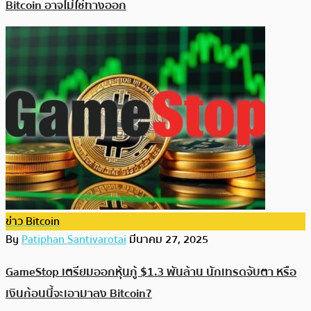
Bitcoin อาจไม่ใช่ทางออก
ข่าว Bitcoin
By
Patiphan Santivarotai
มีนาคม 27, 2025
GameStop เตรียมออกหุ้นกู้ $1.3 พันล้าน นักเทรดจับตา หรือ
เงินก้อนนี้จะเอามาลง Bitcoin?