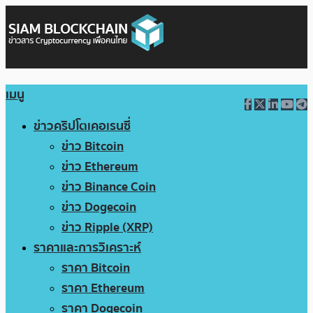
เมนู
ข่าวคริปโตเคอเรนซี่
ข่าว Bitcoin
ข่าว Ethereum
ข่าว Binance Coin
ข่าว Dogecoin
ข่าว Ripple (XRP)
ราคาและการวิเคราะห์
ราคา Bitcoin
ราคา Ethereum
ราคา Dogecoin