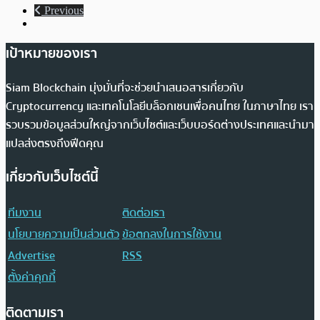
Previous
เป้าหมายของเรา
Siam Blockchain มุ่งมั่นที่จะช่วยนำเสนอสารเกี่ยวกับ
Cryptocurrency และเทคโนโลยีบล็อกเชนเพื่อคนไทย ในภาษาไทย เรา
รวบรวมข้อมูลส่วนใหญ่จากเว็บไซต์และเว็บบอร์ดต่างประเทศและนำมา
แปลส่งตรงถึงฟีดคุณ
เกี่ยวกับเว็บไซต์นี้
ทีมงาน
ติดต่อเรา
นโยบายความเป็นส่วนตัว
ข้อตกลงในการใช้งาน
Advertise
RSS
ตั้งค่าคุกกี้
ติดตามเรา