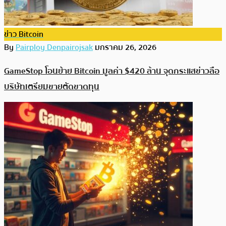
ข่าว Bitcoin
By
Pairploy Denpairojsak
มกราคม 26, 2026
GameStop โอนย้าย Bitcoin มูลค่า $420 ล้าน จุดกระแสข่าวลือ
บริษัทเตรียมขายตัดขาดทุน