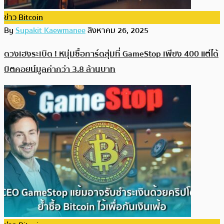
ข่าว Bitcoin
By
Supakit Kaewmanee
สิงหาคม 26, 2025
ดวงเฮงระเบิด ! หนุ่มซื้อการ์ดสุ่มที่ GameStop เพียง 400 แต่ได้
บิตคอยน์มูลค่ากว่า 3.8 ล้านบาท