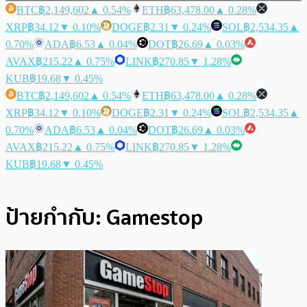
BTC
฿2,149,602
▲ 0.54%
ETH
฿63,478.00
▲ 0.28%
XRP
฿34.12
▼ 0.10%
DOGE
฿2.31
▼ 0.24%
SOL
฿2,534.35
▲
0.70%
ADA
฿6.53
▲ 0.04%
DOT
฿26.69
▲ 0.03%
AVAX
฿215.22
▲ 0.75%
LINK
฿270.85
▼ 1.28%
KUB
฿19.68
▼ 0.45%
BTC
฿2,149,602
▲ 0.54%
ETH
฿63,478.00
▲ 0.28%
XRP
฿34.12
▼ 0.10%
DOGE
฿2.31
▼ 0.24%
SOL
฿2,534.35
▲
0.70%
ADA
฿6.53
▲ 0.04%
DOT
฿26.69
▲ 0.03%
AVAX
฿215.22
▲ 0.75%
LINK
฿270.85
▼ 1.28%
KUB
฿19.68
▼ 0.45%
ป้ายกำกับ:
Gamestop