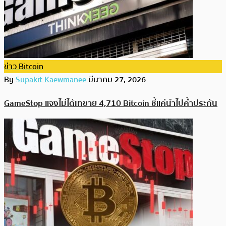
ข่าว Bitcoin
By
Supakit Kaewmanee
มีนาคม 27, 2026
GameStop แจงไม่ได้เทขาย 4,710 Bitcoin ชี้แค่นำไปค้ำประกัน