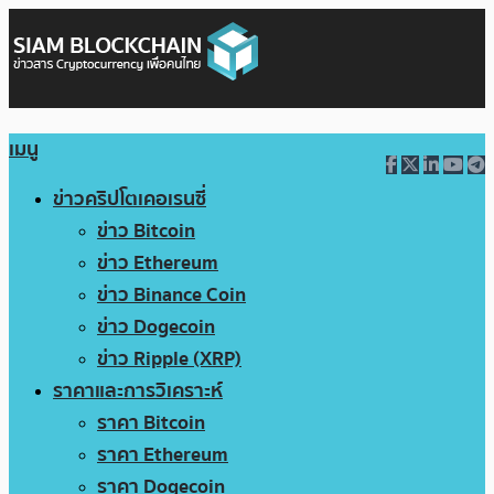
เมนู
ข่าวคริปโตเคอเรนซี่
ข่าว Bitcoin
ข่าว Ethereum
ข่าว Binance Coin
ข่าว Dogecoin
ข่าว Ripple (XRP)
ราคาและการวิเคราะห์
ราคา Bitcoin
ราคา Ethereum
ราคา Dogecoin