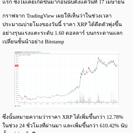
แรก ซึ่งไม่เคยเกิดขึ้นมาก่อนนับตั้งแต่วันที่ 17 เมษายน
กราฟจาก TradingView เผยให้เห็นว่าในช่วงเวลา
ประมาณบ่ายโมงของวันนี้ ราคา XRP ได้ดีดตัวพุ่งขึ้น
อย่างรุนแรงแตะระดับ 1.60 ดอลลาร์ บนกระดานแลก
เปลี่ยนชั้นนำอย่าง Bitstamp
ซึ่งนั้นหมายความว่าราคา XRP ได้เพิ่มขึ้นกว่า 12.78%
ในช่วง 24 ชั่วโมงที่ผ่านมา และเพิ่มขึ้นกว่า 610.42% นับ