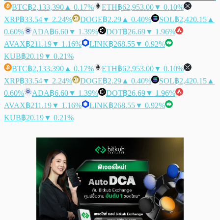
BTC
฿2,133,390
▲ 0.17%
ETH
฿62,953.00
▼ 0.10%
XRP
฿33.54
▼ 2.24%
DOGE
฿2.29
▲ 0.40%
SOL
฿2,420.15
▲
0.60%
ADA
฿6.60
▼ 1.39%
DOT
฿26.69
▼ 1.96%
AVAX
฿211.19
▼ 1.16%
LINK
฿268.55
▼ 0.92%
KUB
฿20.19
▼ 0.21%
BTC
฿2,133,390
▲ 0.17%
ETH
฿62,953.00
▼ 0.10%
XRP
฿33.54
▼ 2.24%
DOGE
฿2.29
▲ 0.40%
SOL
฿2,420.15
▲
0.60%
ADA
฿6.60
▼ 1.39%
DOT
฿26.69
▼ 1.96%
AVAX
฿211.19
▼ 1.16%
LINK
฿268.55
▼ 0.92%
KUB
฿20.19
▼ 0.21%