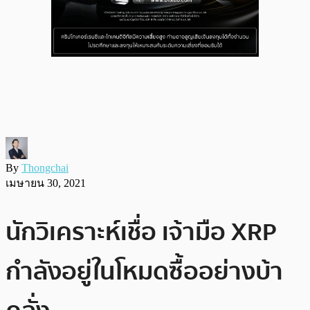
By
Thongchai
เมษายน 30, 2021
นักวิเคราะห์เชื่อ เจ้ามือ XRP
กำลังอยู่ในโหมดซื้ออย่างบ้า