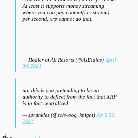
At least it supports money streaming
where you can pay content(i.e. stream)
per second, xrp cannot do that.
— Hodler of All Resorts (@AsEsaias)
April
30, 2021
no, this is you pretending to be an
authority to deflect from the fact that XRP
is in fact centralized
— sprankles (@schwoog_knight)
April 30,
2021