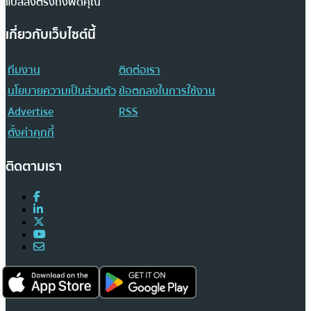
แปลส่งตรงถึงฟีดคุณ
เกี่ยวกับเว็บไซต์นี้
ทีมงาน
ติดต่อเรา
นโยบายความเป็นส่วนตัว
ข้อตกลงในการใช้งาน
Advertise
RSS
ตั้งค่าคุกกี้
ติดตามเรา