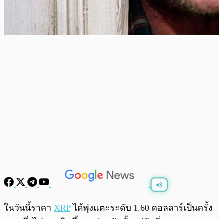
พร้อมเล่น
0:00
/
0:00
ในวันนี้ราคา
XRP
ได้พุ่งแตะระดับ 1.60 ดอลลาร์เป็นครั้ง