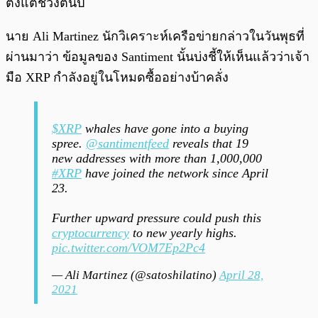
ตั้งแต่ช่วงต้นปี
นาย Ali Martinez นักวิเคราะห์เครือข่ายกล่าวในวันพุธที่
ผ่านมาว่า ข้อมูลของ Santiment นั้นบ่งชี้ให้เห็นแล้วว่าเจ้า
มือ XRP กำลังอยู่ในโหมดซื้ออย่างบ้าคลั่ง
$XRP
whales have gone into a buying
spree.
@santimentfeed
reveals that 19
new addresses with more than 1,000,000
#XRP
have joined the network since April
23.
Further upward pressure could push this
cryptocurrency
to new yearly highs.
pic.twitter.com/VOM7Ep2Pc4
— Ali Martinez (@satoshilatino)
April 28,
2021