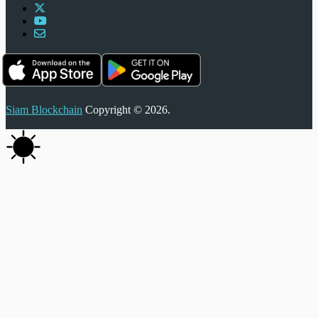
Siam Blockchain
Copyright © 2026.