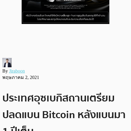
By
Jiraboon
พฤษภาคม 2, 2021
ประเทศอุซเบกิสถานเตรียม
ปลดแบน Bitcoin หลังแบนมา