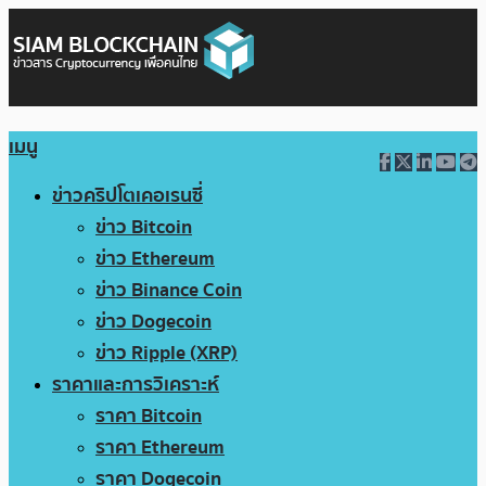
เมนู
ข่าวคริปโตเคอเรนซี่
ข่าว Bitcoin
ข่าว Ethereum
ข่าว Binance Coin
ข่าว Dogecoin
ข่าว Ripple (XRP)
ราคาและการวิเคราะห์
ราคา Bitcoin
ราคา Ethereum
ราคา Dogecoin