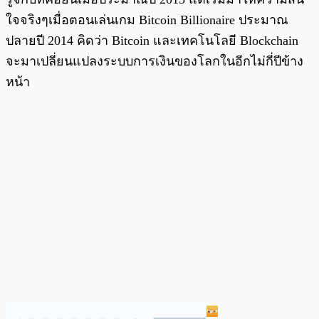
ใจจริงๆเมื่อตอนเล่นเกม Bitcoin Billionaire ประมาณ
ปลายปี 2014 คิดว่า Bitcoin และเทคโนโลยี Blockchain
จะมาเปลี่ยนแปลงระบบการเงินของโลกในอีกไม่กี่ปีข้าง
หน้า