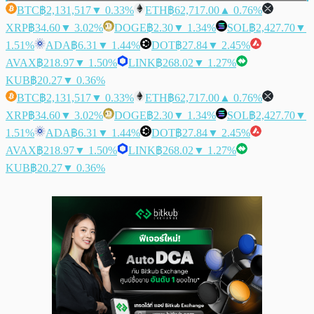
BTC
฿2,131,517
▼ 0.33%
ETH
฿62,717.00
▲ 0.76%
XRP
฿34.60
▼ 3.02%
DOGE
฿2.30
▼ 1.34%
SOL
฿2,427.70
▼
1.51%
ADA
฿6.31
▼ 1.44%
DOT
฿27.84
▼ 2.45%
AVAX
฿218.97
▼ 1.50%
LINK
฿268.02
▼ 1.27%
KUB
฿20.27
▼ 0.36%
BTC
฿2,131,517
▼ 0.33%
ETH
฿62,717.00
▲ 0.76%
XRP
฿34.60
▼ 3.02%
DOGE
฿2.30
▼ 1.34%
SOL
฿2,427.70
▼
1.51%
ADA
฿6.31
▼ 1.44%
DOT
฿27.84
▼ 2.45%
AVAX
฿218.97
▼ 1.50%
LINK
฿268.02
▼ 1.27%
KUB
฿20.27
▼ 0.36%