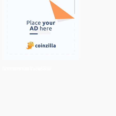
ติดตามเราบน Facebook