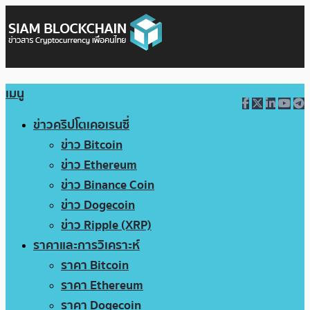
เมนู
ข่าวคริปโตเคอเรนซี่
ข่าว Bitcoin
ข่าว Ethereum
ข่าว Binance Coin
ข่าว Dogecoin
ข่าว Ripple (XRP)
ราคาและการวิเคราะห์
ราคา Bitcoin
ราคา Ethereum
ราคา Dogecoin