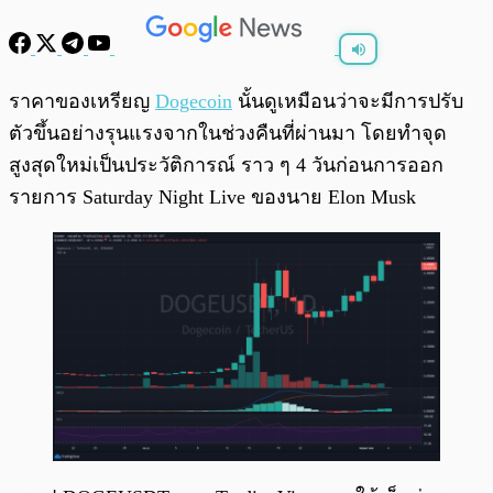
พร้อมเล่น
0:00
/
0:00
ราคาของเหรียญ
Dogecoin
นั้นดูเหมือนว่าจะมีการปรับ
ตัวขึ้นอย่างรุนแรงจากในช่วงคืนที่ผ่านมา โดยทำจุด
สูงสุดใหม่เป็นประวัติการณ์ ราว ๆ 4 วันก่อนการออก
รายการ Saturday Night Live ของนาย Elon Musk