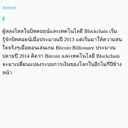
Jiraboon
ผู้หลงไหลในบิทคอยน์และเทคโนโลยี Blockchain เริ่ม
รู้จักบิทคอยน์เมื่อประมาณปี 2013 แต่เริ่มมาให้ความสน
ใจจริงๆเมื่อตอนเล่นเกม Bitcoin Billionaire ประมาณ
ปลายปี 2014 คิดว่า Bitcoin และเทคโนโลยี Blockchain
จะมาเปลี่ยนแปลงระบบการเงินของโลกในอีกไม่กี่ปีข้าง
หน้า