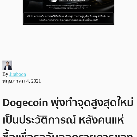
By
Jiraboon
พฤษภาคม 4, 2021
Dogecoin พุ่งทำจุดสูงสุดใหม่
เป็นประวัติการณ์ หลังคนแห่