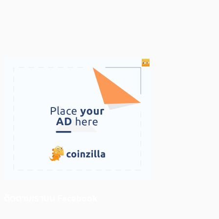
ติดตามเราบน Facebook