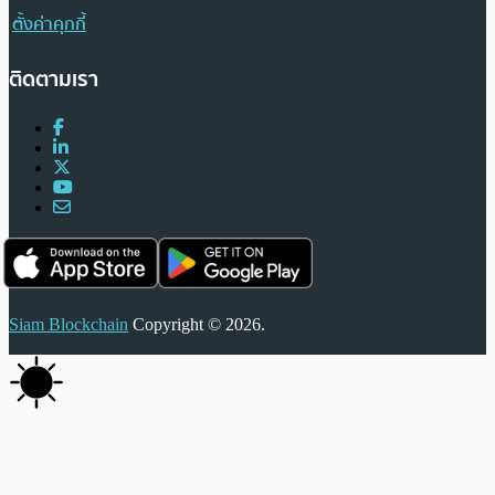
ตั้งค่าคุกกี้
ติดตามเรา
Siam Blockchain
Copyright © 2026.