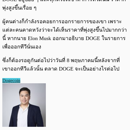
พุ่งสูงขึ้นเรื่อย ๆ
ผู้คนต่างก็กำลังรอคอยการออกรายการของเขา เพราะ
แต่ละคนคาดหวังว่าจะได้เห็นราคาที่พุ่งสูงขึ้นไปมากกว่า
นี้ หากนาย Elon Musk ออกมาอธิบาย DOGE ในรายการ
เพื่อออกทีวีนั่นเอง
ซึ่งก็ต้องรอดูกันต่อไปว่าวันที่ 8 พฤษภาคมนี้หลังจากที่
เขาออกทีวีแล้วนั้น ตลาด DOGE จะเป็นอย่างไรต่อไป
Dogecoin