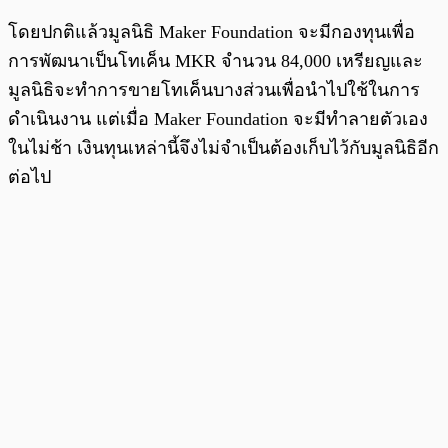
โดยปกติแล้วมูลนิธิ Maker Foundation จะมีกองทุนเพื่อ
การพัฒนาเป็นโทเค็น MKR จำนวน 84,000 เหรียญและ
มูลนิธิจะทำการขายโทเค็นบางส่วนเพื่อนำไปใช้ในการ
ดำเนินงาน แต่เมื่อ Maker Foundation จะมีทำลายตัวเอง
ในไม่ช้า เงินทุนเหล่านี้จึงไม่จำเป็นต้องเก็บไว้กับมูลนิธิอีก
ต่อไป