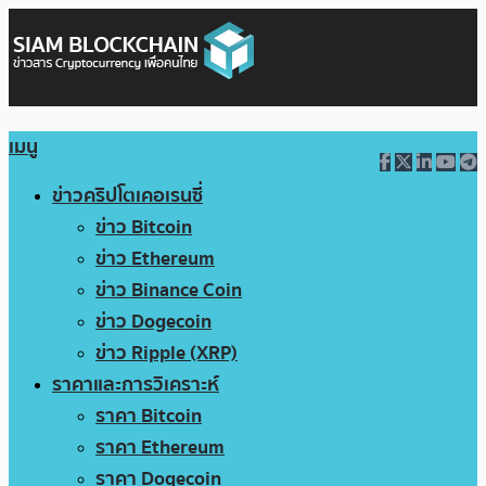
เมนู
ข่าวคริปโตเคอเรนซี่
ข่าว Bitcoin
ข่าว Ethereum
ข่าว Binance Coin
ข่าว Dogecoin
ข่าว Ripple (XRP)
ราคาและการวิเคราะห์
ราคา Bitcoin
ราคา Ethereum
ราคา Dogecoin