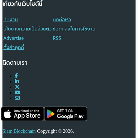
เกี่ยวกับเว็บไซต์นี้
ทีมงาน
ติดต่อเรา
นโยบายความเป็นส่วนตัว
ข้อตกลงในการใช้งาน
Advertise
RSS
ตั้งค่าคุกกี้
ติดตามเรา
Siam Blockchain
Copyright © 2026.