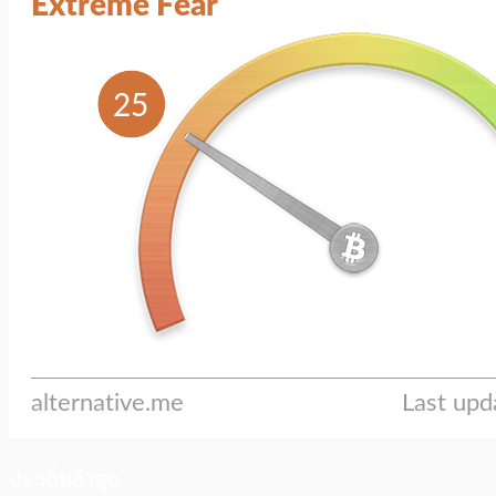
ประเด็นล่าสุด