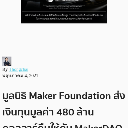
By
Thongchai
พฤษภาคม 4, 2021
มูลนิธิ Maker Foundation ส่ง
เงินทุนมูลค่า 480 ล้าน