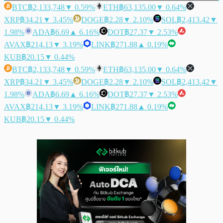
BTC
฿2,133,748
▼ 0.59%
ETH
฿63,135.00
▼ 0.64%
XRP
฿34.21
▼ 3.45%
DOGE
฿2.28
▼ 2.10%
SOL
฿2,413.42
▼
1.98%
ADA
฿6.69
▲ 6.16%
DOT
฿27.37
▼ 2.53%
AVAX
฿214.13
▼ 3.19%
LINK
฿271.88
▲ 0.19%
KUB
฿20.15
▼ 0.44%
BTC
฿2,133,748
▼ 0.59%
ETH
฿63,135.00
▼ 0.64%
XRP
฿34.21
▼ 3.45%
DOGE
฿2.28
▼ 2.10%
SOL
฿2,413.42
▼
1.98%
ADA
฿6.69
▲ 6.16%
DOT
฿27.37
▼ 2.53%
AVAX
฿214.13
▼ 3.19%
LINK
฿271.88
▲ 0.19%
KUB
฿20.15
▼ 0.44%