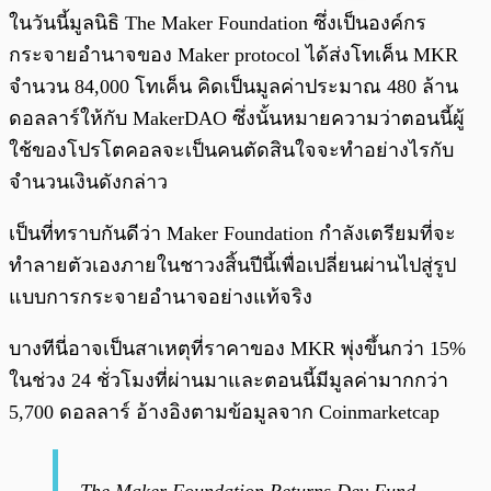
พร้อมเล่น
0:00
/
0:00
ในวันนี้มูลนิธิ The Maker Foundation ซึ่งเป็นองค์กร
กระจายอำนาจของ Maker protocol ได้ส่งโทเค็น MKR
จำนวน 84,000 โทเค็น คิดเป็นมูลค่าประมาณ 480 ล้าน
ดอลลาร์ให้กับ MakerDAO ซึ่งนั้นหมายความว่าตอนนี้ผู้
ใช้ของโปรโตคอลจะเป็นคนตัดสินใจจะทำอย่างไรกับ
จำนวนเงินดังกล่าว
เป็นที่ทราบกันดีว่า Maker Foundation กำลังเตรียมที่จะ
ทำลายตัวเองภายในชาวงสิ้นปีนี้เพื่อเปลี่ยนผ่านไปสู่รูป
แบบการกระจายอำนาจอย่างแท้จริง
บางทีนี่อาจเป็นสาเหตุที่ราคาของ MKR พุ่งขึ้นกว่า 15%
ในช่วง 24 ชั่วโมงที่ผ่านมาและตอนนี้มีมูลค่ามากกว่า
5,700 ดอลลาร์ อ้างอิงตามข้อมูลจาก Coinmarketcap