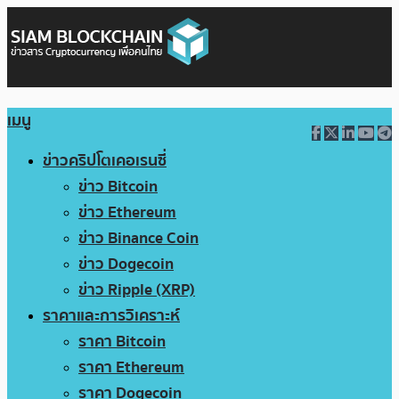
เมนู
ข่าวคริปโตเคอเรนซี่
ข่าว Bitcoin
ข่าว Ethereum
ข่าว Binance Coin
ข่าว Dogecoin
ข่าว Ripple (XRP)
ราคาและการวิเคราะห์
ราคา Bitcoin
ราคา Ethereum
ราคา Dogecoin