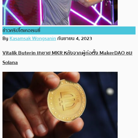
ข่าวคริปโตเคอเรนซี่
By
Kasamsak Wongsanin
กันยายน 4, 2023
Vitalik Buterin เทขาย MKR หลังจากผู้ก่อตั้ง MakerDAO ชม
Solana