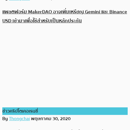
แพลตฟอร์ม MakerDAO อาจเพิ่มเหรียญ Gemini และ Binance
USD เข้ามาเพื่อใช้สำหรับเป็นหลักประกัน
ข่าวคริปโตเคอเรนซี่
By
Thongchai
พฤษภาคม 30, 2020