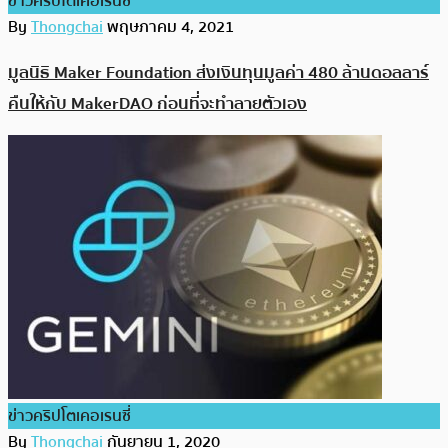
ข่าวคริปโตเคอเรนซี่
By
Thongchai
พฤษภาคม 4, 2021
มูลนิธิ Maker Foundation ส่งเงินทุนมูลค่า 480 ล้านดอลลาร์
คืนให้กับ MakerDAO ก่อนที่จะทำลายตัวเอง
ข่าวคริปโตเคอเรนซี่
By
Thongchai
กันยายน 1, 2020