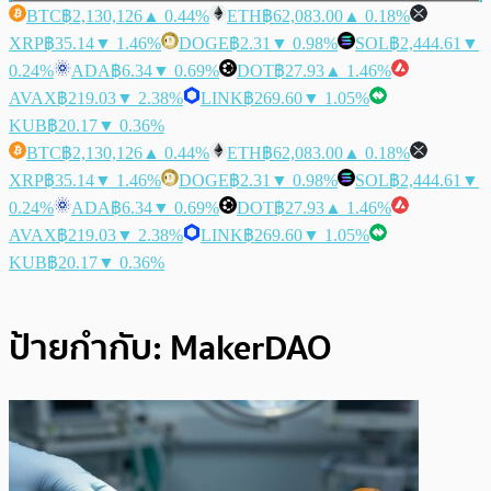
BTC
฿2,130,126
▲ 0.44%
ETH
฿62,083.00
▲ 0.18%
XRP
฿35.14
▼ 1.46%
DOGE
฿2.31
▼ 0.98%
SOL
฿2,444.61
▼
0.24%
ADA
฿6.34
▼ 0.69%
DOT
฿27.93
▲ 1.46%
AVAX
฿219.03
▼ 2.38%
LINK
฿269.60
▼ 1.05%
KUB
฿20.17
▼ 0.36%
BTC
฿2,130,126
▲ 0.44%
ETH
฿62,083.00
▲ 0.18%
XRP
฿35.14
▼ 1.46%
DOGE
฿2.31
▼ 0.98%
SOL
฿2,444.61
▼
0.24%
ADA
฿6.34
▼ 0.69%
DOT
฿27.93
▲ 1.46%
AVAX
฿219.03
▼ 2.38%
LINK
฿269.60
▼ 1.05%
KUB
฿20.17
▼ 0.36%
ป้ายกำกับ:
MakerDAO