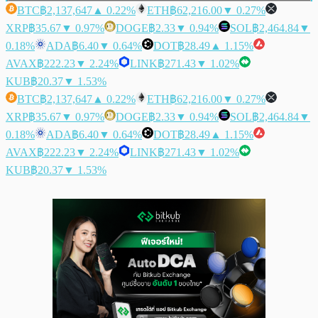
BTC
฿2,137,647
▲ 0.22%
ETH
฿62,216.00
▼ 0.27%
XRP
฿35.67
▼ 0.97%
DOGE
฿2.33
▼ 0.94%
SOL
฿2,464.84
▼
0.18%
ADA
฿6.40
▼ 0.64%
DOT
฿28.49
▲ 1.15%
AVAX
฿222.23
▼ 2.24%
LINK
฿271.43
▼ 1.02%
KUB
฿20.37
▼ 1.53%
BTC
฿2,137,647
▲ 0.22%
ETH
฿62,216.00
▼ 0.27%
XRP
฿35.67
▼ 0.97%
DOGE
฿2.33
▼ 0.94%
SOL
฿2,464.84
▼
0.18%
ADA
฿6.40
▼ 0.64%
DOT
฿28.49
▲ 1.15%
AVAX
฿222.23
▼ 2.24%
LINK
฿271.43
▼ 1.02%
KUB
฿20.37
▼ 1.53%