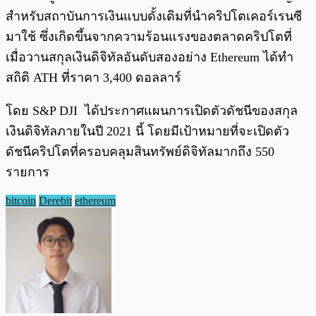
สำหรับสถาบันการเงินแบบดั้งเดิมที่นำคริปโตเคอร์เรนซี
มาใช้ ซึ่งเกิดขึ้นจากความร้อนแรงของตลาดคริปโตที่
เมื่อวานสกุลเงินดิจิทัลอันดับสองอย่าง Ethereum ได้ทำ
สถิติ ATH ที่ราคา 3,400 ดอลลาร์
โดย S&P DJI ได้ประกาศแผนการเปิดตัวดัชนีของสกุล
เงินดิจิทัลภายในปี 2021 นี้ โดยมีเป้าหมายที่จะเปิดตัว
ดัชนีคริปโตที่ครอบคลุมสินทรัพย์ดิจิทัลมากถึง 550
รายการ
bitcoin
Derebit
ethereum