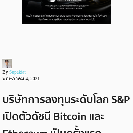
By
Supakiat
พฤษภาคม 4, 2021
บริษัทการลงทุนระดับโลก S&P
เปิดตัวดัชนี Bitcoin และ