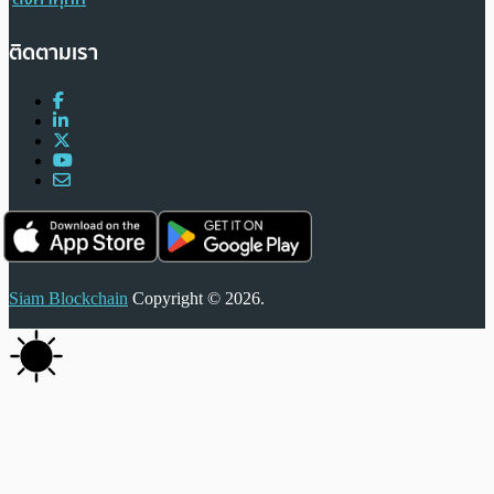
ติดตามเรา
Siam Blockchain
Copyright © 2026.