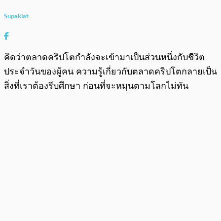
Supakiat
คิดว่าตลาดคริปโตกำลังจะเข้ามาเป็นส่วนหนึ่งกับชีวิต
ประจำวันของผู้คน ความรู้เกี่ยวกับตลาดคริปโตกลายเป็น
สิ่งที่เราต้องรีบศึกษา ก่อนที่จะหมุนตามโลกไม่ทัน