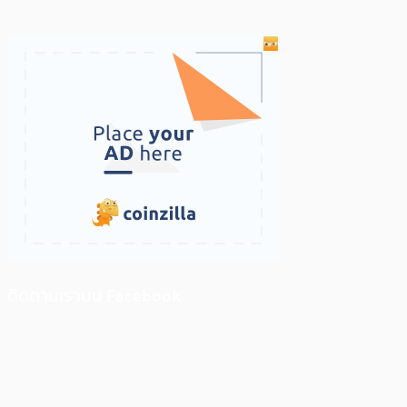
ติดตามเราบน Facebook