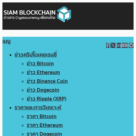
เมนู
ข่าวคริปโตเคอเรนซี่
ข่าว Bitcoin
ข่าว Ethereum
ข่าว Binance Coin
ข่าว Dogecoin
ข่าว Ripple (XRP)
ราคาและการวิเคราะห์
ราคา Bitcoin
ราคา Ethereum
ราคา Dogecoin