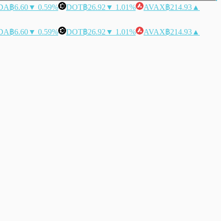
DA
฿6.60
▼ 0.59%
DOT
฿26.92
▼ 1.01%
AVAX
฿214.93
▲
DA
฿6.60
▼ 0.59%
DOT
฿26.92
▼ 1.01%
AVAX
฿214.93
▲