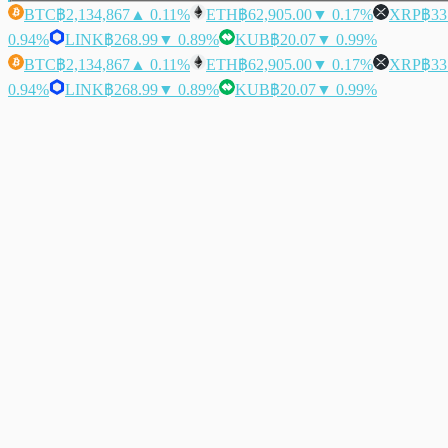
BTC
฿2,134,867
▲ 0.11%
ETH
฿62,905.00
▼ 0.17%
XRP
฿33
0.94%
LINK
฿268.99
▼ 0.89%
KUB
฿20.07
▼ 0.99%
BTC
฿2,134,867
▲ 0.11%
ETH
฿62,905.00
▼ 0.17%
XRP
฿33
0.94%
LINK
฿268.99
▼ 0.89%
KUB
฿20.07
▼ 0.99%