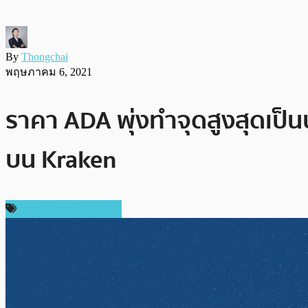
By
Thongchai
พฤษภาคม 6, 2021
ราคา ADA พุ่งทำจุดสูงสุดเป็น
บน Kraken
ราคา Cardano (ADA)