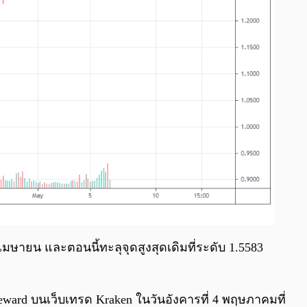
เมษายน และตอนนี้ทะลุจุดสูงสุดเดิมที่ระดับ 1.5583
 reward บนเว็บเทรด Kraken ในวันอังคารที่ 4 พฤษภาคมที่