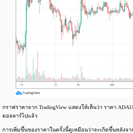
กราฟราคาจาก TradingView แสดงให้เห็นว่า ราคา ADAUSDT ไ
ดอลลาร์ไปแล้ว
การเพิ่มขึ้นของราคาในครั้งนี้ดูเหมือนว่าจะเกิดขึ้นหลังจ