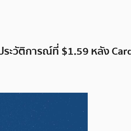
ประวัติการณ์ที่ $1.59 หลัง Ca