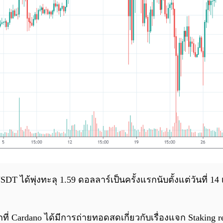
ด้พุ่งทะลุ 1.59 ดอลลาร์เป็นครั้งแรกนับตั้งแต่วันที่ 14 
ากที่ Cardano ได้มีการถ่ายทอดสดเกี่ยวกับเรื่องแจก Staking