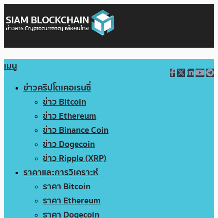
เมนู
ข่าวคริปโตเคอเรนซี่
ข่าว Bitcoin
ข่าว Ethereum
ข่าว Binance Coin
ข่าว Dogecoin
ข่าว Ripple (XRP)
ราคาและการวิเคราะห์
ราคา Bitcoin
ราคา Ethereum
ราคา Dogecoin