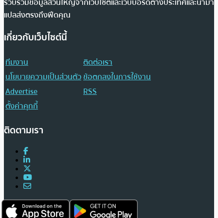
รวบรวมข้อมูลส่วนใหญ่จากเว็บไซต์และเว็บบอร์ดต่างประเทศและนำมา
แปลส่งตรงถึงฟีดคุณ
เกี่ยวกับเว็บไซต์นี้
ทีมงาน
ติดต่อเรา
นโยบายความเป็นส่วนตัว
ข้อตกลงในการใช้งาน
Advertise
RSS
ตั้งค่าคุกกี้
ติดตามเรา