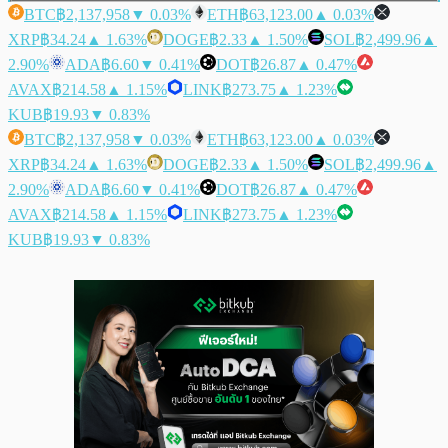
BTC
฿2,137,958
▼ 0.03%
ETH
฿63,123.00
▲ 0.03%
XRP
฿34.24
▲ 1.63%
DOGE
฿2.33
▲ 1.50%
SOL
฿2,499.96
▲
2.90%
ADA
฿6.60
▼ 0.41%
DOT
฿26.87
▲ 0.47%
AVAX
฿214.58
▲ 1.15%
LINK
฿273.75
▲ 1.23%
KUB
฿19.93
▼ 0.83%
BTC
฿2,137,958
▼ 0.03%
ETH
฿63,123.00
▲ 0.03%
XRP
฿34.24
▲ 1.63%
DOGE
฿2.33
▲ 1.50%
SOL
฿2,499.96
▲
2.90%
ADA
฿6.60
▼ 0.41%
DOT
฿26.87
▲ 0.47%
AVAX
฿214.58
▲ 1.15%
LINK
฿273.75
▲ 1.23%
KUB
฿19.93
▼ 0.83%