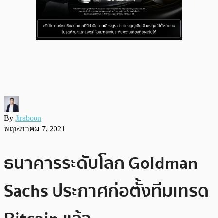
By
Jiraboon
พฤษภาคม 7, 2021
ธนาคารระดับโลก Goldman
Sachs ประกาศก่อตั้งทีมเทรด