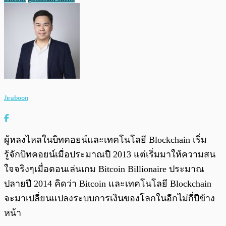
Jiraboon
ผู้หลงไหลในบิทคอยน์และเทคโนโลยี Blockchain เริ่ม
รู้จักบิทคอยน์เมื่อประมาณปี 2013 แต่เริ่มมาให้ความสน
ใจจริงๆเมื่อตอนเล่นเกม Bitcoin Billionaire ประมาณ
ปลายปี 2014 คิดว่า Bitcoin และเทคโนโลยี Blockchain
จะมาเปลี่ยนแปลงระบบการเงินของโลกในอีกไม่กี่ปีข้าง
หน้า