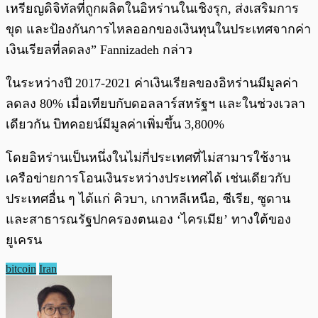
เหรียญดิจิทัลที่ถูกผลิตในอิหร่านในเชิงรุก, ส่งเสริมการ
ขุด และป้องกันการไหลออกของเงินทุนในประเทศจากค่า
เงินเรียลที่ลดลง” Fannizadeh กล่าว
ในระหว่างปี 2017-2021 ค่าเงินเรียลของอิหร่านมีมูลค่า
ลดลง 80% เมื่อเทียบกับดอลลาร์สหรัฐฯ และในช่วงเวลา
เดียวกัน บิทคอยน์มีมูลค่าเพิ่มขึ้น 3,800%
โดยอิหร่านเป็นหนึ่งในไม่กี่ประเทศที่ไม่สามารใช้งาน
เครือข่ายการโอนเงินระหว่างประเทศได้ เช่นเดียวกับ
ประเทศอื่น ๆ ได้แก่ คิวบา, เกาหลีเหนือ, ซีเรีย, ซูดาน
และสาธารณรัฐปกครองตนเอง ‘ไครเมีย’ ทางใต้ของ
ยูเครน
bitcoin
Iran