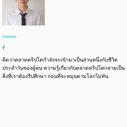
Supakiat
คิดว่าตลาดคริปโตกำลังจะเข้ามาเป็นส่วนหนึ่งกับชีวิต
ประจำวันของผู้คน ความรู้เกี่ยวกับตลาดคริปโตกลายเป็น
สิ่งที่เราต้องรีบศึกษา ก่อนที่จะหมุนตามโลกไม่ทัน