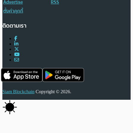
Advertise
RSS
ตั้งค่าคุกกี้
ติดตามเรา
Siam Blockchain
Copyright © 2026.