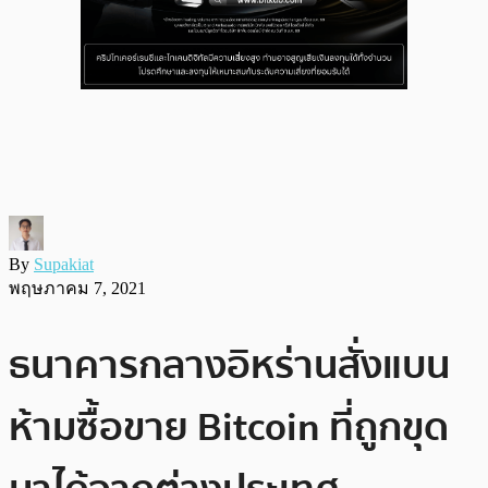
By
Supakiat
พฤษภาคม 7, 2021
ธนาคารกลางอิหร่านสั่งแบน
ห้ามซื้อขาย Bitcoin ที่ถูกขุด