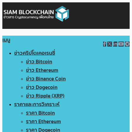
เมนู
ข่าวคริปโตเคอเรนซี่
ข่าว Bitcoin
ข่าว Ethereum
ข่าว Binance Coin
ข่าว Dogecoin
ข่าว Ripple (XRP)
ราคาและการวิเคราะห์
ราคา Bitcoin
ราคา Ethereum
ราคา Dogecoin