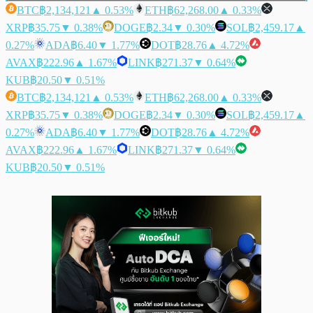
BTC
฿2,134,121
▲ 0.53%
ETH
฿62,268.00
▲ 0.33%
XRP
฿35.75
▼ 0.38%
DOGE
฿2.34
▼ 0.30%
SOL
฿2,459.17
▲
0.27%
ADA
฿6.40
▼ 1.77%
DOT
฿28.76
▲ 4.72%
AVAX
฿222.96
▲ 1.67%
LINK
฿271.37
▼ 0.64%
KUB
฿20.50
▼ 0.51%
BTC
฿2,134,121
▲ 0.53%
ETH
฿62,268.00
▲ 0.33%
XRP
฿35.75
▼ 0.38%
DOGE
฿2.34
▼ 0.30%
SOL
฿2,459.17
▲
0.27%
ADA
฿6.40
▼ 1.77%
DOT
฿28.76
▲ 4.72%
AVAX
฿222.96
▲ 1.67%
LINK
฿271.37
▼ 0.64%
KUB
฿20.50
▼ 0.51%