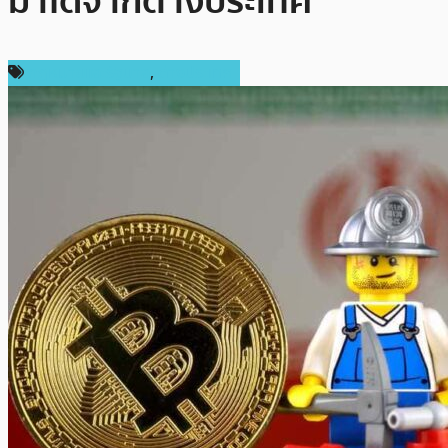
มาได้จากต่างประเทศ
กฎหมายและรัฐบาล
,
ต่างประเทศ