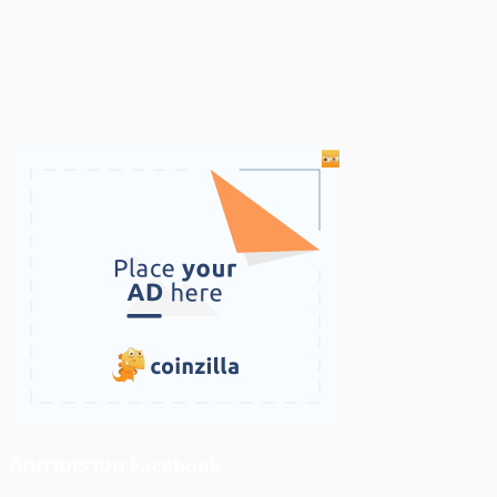
ติดตามเราบน Facebook