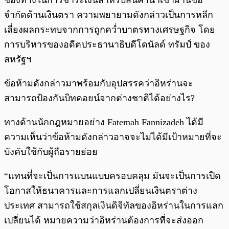
ช่องทางในการชำระเงินสำหรับสินค้านำเข้าผ่านข้อ
จำกัดด้านเงินตรา ความพยายามดังกล่าวเป็นการหลีก
เลี่ยงผลกระทบจากการถูกคว่ำบาตรทางเศรษฐกิจ โดย
การบริหารของอดีตประธานาธิบดีโดนัลด์ ทรัมป์ ของ
สหรัฐฯ
ข้อห้ามดังกล่าวมาพร้อมกับอุปสรรคว่าอิหร่านจะ
สามารถป้องกันบิทคอยน์จากต่างชาติได้อย่างไร?
ทางด้านนักกฎหมายอย่าง Fatemah Fannizadeh ได้มี
ความเห็นว่าข้อห้ามดังกล่าวอาจจะไม่ได้มีเป้าหมายที่จะ
บังคับใช้กับผู้ถือรายย่อย
“แทนที่จะเป็นการแบนแบบครอบคลุม มันจะเป็นการเปิด
โอกาสให้ธนาคารและการแลกเปลี่ยนเงินตราต่าง
ประเทศ สามารถใช้สกุลเงินดิจิทัลของอิหร่านในการแลก
เปลี่ยนได้ หมายความว่าอิหร่านต้องการที่จะส่งออก