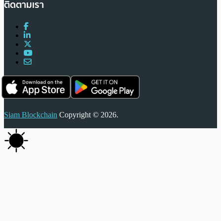
ติดตามเรา
Siam Blockchain
Copyright © 2026.