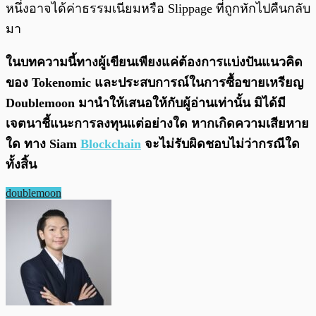
หนึ่งอาจได้ค่าธรรมเนียมหรือ Slippage ที่ถูกหักไปคืนกลับ
มา
ในบทความนี้ทางผู้เขียนเพียงแค่ต้องการแบ่งปันแนวคิด
ของ Tokenomic และประสบการณ์ในการซื้อขายเหรียญ
Doublemoon มานำให้เสนอให้กับผู้อ่านเท่านั้น มิได้มี
เจตนาชี้แนะการลงทุนแต่อย่างใด หากเกิดความเสียหาย
ใด ทาง Siam
Blockchain
จะไม่รับผิดชอบไม่ว่ากรณีใด
ทั้งสิ้น
doublemoon