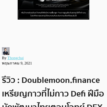
By
Thongchai
พฤษภาคม 9, 2021
รีวิว : Doublemoon.finance
เหรียญกาวที่ไม่กาว Defi ฝีมือ