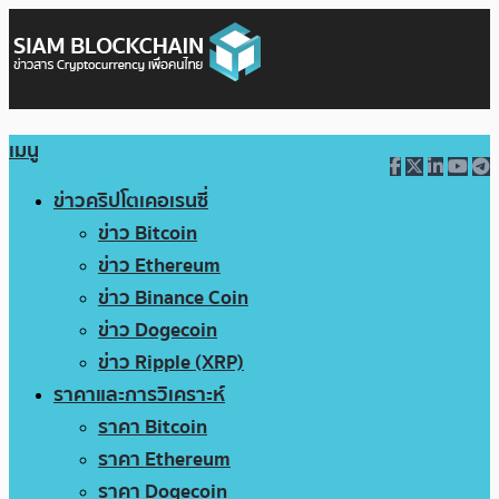
เมนู
ข่าวคริปโตเคอเรนซี่
ข่าว Bitcoin
ข่าว Ethereum
ข่าว Binance Coin
ข่าว Dogecoin
ข่าว Ripple (XRP)
ราคาและการวิเคราะห์
ราคา Bitcoin
ราคา Ethereum
ราคา Dogecoin