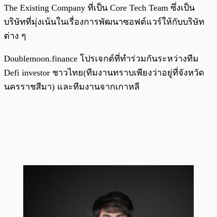
The Existing Company ที่เป็น Core Tech Team ซึ่งเป็น
บริษัทที่มุ่งเน้นในเรื่องการพัฒนาซอฟต์แวร์ให้กับบริษัท
ต่าง ๆ
Doublemoon.finance โปรเจกต์ที่ทำร่วมกันระหว่างทีม
Defi investor ชาวไทย(ทีมงานทราบเพียงว่าอยู่ที่จังหวัด
นครราชสีมา) และทีมงานจากเกาหลี