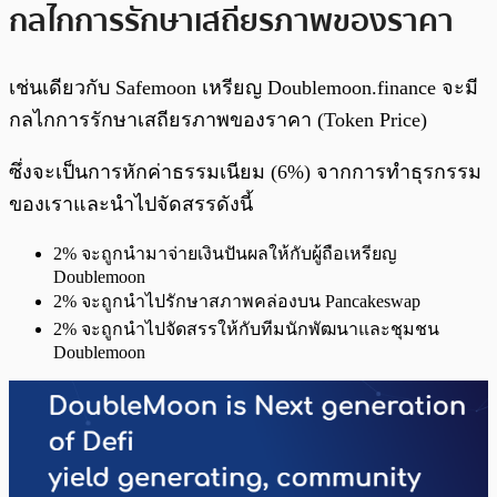
กลไกการรักษาเสถียรภาพของราคา
เช่นเดียวกับ Safemoon เหรียญ Doublemoon.finance จะมี
กลไกการรักษาเสถียรภาพของราคา (Token Price)
ซึ่งจะเป็นการหักค่าธรรมเนียม (6%) จากการทำธุรกรรม
ของเราและนำไปจัดสรรดังนี้
2% จะถูกนำมาจ่ายเงินปันผลให้กับผู้ถือเหรียญ
Doublemoon
2% จะถูกนำไปรักษาสภาพคล่องบน Pancakeswap
2% จะถูกนำไปจัดสรรให้กับทีมนักพัฒนาและชุมชน
Doublemoon