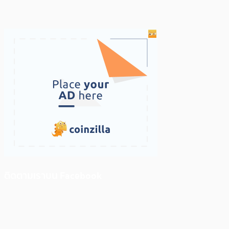
ติดตามเราบน Facebook