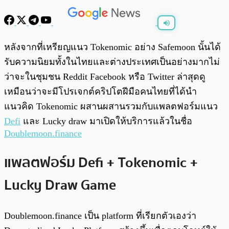
พร้อมเล่น
0:00
/
0:00
หลังจากที่เหรียญแนว Tokenomic อย่าง Safemoon นั้นได้
รับความนิยมทั้งในไทยและต่างประเทศเป็นอย่างมากไม่
ว่าจะในชุมชน Reddit Facebook หรือ Twitter ล่าสุดดู
เหมือนว่าจะมีโปรเจกต์คริปโตฝีมือคนไทยที่ได้นำ
แนวคิด Tokenomic ผสานผสานรวมกับแพลตฟอร์มแนว
Defi
และ Lucky draw มาเปิดให้บริการแล้วในชื่อ
Doublemoon.finance
แพลตฟอร์ม Defi + Tokenomic +
Lucky Draw Game
Doublemoon.finance เป็น platform ที่เรียกตัวเองว่า