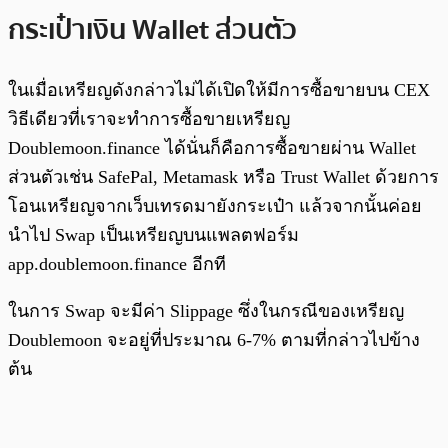
กระเป๋าเงิน Wallet ส่วนตัว
ในเมื่อเหรียญดังกล่าวไม่ได้เปิดให้มีการซื้อขายบน CEX
วิธีเดียวที่เราจะทำการซื้อขายเหรียญ
Doublemoon.finance ได้นั่นก็คือการซื้อขายผ่าน Wallet
ส่วนตัวเช่น SafePal, Metamask หรือ Trust Wallet ด้วยการ
โอนเหรียญจากเว็บเทรดมายังกระเป๋า แล้วจากนั้นค่อย
นำไป Swap เป็นเหรียญบนแพลตฟอร์ม
app.doublemoon.finance อีกที
ในการ Swap จะมีค่า Slippage ซึ่งในกรณีของเหรียญ
Doublemoon จะอยู่ที่ประมาณ 6-7% ตามที่กล่าวไปข้าง
ต้น