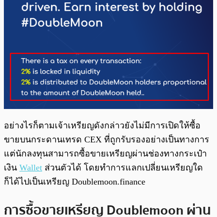
อย่างไรก็ตามเจ้าเหรียญดังกล่าวยังไม่มีการเปิดให้ซื้อ
ขายบนกระดานเทรด CEX ที่ถูกรับรองอย่างเป็นทางการ
แต่นักลงทุนสามารถซื้อขายเหรียญผ่านช่องทางกระเป๋า
เงิน
Wallet
ส่วนตัวได้ โดยทำการแลกเปลี่ยนเหรียญใด
ก็ได้ไปเป็นเหรียญ Doublemoon.finance
การซื้อขายเหรียญ Doublemoon ผ่าน