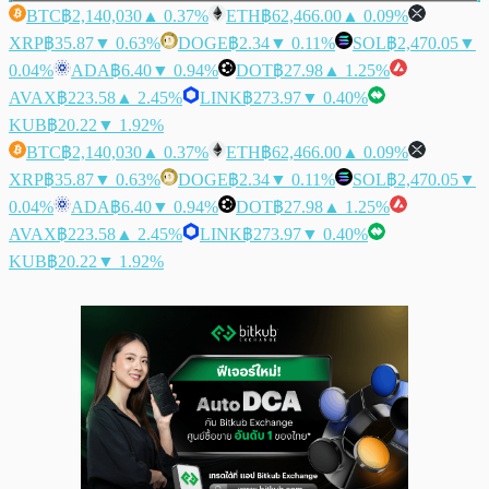
BTC
฿2,140,030
▲ 0.37%
ETH
฿62,466.00
▲ 0.09%
XRP
฿35.87
▼ 0.63%
DOGE
฿2.34
▼ 0.11%
SOL
฿2,470.05
▼
0.04%
ADA
฿6.40
▼ 0.94%
DOT
฿27.98
▲ 1.25%
AVAX
฿223.58
▲ 2.45%
LINK
฿273.97
▼ 0.40%
KUB
฿20.22
▼ 1.92%
BTC
฿2,140,030
▲ 0.37%
ETH
฿62,466.00
▲ 0.09%
XRP
฿35.87
▼ 0.63%
DOGE
฿2.34
▼ 0.11%
SOL
฿2,470.05
▼
0.04%
ADA
฿6.40
▼ 0.94%
DOT
฿27.98
▲ 1.25%
AVAX
฿223.58
▲ 2.45%
LINK
฿273.97
▼ 0.40%
KUB
฿20.22
▼ 1.92%