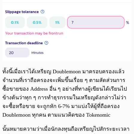
ทั้งนี้เมื่อเราได้เหรียญ Doublemoon มาครอบครองแล้ว
จำนวนที่เราถือครองจะเพิ่มขึ้นเรื่อย ๆ ตามสัดส่วนการ
ซื้อขายของ Address อื่น ๆ อย่างที่ทางผู้เขียนได้เรียนไป
ข้างต้นว่าทุก ๆ การทำธุรกรรมในเหรียญดังกล่าวไม่ว่า
จะซื้อหรือขาย จะถูกหัก 6-7% มาแบ่งให้ผู้ที่ถือครอง
Doublemoon ทุกคน ตามแนวคิดของ Tokenomic
นั้นหมายความว่าเมื่อนักลงทุนถือเหรียญไปสักระยะเวลา