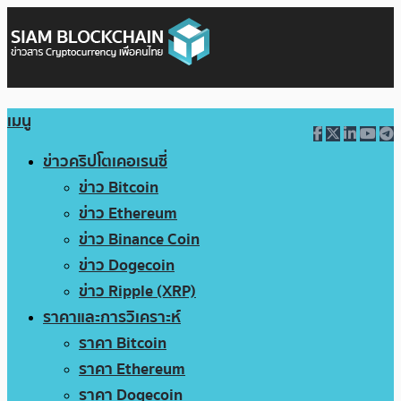
เมนู
ข่าวคริปโตเคอเรนซี่
ข่าว Bitcoin
ข่าว Ethereum
ข่าว Binance Coin
ข่าว Dogecoin
ข่าว Ripple (XRP)
ราคาและการวิเคราะห์
ราคา Bitcoin
ราคา Ethereum
ราคา Dogecoin