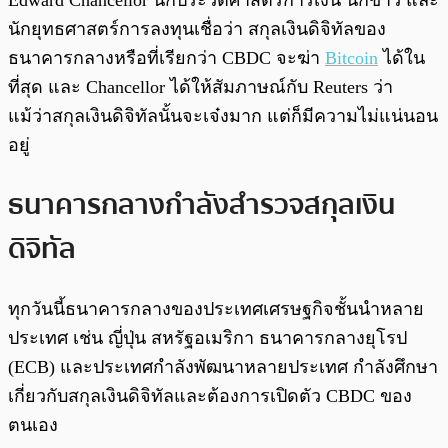
Edward Chancellor นักประวัติศาสตร์การเงิน นักข่าว และ
นักยุทธศาสตร์การลงทุนเชื่อว่า สกุลเงินดิจิทัลของ
ธนาคารกลางหรือที่เรียกว่า CBDC จะฆ่า
Bitcoin
ได้ใน
ที่สุด และ Chancellor ได้ให้สัมภาษณ์กับ Reuters ว่า
แม้ว่าสกุลเงินดิจิทัลนั้นจะเจ๋งมาก แต่ก็มีความไม่แน่นอน
อยู่
ธนาคารกลางกำลังสำรวจสกุลเงิน
ดิจิทัล
ทุกวันนี้ธนาคารกลางของประเทศเศรษฐกิจชั้นนำหลาย
ประเทศ เช่น ญี่ปุ่น สหรัฐอเมริกา ธนาคารกลางยุโรป
(ECB) และประเทศกำลังพัฒนาหลายประเทศ กำลังศึกษา
เกี่ยวกับสกุลเงินดิจิทัลและต้องการเปิดตัว CBDC ของ
ตนเอง