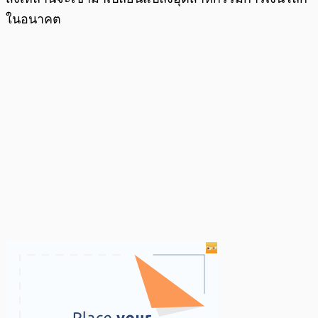
ในอนาคต