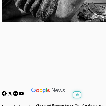
พร้อมเล่น
0:00
/
0:00