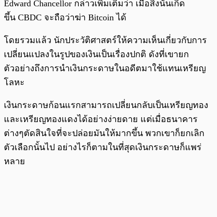
Edward Chancellor กล่าวเพิ่มเติมว่า เมื่อสิ่งนั้นเกิด
ขึ้น CBDC จะถือว่าฆ่า Bitcoin ได้
โดยรวมแล้ว นักประวัติศาสตร์ให้ความเห็นเกี่ยวกับการ
เปลี่ยนแปลงในรูปของเงินเป็นเรื่องปกติ ดังที่เขายก
ตัวอย่างถึงการนำเงินกระดาษในอดีตมาใช้แทนเหรียญ
โลหะ
เงินกระดาษก้อนแรกสามารถเปลี่ยนกลับเป็นเหรียญทอง
และเหรียญทองแดงได้อย่างง่ายดาย แต่เมื่อธนาคาร
ต่างๆตัดสินใจที่จะปล่อยมันให้มากขึ้น พวกเขาก็ยกเลิก
ตัวเลือกนั้นไป อย่างไรก็ตามในที่สุดเงินกระดาษก็แพร่
หลาย