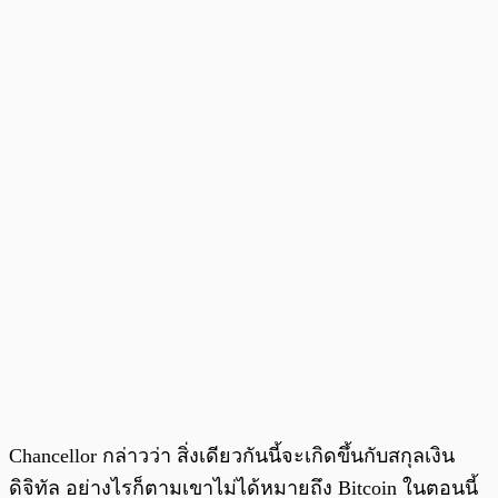
Chancellor กล่าวว่า สิ่งเดียวกันนี้จะเกิดขึ้นกับสกุลเงิน
ดิจิทัล อย่างไรก็ตามเขาไม่ได้หมายถึง Bitcoin ในตอนนี้