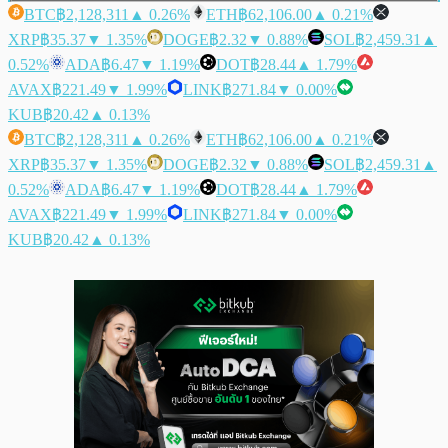
BTC
฿2,128,311
▲ 0.26%
ETH
฿62,106.00
▲ 0.21%
XRP
฿35.37
▼ 1.35%
DOGE
฿2.32
▼ 0.88%
SOL
฿2,459.31
▲
0.52%
ADA
฿6.47
▼ 1.19%
DOT
฿28.44
▲ 1.79%
AVAX
฿221.49
▼ 1.99%
LINK
฿271.84
▼ 0.00%
KUB
฿20.42
▲ 0.13%
BTC
฿2,128,311
▲ 0.26%
ETH
฿62,106.00
▲ 0.21%
XRP
฿35.37
▼ 1.35%
DOGE
฿2.32
▼ 0.88%
SOL
฿2,459.31
▲
0.52%
ADA
฿6.47
▼ 1.19%
DOT
฿28.44
▲ 1.79%
AVAX
฿221.49
▼ 1.99%
LINK
฿271.84
▼ 0.00%
KUB
฿20.42
▲ 0.13%