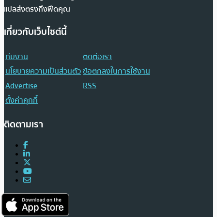
รวบรวมข้อมูลส่วนใหญ่จากเว็บไซต์และเว็บบอร์ดต่างประเทศและนำมา
แปลส่งตรงถึงฟีดคุณ
เกี่ยวกับเว็บไซต์นี้
ทีมงาน
ติดต่อเรา
นโยบายความเป็นส่วนตัว
ข้อตกลงในการใช้งาน
Advertise
RSS
ตั้งค่าคุกกี้
ติดตามเรา