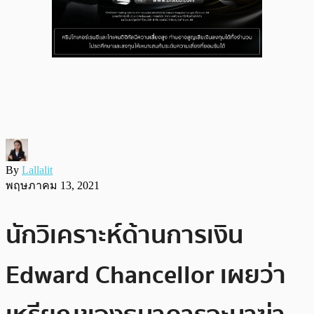
By
Lallalit
พฤษภาคม 13, 2021
นักวิเคราะห์ด้านการเงิน
Edward Chancellor เผยว่า