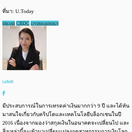
ที่มา: U.Today
bitcoin
CBDC
cryptocurrency
Lallalit
มีประสบการณ์ในการเทรดค่าเงินมากกว่า 9 ปี และได้หัน
มาสนใจเกี่ยวกับคริปโตและเทคโนโลยีบล็อกเชนในปี
2016 เนื่องจากมองว่าสกุลเงินในอนาคตจะเปลี่ยนไป และ
สิ่งเหล่านี้จะเข้ามาเปลี่ยนแปลงอุตสาหกรรมการเงินโลก