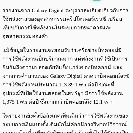
พร้อมเล่น
0:00
/
0:00
รายงานจาก Galaxy Digital ระบุรายละเอียดเกี่ยวกับการ
ใช้พลังงานของอุตสาหกรรมคริปโตเคอร์เรนซี เปรียบ
เทียบกับการใช้พลังงานในระบบการธนาคารและ
อุตสาหกรรมทองคำ
แม้ข้อมูลในรายงานจะยอมรับว่าเครือข่ายบิทคอยน์มี
การใช้พลังงานเป็นปริมาณมาก แต่พลังงานที่ใช้เป็นการ
ยืนยันถึงความปลอดภัยที่แข็งแกร่งของบิทคอยน์ และ
จากการคำนวณของ Galaxy Digital คาดว่าบิทคอยน์จะมี
การใช้พลังงานประมาณ 113.89 TWh ต่อปี ขณะที่
อุปกรณ์ที่เปิดใช้งานตลอดในสหรัฐฯ มีการใช้พลังงาน
1,375 TWh ต่อปี ซึ่งมากกว่าบิทคอยน์ถึง 12.1 เท่า
ในรายงานยังตั้งข้อสังเกตเพิ่มเติมว่าการใช้พลังงานของ
ระบบการเงินแบบดั้งเดิมมักไม่ค่อยมีการวิพากษ์วิจารณ์