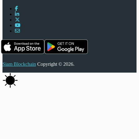
Siam Blockchain
Copyright © 2026.