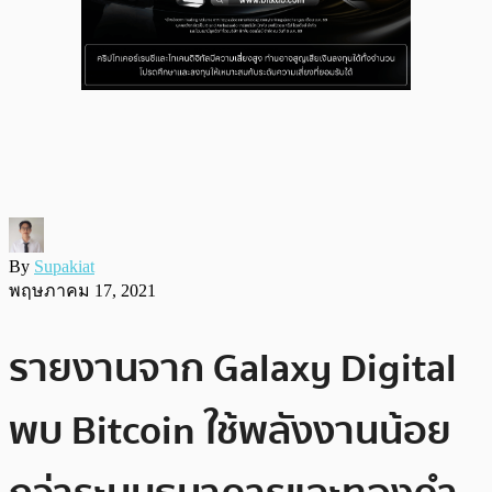
By
Supakiat
พฤษภาคม 17, 2021
รายงานจาก Galaxy Digital
พบ Bitcoin ใช้พลังงานน้อย