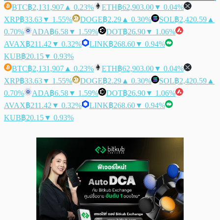
BTC
฿2,131,907
▲ 0.23%
ETH
฿62,903.00
▼ 0.04%
XRP
฿33.63
▼ 1.55%
DOGE
฿2.29
▲ 0.30%
SOL
฿2,420.59
▲
0.70%
ADA
฿6.58
▼ 1.59%
DOT
฿26.90
▼ 1.06%
AVAX
฿211.42
▼ 0.32%
LINK
฿268.60
▼ 0.94%
KUB
฿20.15
▼ 0.93%
BTC
฿2,131,907
▲ 0.23%
ETH
฿62,903.00
▼ 0.04%
XRP
฿33.63
▼ 1.55%
DOGE
฿2.29
▲ 0.30%
SOL
฿2,420.59
▲
0.70%
ADA
฿6.58
▼ 1.59%
DOT
฿26.90
▼ 1.06%
AVAX
฿211.42
▼ 0.32%
LINK
฿268.60
▼ 0.94%
KUB
฿20.15
▼ 0.93%