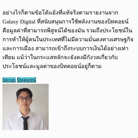
อย่างไรก็ตามข้อโต้แย้งที่แท้จริงตามรายงานจาก
Galaxy Digital ที่สนับสนุนการใช้พลังงานของบิทคอยน์
คือมูลค่าที่สามารถพิสูจน์ได้ของมัน รวมถึงประโยชน์ใน
การทำให้ผู้คนในประเทศที่ไม่มีความมั่นคงทางเศรษฐกิจ
และการเมือง สามารถเข้าถึงระบบการเงินได้อย่างเท่า
เทียม แม้ว่าในกระแสหลักจะยังคงมีกังวลเกี่ยวกับ
ประโยชน์และมูลค่าของบิทคอยน์อยู่ก็ตาม
bitcoin
บิทคอยน์