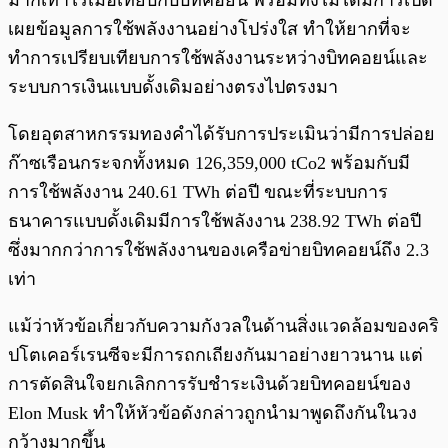
มากเท่าไรเมื่อเทียบกับบิทคอยน์ พร้อมทั้งไม่ได้มีการเปิด
เผยข้อมูลการใช้พลังงานอย่างโปร่งใส ทำให้ยากที่จะ
ทำการเปรียบเทียบการใช้พลังงานระหว่างบิทคอยน์และ
ระบบการเงินแบบดั้งเดิมอย่างตรงไปตรงมา
โดยอุตสาหกรรมทองคำได้รับการประเมินว่ามีการปล่อย
ก๊าซเรือนกระจกทั้งหมด 126,359,000 tCo2 พร้อมกับมี
การใช้พลังงาน 240.61 TWh ต่อปี ขณะที่ระบบการ
ธนาคารแบบดั้งเดิมมีการใช้พลังงาน 238.92 TWh ต่อปี
ซึ่งมากกว่าการใช้พลังงานของเครือข่ายบิทคอยน์ถึง 2.3
เท่า
แม้ว่าหัวข้อเกี่ยวกับความกังวลในด้านสิ่งแวดล้อมของคริ
ปโตเคอร์เรนซีจะมีการถกเถียงกันมาอย่างยาวนาน แต่
การตัดสินใจยกเลิกการรับชำระเงินด้วยบิทคอยน์ของ
Elon Musk ทำให้หัวข้อดังกล่าวถูกนำมาพูดถึงกันในวง
กว้างมากขึ้น