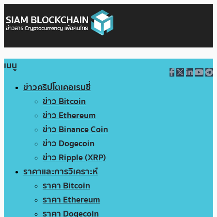
เมนู
ข่าวคริปโตเคอเรนซี่
ข่าว Bitcoin
ข่าว Ethereum
ข่าว Binance Coin
ข่าว Dogecoin
ข่าว Ripple (XRP)
ราคาและการวิเคราะห์
ราคา Bitcoin
ราคา Ethereum
ราคา Dogecoin