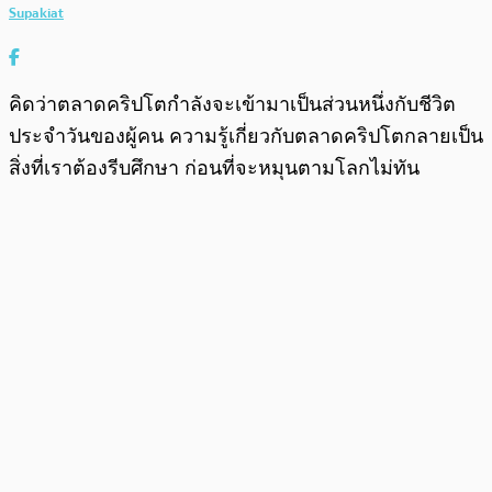
Supakiat
คิดว่าตลาดคริปโตกำลังจะเข้ามาเป็นส่วนหนึ่งกับชีวิต
ประจำวันของผู้คน ความรู้เกี่ยวกับตลาดคริปโตกลายเป็น
สิ่งที่เราต้องรีบศึกษา ก่อนที่จะหมุนตามโลกไม่ทัน