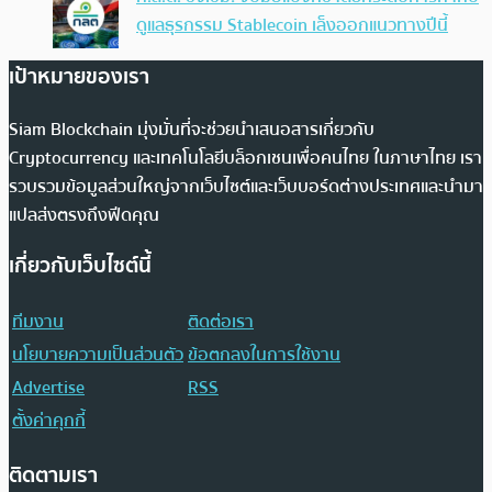
ดูแลธุรกรรม Stablecoin เล็งออกแนวทางปีนี้
เป้าหมายของเรา
Siam Blockchain มุ่งมั่นที่จะช่วยนำเสนอสารเกี่ยวกับ
Cryptocurrency และเทคโนโลยีบล็อกเชนเพื่อคนไทย ในภาษาไทย เรา
รวบรวมข้อมูลส่วนใหญ่จากเว็บไซต์และเว็บบอร์ดต่างประเทศและนำมา
แปลส่งตรงถึงฟีดคุณ
เกี่ยวกับเว็บไซต์นี้
ทีมงาน
ติดต่อเรา
นโยบายความเป็นส่วนตัว
ข้อตกลงในการใช้งาน
Advertise
RSS
ตั้งค่าคุกกี้
ติดตามเรา