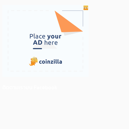
ติดตามเราบน Facebook