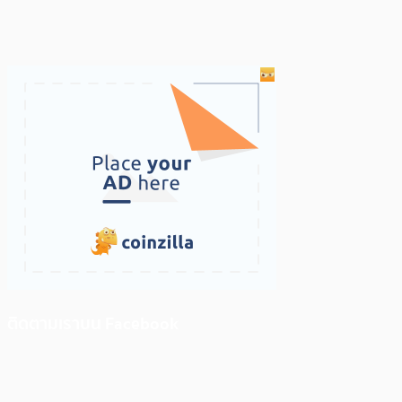
ติดตามเราบน Facebook