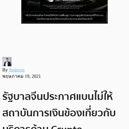
By
Jiraboon
พฤษภาคม 19, 2021
รัฐบาลจีนประกาศแบนไม่ให้
สถาบันการเงินข้องเกี่ยวกับ