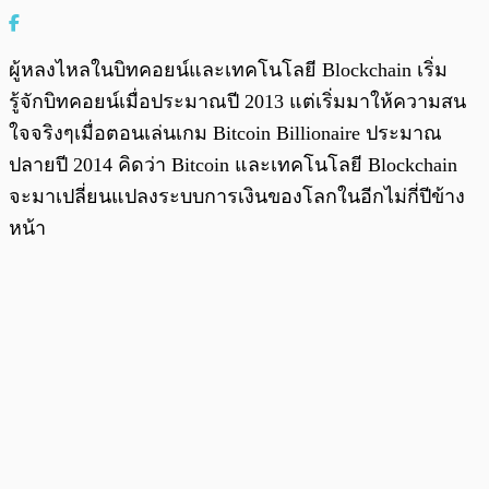
ผู้หลงไหลในบิทคอยน์และเทคโนโลยี Blockchain เริ่ม
รู้จักบิทคอยน์เมื่อประมาณปี 2013 แต่เริ่มมาให้ความสน
ใจจริงๆเมื่อตอนเล่นเกม Bitcoin Billionaire ประมาณ
ปลายปี 2014 คิดว่า Bitcoin และเทคโนโลยี Blockchain
จะมาเปลี่ยนแปลงระบบการเงินของโลกในอีกไม่กี่ปีข้าง
หน้า