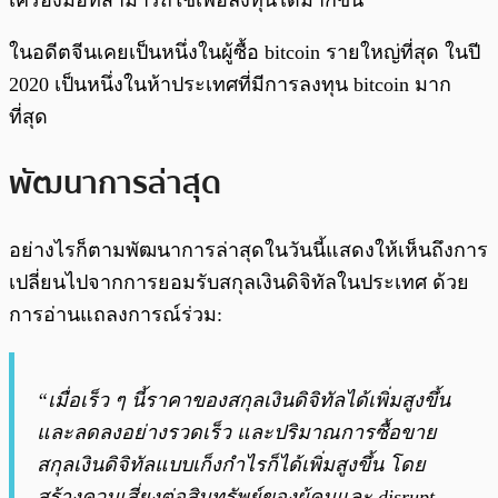
เครื่องมือที่สามารถใช้เพื่อลงทุนได้มากขึ้น
ในอดีตจีนเคยเป็นหนึ่งในผู้ซื้อ bitcoin รายใหญ่ที่สุด ในปี
2020 เป็นหนึ่งในห้าประเทศที่มีการลงทุน bitcoin มาก
ที่สุด
พัฒนาการล่าสุด
อย่างไรก็ตามพัฒนาการล่าสุดในวันนี้แสดงให้เห็นถึงการ
เปลี่ยนไปจากการยอมรับสกุลเงินดิจิทัลในประเทศ ด้วย
การอ่านแถลงการณ์ร่วม:
“เมื่อเร็ว ๆ นี้ราคาของสกุลเงินดิจิทัลได้เพิ่มสูงขึ้น
และลดลงอย่างรวดเร็ว และปริมาณการซื้อขาย
สกุลเงินดิจิทัลแบบเก็งกำไรก็ได้เพิ่มสูงขึ้น โดย
สร้างควมเสี่ยงต่อสินทรัพย์ของผู้คนและ disrupt