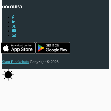
ติดตามเรา
Siam Blockchain
Copyright © 2026.