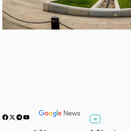
พร้อมเล่น
0:00
/
0:00