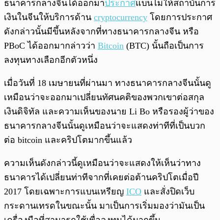
ธนาคารกลางจีนได้ออกมา
ประกาศ
แบนไม่ให้สถาบันการ
เงินในจีนให้บริการด้าน
cryptocurrency
โดยการประกาศ
ดังกล่าวนั้นมีขึ้นหลังจากที่ทางธนาคารกลางจีน หรือ
PBoC ได้ออกมากล่าวว่า
Bitcoin
(BTC) นั้นถือเป็นการ
ลงทุนทางเลือกอีกตัวหนึ่ง
เมื่อวันที่ 18 เมษายนที่ผ่านมา ทางธนาคารกลางจีนนั้นดู
เหมือนว่าจะออกมาเปลี่ยนทัศนคติของพวกเขาต่อสกุล
เงินดิจิทัล และความเห็นของนาย Li Bo หรือรองผู้ว่าของ
ธนาคารกลางจีนนั้นดูเหมือนว่าจะแสดงท่าทีที่เป็นบวก
ต่อ bitcoin และคริปโตมากขึ้นแล้ว
ความเห็นดังกล่าวนี้ดูเหมือนว่าจะแสดงให้เห็นว่าทาง
ธนาคารได้เปลี่ยนท่าทีจากที่เคยต่อต้านคริปโตเมื่อปี
2017 โดยเฉพาะการแบนเหรียญ
ICO
และสั่งปิดเว็บ
กระดานเทรดในขณะนั้น มาเป็นการเริ่มมองว่ามันเป็น