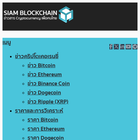
เมนู
ข่าวคริปโตเคอเรนซี่
ข่าว Bitcoin
ข่าว Ethereum
ข่าว Binance Coin
ข่าว Dogecoin
ข่าว Ripple (XRP)
ราคาและการวิเคราะห์
ราคา Bitcoin
ราคา Ethereum
ราคา Dogecoin