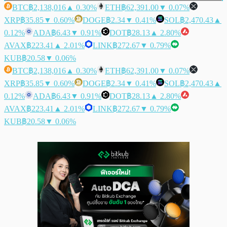
BTC
฿2,138,016
▲ 0.30%
ETH
฿62,391.00
▼ 0.07%
XRP
฿35.85
▼ 0.60%
DOGE
฿2.34
▼ 0.41%
SOL
฿2,470.43
▲
0.12%
ADA
฿6.43
▼ 0.91%
DOT
฿28.13
▲ 2.80%
AVAX
฿223.41
▲ 2.01%
LINK
฿272.67
▼ 0.79%
KUB
฿20.58
▼ 0.06%
BTC
฿2,138,016
▲ 0.30%
ETH
฿62,391.00
▼ 0.07%
XRP
฿35.85
▼ 0.60%
DOGE
฿2.34
▼ 0.41%
SOL
฿2,470.43
▲
0.12%
ADA
฿6.43
▼ 0.91%
DOT
฿28.13
▲ 2.80%
AVAX
฿223.41
▲ 2.01%
LINK
฿272.67
▼ 0.79%
KUB
฿20.58
▼ 0.06%