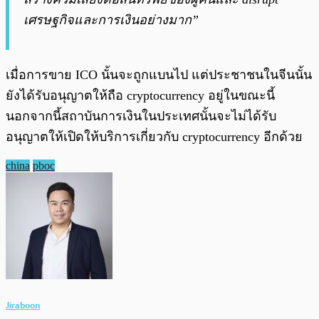
เศรษฐกิจและการเงินอย่างมาก”
เมื่อการขาย ICO นั้นจะถูกแบนไป แต่ประชาชนในจีนนั้น
ยังได้รับอนุญาตให้ถือ cryptocurrency อยู่ในขณะนี้
นอกจากนี้สถาบันการเงินในประเทศนั้นจะไม่ได้รับ
อนุญาตให้เปิดให้บริการเกี่ยวกับ cryptocurrency อีกด้วย
china
pboc
Jiraboon