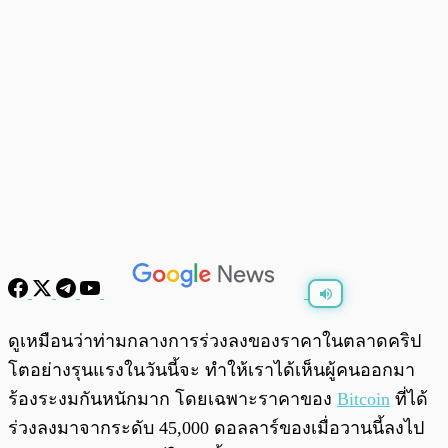
พร้อมเล่น
0:00
/
0:00
ดูเหมือนว่าท่ามกลางการร่วงลงของราคาในตลาดคริป
โตอย่างรุนแรงในวันนี้จะ ทำให้เราได้เห็นผู้คนออกมา
ร้องระงมกันหนักมาก โดยเฉพาะราคาของ
Bitcoin
ที่ได้
ร่วงลงมาจากระดับ 45,000 ดอลลาร์ของเมื่อวานนี้ลงไป