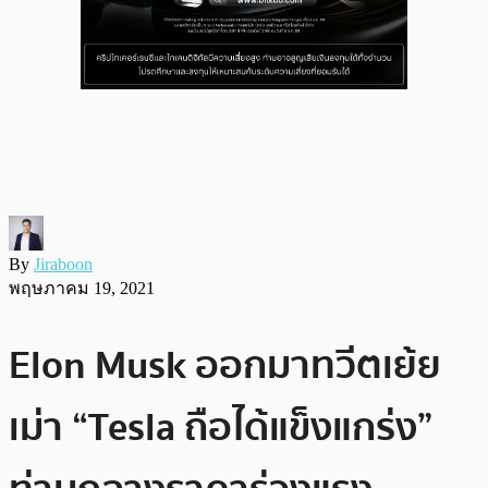
By
Jiraboon
พฤษภาคม 19, 2021
Elon Musk ออกมาทวีตเย้ย
เม่า “Tesla ถือได้แข็งแกร่ง”