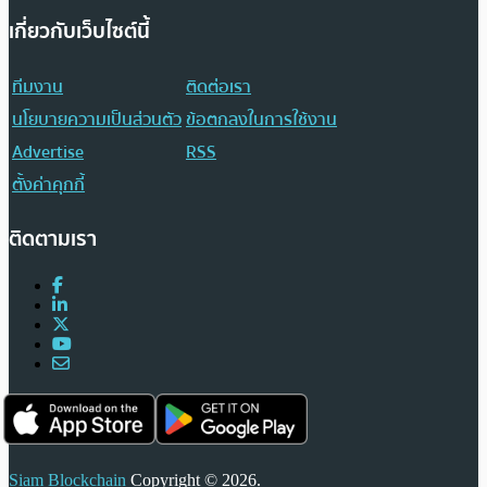
เกี่ยวกับเว็บไซต์นี้
ทีมงาน
ติดต่อเรา
นโยบายความเป็นส่วนตัว
ข้อตกลงในการใช้งาน
Advertise
RSS
ตั้งค่าคุกกี้
ติดตามเรา
Siam Blockchain
Copyright © 2026.