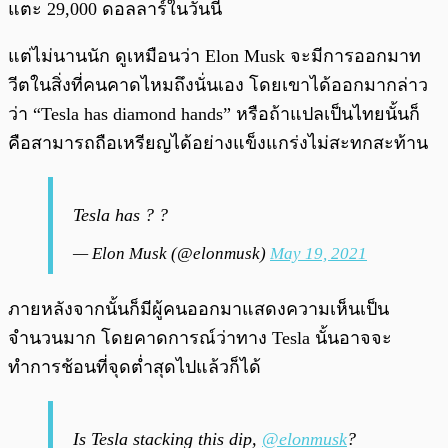
แตะ 29,000 ดอลลาร์ในวันนี้
แต่ไม่นานนัก ดูเหมือนว่า Elon Musk จะมีการออกมาท
วีตในสิ่งที่คนคาดไหมถึงนั่นเอง โดยเขาได้ออกมากล่าว
ว่า “Tesla has diamond hands” หรือถ้าแปลเป็นไทยนั้นก็
คือสามารถถือเหรียญได้อย่างแข็งแกร่งไม่สะทกสะท้าน
Tesla has ? ?
— Elon Musk (@elonmusk)
May 19, 2021
ภายหลังจากนั้นก็มีผู้คนออกมาแสดงความเห็นเป็น
จำนวนมาก โดยคาดการณ์ว่าทาง Tesla นั้นอาจจะ
ทำการช้อนที่จุดต่ำสุดไปแล้วก็ได้
Is Tesla stacking this dip,
@elonmusk
?