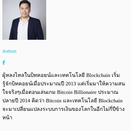
Jiraboon
ผู้หลงไหลในบิทคอยน์และเทคโนโลยี Blockchain เริ่ม
รู้จักบิทคอยน์เมื่อประมาณปี 2013 แต่เริ่มมาให้ความสน
ใจจริงๆเมื่อตอนเล่นเกม Bitcoin Billionaire ประมาณ
ปลายปี 2014 คิดว่า Bitcoin และเทคโนโลยี Blockchain
จะมาเปลี่ยนแปลงระบบการเงินของโลกในอีกไม่กี่ปีข้าง
หน้า