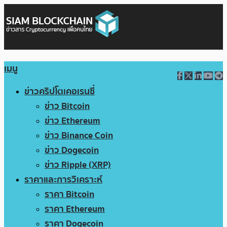
เมนู
ข่าวคริปโตเคอเรนซี่
ข่าว Bitcoin
ข่าว Ethereum
ข่าว Binance Coin
ข่าว Dogecoin
ข่าว Ripple (XRP)
ราคาและการวิเคราะห์
ราคา Bitcoin
ราคา Ethereum
ราคา Dogecoin