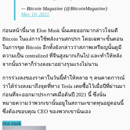
— Bitcoin Magazine (@BitcoinMagazine)
May 19, 2021
ก่อนหน้านี้นาย Elon Musk นั้นเคยออกมากล่าวโจมตี
Bitcoin ในแง่การใช้พลังงานสกปรก โดยเฉพาะขั้นตอน
ในการขุด Bitcoin อีกทั้งยังกล่าวว่าสภาพเหรียญนั้นดูมี
ความเป็น centralized ที่จีนสูงมากเกินไป และทำให้หลัง
จากนั้นราคาก็ร่วงลงมาอย่างรุนแรงไม่นาน
การร่วงลงของราคาในวันนี้ทำให้หลาย ๆ คนคาดการณ์
ว่าได้ร่วงลงมาถึงจุดที่ทาง Tesla เคยซื้อไว้เมื่อปีที่ผ่านมา
ก่อนที่จะออกมาประกาศเมื่อต้นปี 2021 นี้ ซึ่งนั่น
หมายความว่าพวกเขานั้นอยูในสถานะขาดทุนอยู่ตอนนี้
ซึ่งต้องขอบคุณ CEO ของพวกเขานั่นเอง
elon musk