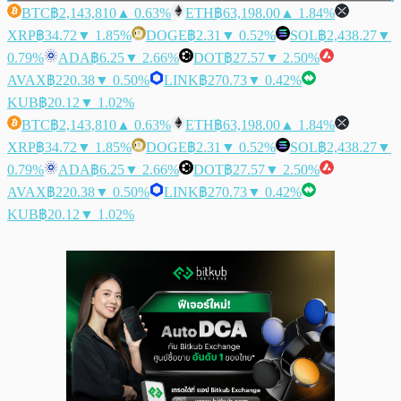
BTC
฿2,143,810
▲ 0.63%
ETH
฿63,198.00
▲ 1.84%
XRP
฿34.72
▼ 1.85%
DOGE
฿2.31
▼ 0.52%
SOL
฿2,438.27
▼
0.79%
ADA
฿6.25
▼ 2.66%
DOT
฿27.57
▼ 2.50%
AVAX
฿220.38
▼ 0.50%
LINK
฿270.73
▼ 0.42%
KUB
฿20.12
▼ 1.02%
BTC
฿2,143,810
▲ 0.63%
ETH
฿63,198.00
▲ 1.84%
XRP
฿34.72
▼ 1.85%
DOGE
฿2.31
▼ 0.52%
SOL
฿2,438.27
▼
0.79%
ADA
฿6.25
▼ 2.66%
DOT
฿27.57
▼ 2.50%
AVAX
฿220.38
▼ 0.50%
LINK
฿270.73
▼ 0.42%
KUB
฿20.12
▼ 1.02%