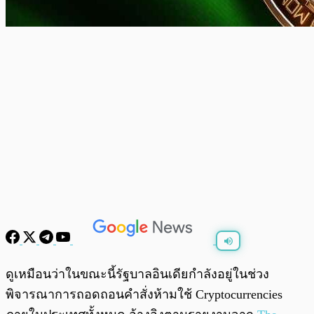
พร้อมเล่น
0:00
/
0:00
ดูเหมือนว่าในขณะนี้รัฐบาลอินเดียกำลังอยู่ในช่วง
พิจารณาการถอดถอนคำสั่งห้ามใช้ Cryptocurrencies