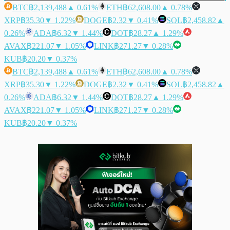
BTC
฿2,139,488
▲ 0.61%
ETH
฿62,608.00
▲ 0.78%
XRP
฿35.30
▼ 1.22%
DOGE
฿2.32
▼ 0.41%
SOL
฿2,458.82
▲
0.26%
ADA
฿6.32
▼ 1.44%
DOT
฿28.27
▲ 1.29%
AVAX
฿221.07
▼ 1.05%
LINK
฿271.27
▼ 0.28%
KUB
฿20.20
▼ 0.37%
BTC
฿2,139,488
▲ 0.61%
ETH
฿62,608.00
▲ 0.78%
XRP
฿35.30
▼ 1.22%
DOGE
฿2.32
▼ 0.41%
SOL
฿2,458.82
▲
0.26%
ADA
฿6.32
▼ 1.44%
DOT
฿28.27
▲ 1.29%
AVAX
฿221.07
▼ 1.05%
LINK
฿271.27
▼ 0.28%
KUB
฿20.20
▼ 0.37%