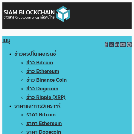
เมนู
ข่าวคริปโตเคอเรนซี่
ข่าว Bitcoin
ข่าว Ethereum
ข่าว Binance Coin
ข่าว Dogecoin
ข่าว Ripple (XRP)
ราคาและการวิเคราะห์
ราคา Bitcoin
ราคา Ethereum
ราคา Dogecoin