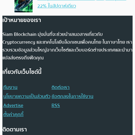
22% ในสัปดาห์เดียว
เป้าหมายของเรา
Siam Blockchain มุ่งมั่นที่จะช่วยนำเสนอสารเกี่ยวกับ
Cryptocurrency และเทคโนโลยีบล็อกเชนเพื่อคนไทย ในภาษาไทย เรา
รวบรวมข้อมูลส่วนใหญ่จากเว็บไซต์และเว็บบอร์ดต่างประเทศและนำมา
แปลส่งตรงถึงฟีดคุณ
เกี่ยวกับเว็บไซต์นี้
ทีมงาน
ติดต่อเรา
นโยบายความเป็นส่วนตัว
ข้อตกลงในการใช้งาน
Advertise
RSS
ตั้งค่าคุกกี้
ติดตามเรา