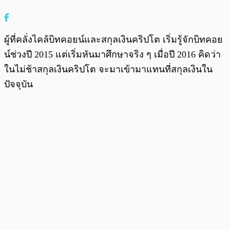
ผู้ที่คลั่งไคล้บิทคอยน์และสกุลเงินคริปโต เริ่มรู้จักบิทคอย
น์ช่วงปี 2015 แต่เริ่มหันมาศึกษาจริง ๆ เมื่อปี 2016 คิดว่า
ในไม่ช้าสกุลเงินคริปโต จะมาเข้ามาแทนที่สกุลเงินใน
ปัจจุบัน