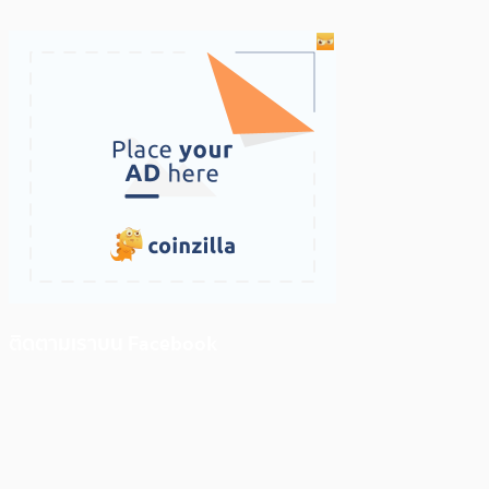
ติดตามเราบน Facebook