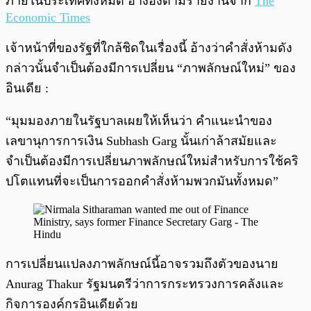
ภายในประเทศทั้งหมด อ้างอิงตามรายงานจาก
The
Economic Times
เจ้าหน้าที่ของรัฐที่ใกล้ชิดในเรื่องนี้ อ้างว่าคำสั่งห้ามดัง
กล่าวนั้นจำเป็นต้องมีการเปลี่ยน “ภาพลักษณ์ใหม่” ของ
อินเดีย :
“มุมมองภายในรัฐบาลเผยให้เห็นว่า คำแนะนำของ
เลขานุการการเงิน Subhash Garg นั้นเก่าล้าสมัยและ
จำเป็นต้องมีการเปลี่ยนภาพลักษณ์ใหม่สำหรับการใช้คริ
ปโตแทนที่จะเป็นการออกคำสั่งห้ามพวกมันทั้งหมด”
การเปลี่ยนแปลงภาพลักษณ์นี้อาจรวมถึงตัวของนาย
Anurag Thakur รัฐมนตรีว่าการกระทรวงการคลังและ
กิจการองค์กรอินเดียด้วย