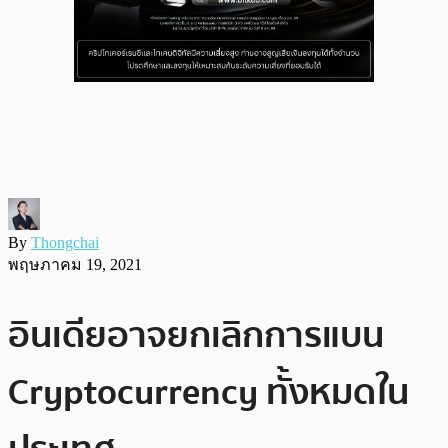
By
Thongchai
พฤษภาคม 19, 2021
อินเดียอาจยกเลิกการแบน
Cryptocurrency ทั้งหมดใน