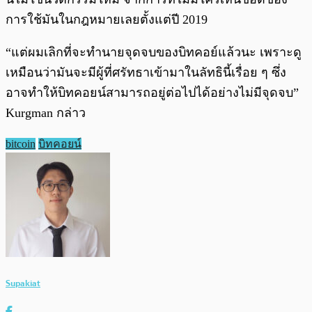
การใช้มันในกฎหมายเลยตั้งแต่ปี 2019
“แต่ผมเลิกที่จะทำนายจุดจบของบิทคอย์แล้วนะ เพราะดู
เหมือนว่ามันจะมีผู้ที่ศรัทธาเข้ามาในลัทธินี้เรื่อย ๆ ซึ่ง
อาจทำให้บิทคอยน์สามารถอยู่ต่อไปได้อย่างไม่มีจุดจบ”
Kurgman กล่าว
bitcoin
บิทคอยน์
Supakiat