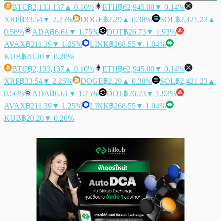
BTC
฿2,133,137
▲ 0.10%
ETH
฿62,945.00
▼ 0.14%
XRP
฿33.54
▼ 2.25%
DOGE
฿2.29
▲ 0.38%
SOL
฿2,421.23
▲
0.56%
ADA
฿6.61
▼ 1.75%
DOT
฿26.73
▼ 1.93%
AVAX
฿211.39
▼ 1.25%
LINK
฿268.55
▼ 1.04%
KUB
฿20.20
▼ 0.20%
BTC
฿2,133,137
▲ 0.10%
ETH
฿62,945.00
▼ 0.14%
XRP
฿33.54
▼ 2.25%
DOGE
฿2.29
▲ 0.38%
SOL
฿2,421.23
▲
0.56%
ADA
฿6.61
▼ 1.75%
DOT
฿26.73
▼ 1.93%
AVAX
฿211.39
▼ 1.25%
LINK
฿268.55
▼ 1.04%
KUB
฿20.20
▼ 0.20%