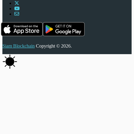
Siam Blockchain
Copyright © 2026.