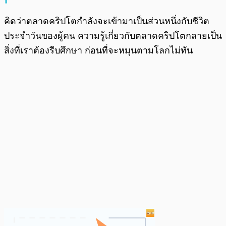
คิดว่าตลาดคริปโตกำลังจะเข้ามาเป็นส่วนหนึ่งกับชีวิต
ประจำวันของผู้คน ความรู้เกี่ยวกับตลาดคริปโตกลายเป็น
สิ่งที่เราต้องรีบศึกษา ก่อนที่จะหมุนตามโลกไม่ทัน