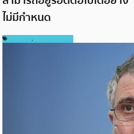
สามารถอยู่รอดต่อไปได้อย่าง
ไม่มีกำหนด
ข่าว Bitcoin
,
ข่าวคริปโตเคอเรนซี่