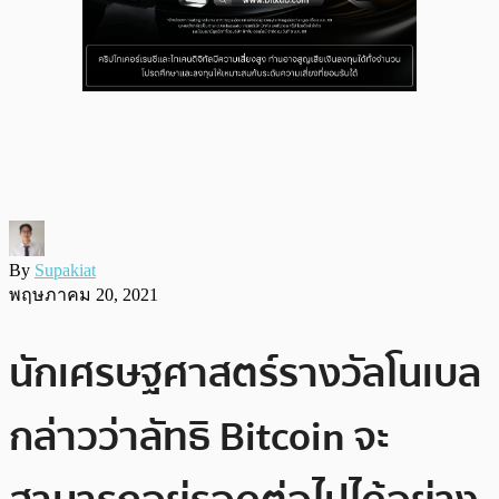
By
Supakiat
พฤษภาคม 20, 2021
นักเศรษฐศาสตร์รางวัลโนเบล
กล่าวว่าลัทธิ Bitcoin จะ