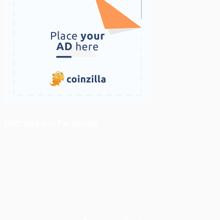
ติดตามเราบน Facebook