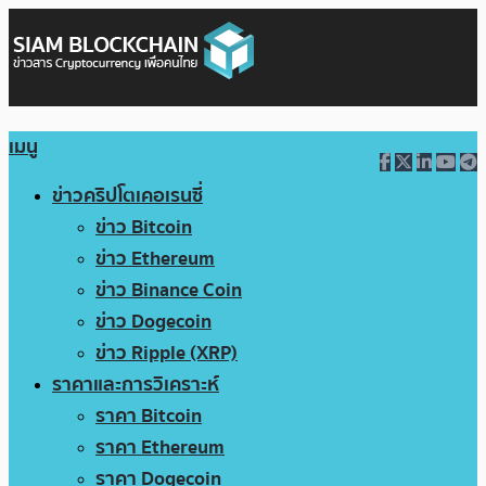
เมนู
ข่าวคริปโตเคอเรนซี่
ข่าว Bitcoin
ข่าว Ethereum
ข่าว Binance Coin
ข่าว Dogecoin
ข่าว Ripple (XRP)
ราคาและการวิเคราะห์
ราคา Bitcoin
ราคา Ethereum
ราคา Dogecoin