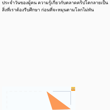
ประจำวันของผู้คน ความรู้เกี่ยวกับตลาดคริปโตกลายเป็น
สิ่งที่เราต้องรีบศึกษา ก่อนที่จะหมุนตามโลกไม่ทัน