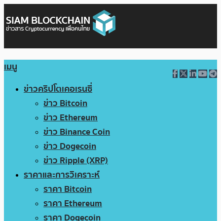
เมนู
ข่าวคริปโตเคอเรนซี่
ข่าว Bitcoin
ข่าว Ethereum
ข่าว Binance Coin
ข่าว Dogecoin
ข่าว Ripple (XRP)
ราคาและการวิเคราะห์
ราคา Bitcoin
ราคา Ethereum
ราคา Dogecoin