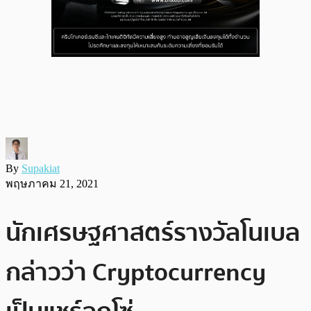
By
Supakiat
พฤษภาคม 21, 2021
นักเศรษฐศาสตร์รางวัลโนเบล
กล่าวว่า Cryptocurrency