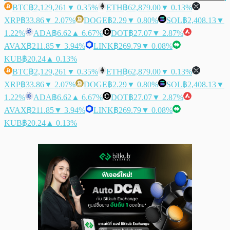
BTC
฿2,129,261
▼ 0.35%
ETH
฿62,879.00
▼ 0.13%
XRP
฿33.86
▼ 2.07%
DOGE
฿2.29
▼ 0.80%
SOL
฿2,408.13
▼
1.22%
ADA
฿6.62
▲ 6.67%
DOT
฿27.07
▼ 2.87%
AVAX
฿211.85
▼ 3.94%
LINK
฿269.79
▼ 0.08%
KUB
฿20.24
▲ 0.13%
BTC
฿2,129,261
▼ 0.35%
ETH
฿62,879.00
▼ 0.13%
XRP
฿33.86
▼ 2.07%
DOGE
฿2.29
▼ 0.80%
SOL
฿2,408.13
▼
1.22%
ADA
฿6.62
▲ 6.67%
DOT
฿27.07
▼ 2.87%
AVAX
฿211.85
▼ 3.94%
LINK
฿269.79
▼ 0.08%
KUB
฿20.24
▲ 0.13%