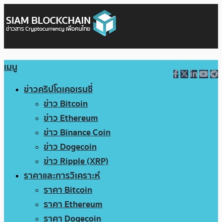
เมนู
ข่าวคริปโตเคอเรนซี่
ข่าว Bitcoin
ข่าว Ethereum
ข่าว Binance Coin
ข่าว Dogecoin
ข่าว Ripple (XRP)
ราคาและการวิเคราะห์
ราคา Bitcoin
ราคา Ethereum
ราคา Dogecoin