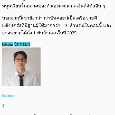
หมุนเวียนในตลาดของตัวเองแทนสกุลเงินดิจิทัลอื่น ๆ
นอกจากนี้เขายังกล่าวว่าบิทคอยน์เป็นเครือข่ายที่
แข็งแกร่งที่มีฐานผู้ใช้มากกว่า 110 ล้านคนในตอนนี้ และ
อาจขยายได้ถึง 1 พันล้านคนในปี 2025
bitcoin
บิทคอยน์
Supakiat