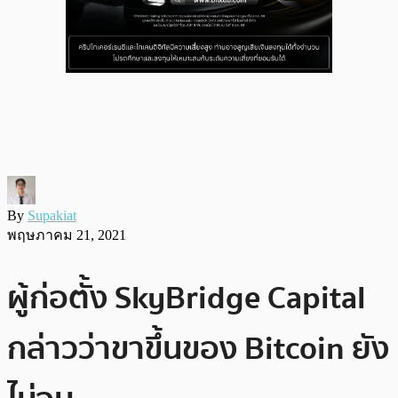
By
Supakiat
พฤษภาคม 21, 2021
ผู้ก่อตั้ง SkyBridge Capital
กล่าวว่าขาขึ้นของ Bitcoin ยัง