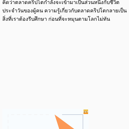
คิดว่าตลาดคริปโตกำลังจะเข้ามาเป็นส่วนหนึ่งกับชีวิต
ประจำวันของผู้คน ความรู้เกี่ยวกับตลาดคริปโตกลายเป็น
สิ่งที่เราต้องรีบศึกษา ก่อนที่จะหมุนตามโลกไม่ทัน