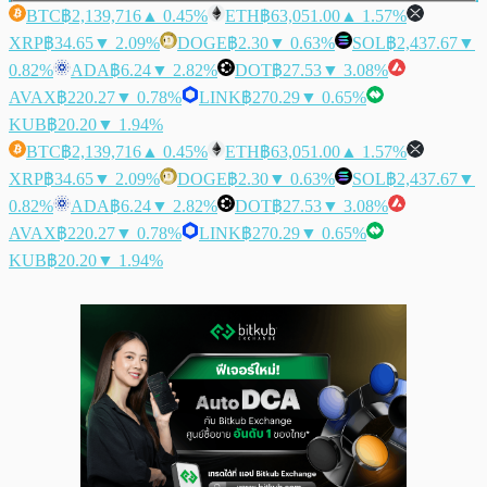
BTC
฿2,139,716
▲ 0.45%
ETH
฿63,051.00
▲ 1.57%
XRP
฿34.65
▼ 2.09%
DOGE
฿2.30
▼ 0.63%
SOL
฿2,437.67
▼
0.82%
ADA
฿6.24
▼ 2.82%
DOT
฿27.53
▼ 3.08%
AVAX
฿220.27
▼ 0.78%
LINK
฿270.29
▼ 0.65%
KUB
฿20.20
▼ 1.94%
BTC
฿2,139,716
▲ 0.45%
ETH
฿63,051.00
▲ 1.57%
XRP
฿34.65
▼ 2.09%
DOGE
฿2.30
▼ 0.63%
SOL
฿2,437.67
▼
0.82%
ADA
฿6.24
▼ 2.82%
DOT
฿27.53
▼ 3.08%
AVAX
฿220.27
▼ 0.78%
LINK
฿270.29
▼ 0.65%
KUB
฿20.20
▼ 1.94%