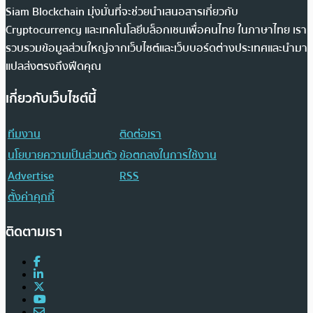
Siam Blockchain มุ่งมั่นที่จะช่วยนำเสนอสารเกี่ยวกับ
Cryptocurrency และเทคโนโลยีบล็อกเชนเพื่อคนไทย ในภาษาไทย เรา
รวบรวมข้อมูลส่วนใหญ่จากเว็บไซต์และเว็บบอร์ดต่างประเทศและนำมา
แปลส่งตรงถึงฟีดคุณ
เกี่ยวกับเว็บไซต์นี้
ทีมงาน
ติดต่อเรา
นโยบายความเป็นส่วนตัว
ข้อตกลงในการใช้งาน
Advertise
RSS
ตั้งค่าคุกกี้
ติดตามเรา