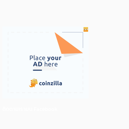
ติดตามเราบน Facebook