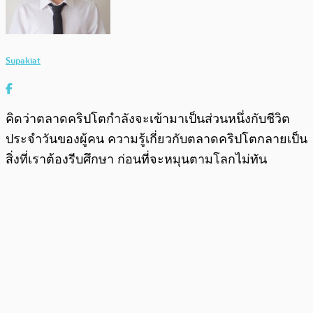
Supakiat
คิดว่าตลาดคริปโตกำลังจะเข้ามาเป็นส่วนหนึ่งกับชีวิต
ประจำวันของผู้คน ความรู้เกี่ยวกับตลาดคริปโตกลายเป็น
สิ่งที่เราต้องรีบศึกษา ก่อนที่จะหมุนตามโลกไม่ทัน