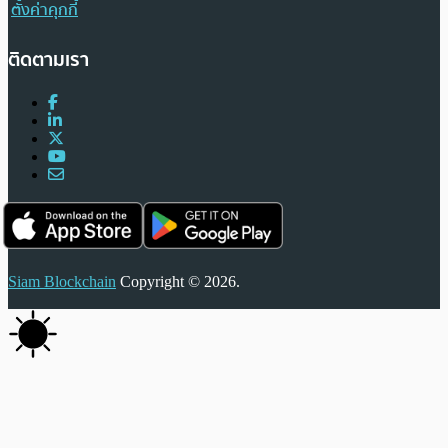
ตั้งค่าคุกกี้
ติดตามเรา
Siam Blockchain
Copyright © 2026.