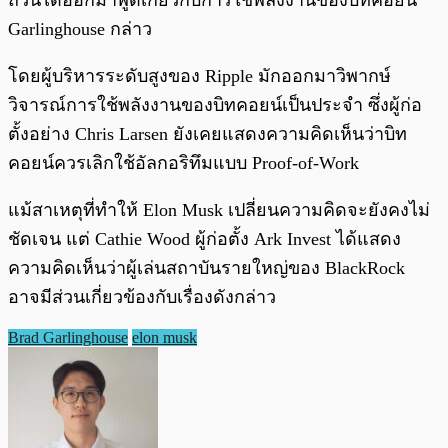
ถ้วนได้ออกมาพูดเกี่ยวกับการใช้พลังงานของบิทคอยน์”
Garlinghouse กล่าว
โดยผู้บริหารระดับสูงของ Ripple มักออกมาวิพากษ์
วิจารณ์การใช้พลังงานของบิทคอยน์เป็นประจำ ซึ่งผู้ก่อ
ตั้งอย่าง Chris Larsen ยังเคยแสดงความคิดเห็นว่าบิท
คอยน์ควรเลิกใช้อัลกอริทึมแบบ Proof-of-Work
แม้สาเหตุที่ทำให้ Elon Musk เปลี่ยนความคิดจะยังคงไม่
ชัดเจน แต่ Cathie Wood ผู้ก่อตั้ง Ark Invest ได้แสดง
ความคิดเห็นว่าผู้เล่นสถาบันรายใหญ่ของ BlackRock
อาจมีส่วนเกี่ยวข้องกับเรื่องดังกล่าว
Brad Garlinghouse
elon musk