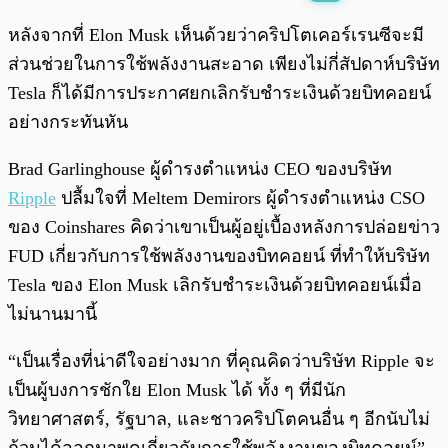
พร้อมเล่น
0:00
/
0:00
หลังจากที่ Elon Musk เห็นด้วยว่าคริปโตเคอร์เรนซีจะมี
ส่วนช่วยในการใช้พลังงานสะอาด เพียงไม่กี่สัปดาห์บริษัท
Tesla ก็ได้มีการประกาศยกเลิกรับชำระเงินด้วยบิทคอยน์
อย่างกระทันหัน
Brad Garlinghouse ผู้ดำรงตำแหน่ง CEO ของบริษัท
Ripple
ปลื้มใจที่ Meltem Demirors ผู้ดำรงตำแหน่ง CSO
ของ Coinshares คิดว่าเขาเป็นผู้อยู่เบื้องหลังการปล่อยข่าว
FUD เกี่ยวกับการใช้พลังงานของบิทคอยน์ ที่ทำให้บริษัท
Tesla ของ Elon Musk เลิกรับชำระเงินด้วยบิทคอยน์เมื่อ
ไม่นานมานี้
“เป็นเรื่องที่น่าดีใจอย่างมาก ที่คุณคิดว่าบริษัท Ripple จะ
เป็นผู้บงการชักใย Elon Musk ได้ ทั้ง ๆ ที่มีนัก
วิทยาศาสตร์, รัฐบาล, และชาวคริปโตคนอื่น ๆ อีกนับไม่