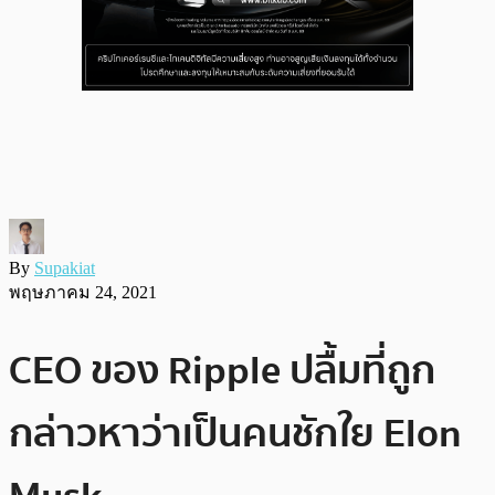
By
Supakiat
พฤษภาคม 24, 2021
CEO ของ Ripple ปลื้มที่ถูก
กล่าวหาว่าเป็นคนชักใย Elon