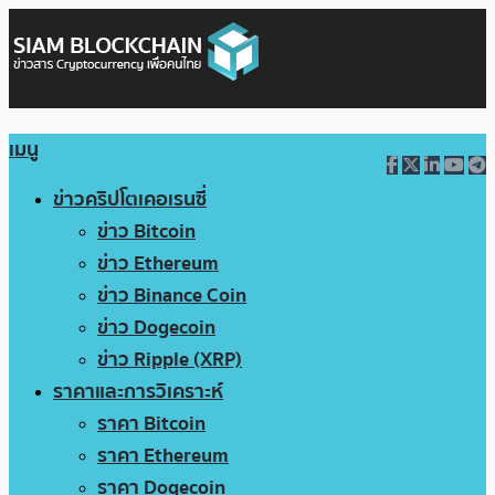
เมนู
ข่าวคริปโตเคอเรนซี่
ข่าว Bitcoin
ข่าว Ethereum
ข่าว Binance Coin
ข่าว Dogecoin
ข่าว Ripple (XRP)
ราคาและการวิเคราะห์
ราคา Bitcoin
ราคา Ethereum
ราคา Dogecoin