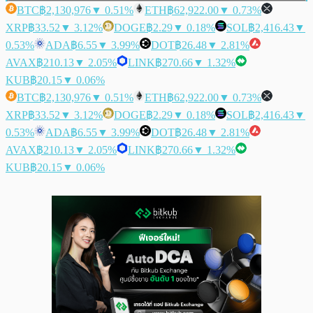
BTC
฿2,130,976
▼ 0.51%
ETH
฿62,922.00
▼ 0.73%
XRP
฿33.52
▼ 3.12%
DOGE
฿2.29
▼ 0.18%
SOL
฿2,416.43
▼
0.53%
ADA
฿6.55
▼ 3.99%
DOT
฿26.48
▼ 2.81%
AVAX
฿210.13
▼ 2.05%
LINK
฿270.66
▼ 1.32%
KUB
฿20.15
▼ 0.06%
BTC
฿2,130,976
▼ 0.51%
ETH
฿62,922.00
▼ 0.73%
XRP
฿33.52
▼ 3.12%
DOGE
฿2.29
▼ 0.18%
SOL
฿2,416.43
▼
0.53%
ADA
฿6.55
▼ 3.99%
DOT
฿26.48
▼ 2.81%
AVAX
฿210.13
▼ 2.05%
LINK
฿270.66
▼ 1.32%
KUB
฿20.15
▼ 0.06%