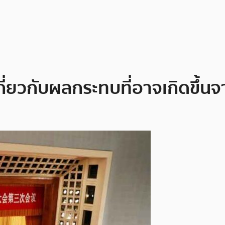
ี่ยวกับผลกระทบที่อาจเกิดขึ้นจ