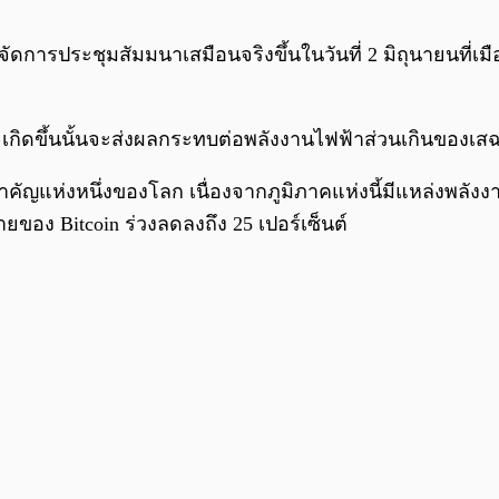
ประชุมสัมมนาเสมือนจริงขึ้นในวันที่ 2 มิถุนายนที่เมือง
จเกิดขึ้นนั้นจะส่งผลกระทบต่อพลังงานไฟฟ้าส่วนเกินของเส
่สำคัญแห่งหนึ่งของโลก เนื่องจากภูมิภาคแห่งนี้มีแหล่งพลัง
ยของ Bitcoin ร่วงลดลงถึง 25 เปอร์เซ็นต์