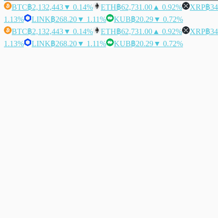
BTC
฿2,132,443
▼ 0.14%
ETH
฿62,731.00
▲ 0.92%
XRP
฿34
1.13%
LINK
฿268.20
▼ 1.11%
KUB
฿20.29
▼ 0.72%
BTC
฿2,132,443
▼ 0.14%
ETH
฿62,731.00
▲ 0.92%
XRP
฿34
1.13%
LINK
฿268.20
▼ 1.11%
KUB
฿20.29
▼ 0.72%