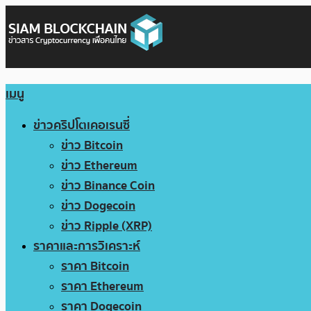
เมนู
ข่าวคริปโตเคอเรนซี่
ข่าว Bitcoin
ข่าว Ethereum
ข่าว Binance Coin
ข่าว Dogecoin
ข่าว Ripple (XRP)
ราคาและการวิเคราะห์
ราคา Bitcoin
ราคา Ethereum
ราคา Dogecoin