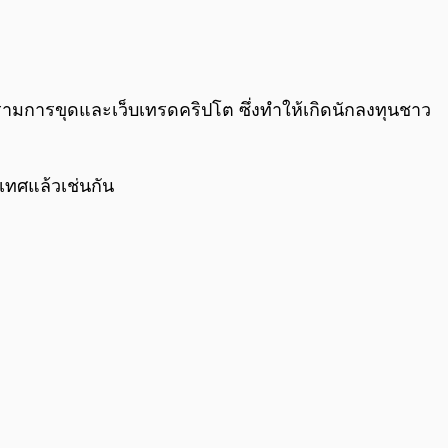
ปรามการขุดและเว็บเทรดคริปโต ซึ่งทำให้เกิดนักลงทุนชาว
เทศแล้วเช่นกัน