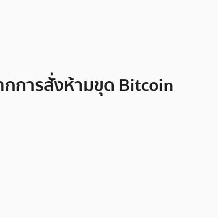
ากการสั่งห้ามขุด Bitcoin