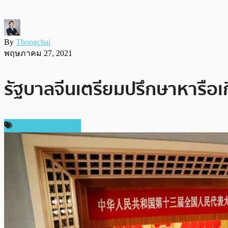
By
Thongchai
พฤษภาคม 27, 2021
รัฐบาลจีนเตรียมปรึกษาหารือเก
ข่าวคริปโตเคอเรนซี่