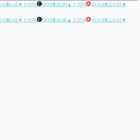
DA
฿6.42
▼ 0.95%
DOT
฿28.06
▲ 1.55%
AVAX
฿221.02
▼
DA
฿6.42
▼ 0.95%
DOT
฿28.06
▲ 1.55%
AVAX
฿221.02
▼