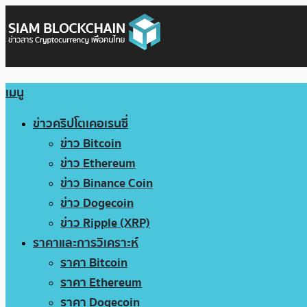
เมนู
ข่าวคริปโตเคอเรนซี่
ข่าว Bitcoin
ข่าว Ethereum
ข่าว Binance Coin
ข่าว Dogecoin
ข่าว Ripple (XRP)
ราคาและการวิเคราะห์
ราคา Bitcoin
ราคา Ethereum
ราคา Dogecoin