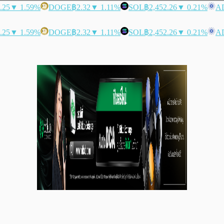
.25
▼ 1.59%
DOGE
฿2.32
▼ 1.11%
SOL
฿2,452.26
▼ 0.21%
A
.25
▼ 1.59%
DOGE
฿2.32
▼ 1.11%
SOL
฿2,452.26
▼ 0.21%
A