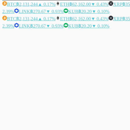
BTC
฿2,131,244
▲ 0.17%
ETH
฿62,162.00
▼ 0.43%
XRP
฿35
2.39%
LINK
฿270.67
▼ 0.93%
KUB
฿20.20
▼ 0.10%
BTC
฿2,131,244
▲ 0.17%
ETH
฿62,162.00
▼ 0.43%
XRP
฿35
2.39%
LINK
฿270.67
▼ 0.93%
KUB
฿20.20
▼ 0.10%