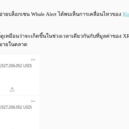
ข่ายบล็อกเชน Whale Alert ได้พบเห็นการเคลื่อนไหวของ
Ri
หมือนว่าจะเกิดขึ้นในช่วงเวลาเดียวกันกับที่มูลค่าของ XRP 
เทขายในตลาด