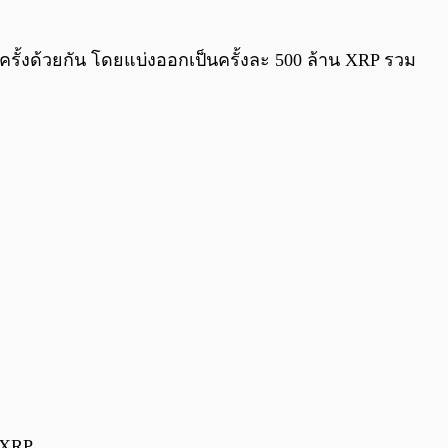
 ครั้งด้วยกัน โดยแบ่งออกเป็นครั้งละ 500 ล้าน XRP รวม
 XRP