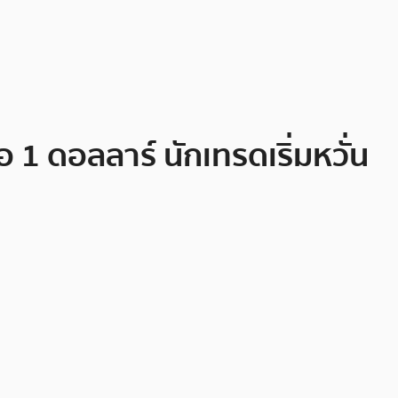
1 ดอลลาร์ นักเทรดเริ่มหวั่น