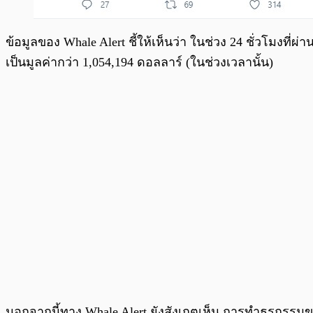
ข้อมูลของ Whale Alert ชี้ให้เห็นว่า ในช่วง 24 ชั่วโมงท
เป็นมูลค่ากว่า 1,054,194 ดอลลาร์ (ในช่วงเวลานั้น)
นอกจากนี้ทาง Whale Alert ยังสังเกตเห็น การทำธุรกรรม