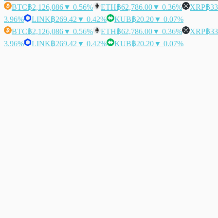
BTC
฿2,126,086
▼ 0.56%
ETH
฿62,786.00
▼ 0.36%
XRP
฿33
3.96%
LINK
฿269.42
▼ 0.42%
KUB
฿20.20
▼ 0.07%
BTC
฿2,126,086
▼ 0.56%
ETH
฿62,786.00
▼ 0.36%
XRP
฿33
3.96%
LINK
฿269.42
▼ 0.42%
KUB
฿20.20
▼ 0.07%