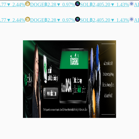
.77
▼ 2.44%
DOGE
฿2.28
▼ 0.97%
SOL
฿2,405.20
▼ 1.43%
A
.77
▼ 2.44%
DOGE
฿2.28
▼ 0.97%
SOL
฿2,405.20
▼ 1.43%
A