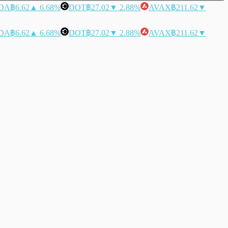
DA
฿6.62
▲ 6.68%
DOT
฿27.02
▼ 2.88%
AVAX
฿211.62
▼
DA
฿6.62
▲ 6.68%
DOT
฿27.02
▼ 2.88%
AVAX
฿211.62
▼