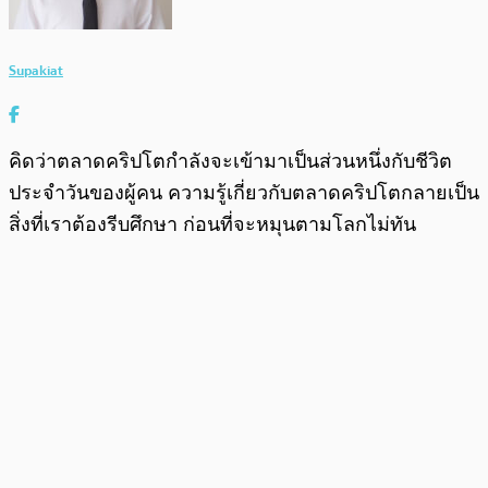
Supakiat
คิดว่าตลาดคริปโตกำลังจะเข้ามาเป็นส่วนหนึ่งกับชีวิต
ประจำวันของผู้คน ความรู้เกี่ยวกับตลาดคริปโตกลายเป็น
สิ่งที่เราต้องรีบศึกษา ก่อนที่จะหมุนตามโลกไม่ทัน