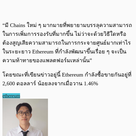
“มี Chains ใหม่ ๆ มากมายที่พยายามบรรลุความสามารถ
ในการเพิ่มการรองรับที่มากขึ้น ไม่ว่าจะด้วยวิธีใดหรือ
ต้องสูญเสียความสามารถในการกระจายศูนย์มากเท่าไร
ในระยะยาว Ethereum ที่กำลังพัฒนาขึ้นเรื่อย ๆ จะเป็น
ความท้าทายของแพลตฟอร์มเหล่านั้น”
โดยขณะที่เขียนข่าวอยู่นี้ Ethereum กำลังซื้อขายกันอยู่ที่
2,600 ดอลลาร์ น้อยลงจากเมื่อวาน 1.46%
ethereum