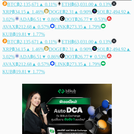
BTC
฿2,135,671
▲ 0.11%
ETH
฿63,031.00
▲ 0.13%
XRP
฿34.15
▲ 1.46%
DOGE
฿2.31
▲ 0.90%
SOL
฿2,494.92
▲
3.02%
ADA
฿6.51
▼ 0.86%
DOT
฿26.77
▼ 0.53%
AVAX
฿212.68
▲ 0.57%
LINK
฿273.35
▲ 1.79%
KUB
฿19.81
▼ 1.77%
BTC
฿2,135,671
▲ 0.11%
ETH
฿63,031.00
▲ 0.13%
XRP
฿34.15
▲ 1.46%
DOGE
฿2.31
▲ 0.90%
SOL
฿2,494.92
▲
3.02%
ADA
฿6.51
▼ 0.86%
DOT
฿26.77
▼ 0.53%
AVAX
฿212.68
▲ 0.57%
LINK
฿273.35
▲ 1.79%
KUB
฿19.81
▼ 1.77%