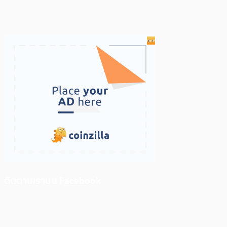
ติดตามเราบน Facebook