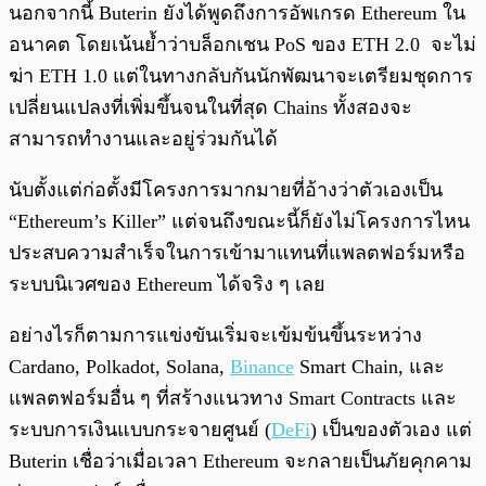
นอกจากนี้ Buterin ยังได้พูดถึงการอัพเกรด Ethereum ใน
อนาคต โดยเน้นย้ำว่าบล็อกเชน PoS ของ ETH 2.0 จะไม่
ฆ่า ETH 1.0 แต่ในทางกลับกันนักพัฒนาจะเตรียมชุดการ
เปลี่ยนแปลงที่เพิ่มขึ้นจนในที่สุด Chains ทั้งสองจะ
สามารถทำงานและอยู่ร่วมกันได้
นับตั้งแต่ก่อตั้งมีโครงการมากมายที่อ้างว่าตัวเองเป็น
“Ethereum’s Killer” แต่จนถึงขณะนี้ก็ยังไม่โครงการไหน
ประสบความสำเร็จในการเข้ามาแทนที่แพลตฟอร์มหรือ
ระบบนิเวศของ Ethereum ได้จริง ๆ เลย
อย่างไรก็ตามการแข่งขันเริ่มจะเข้มข้นขึ้นระหว่าง
Cardano, Polkadot, Solana,
Binance
Smart Chain, และ
แพลตฟอร์มอื่น ๆ ที่สร้างแนวทาง Smart Contracts และ
ระบบการเงินแบบกระจายศูนย์ (
DeFi
) เป็นของตัวเอง แต่
Buterin เชื่อว่าเมื่อเวลา Ethereum จะกลายเป็นภัยคุกคาม