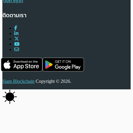
ตั้งค่าคุกกี้
ติดตามเรา
Siam Blockchain
Copyright © 2026.