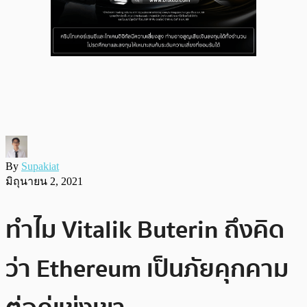
By
Supakiat
มิถุนายน 2, 2021
ทำไม Vitalik Buterin ถึงคิด
ว่า Ethereum เป็นภัยคุกคาม