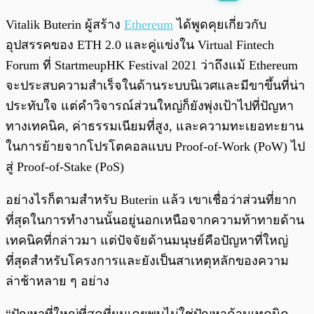
พร้อมเล่น
0:00
/
0:00
Vitalik Buterin ผู้สร้าง
Ethereum
ได้พูดคุยเกี่ยวกับ
อุปสรรคของ ETH 2.0 และคู่แข่งใน Virtual Fintech
Forum ที่ StartmeupHK Festival 2021 ว่าถึงแม้ Ethereum
จะประสบความสำเร็จในด้านระบบนิเวศและมีขาขึ้นที่น่า
ประทับใจ แต่คำวิจารณ์ส่วนใหญ่ก็ยังพุ่งเป้าไปที่ปัญหา
ทางเทคนิค, ค่าธรรมเนียมที่สูง, และความทะเยอทะยาน
ในการย้ายจากโปรโตคอลแบบ Proof-of-Work (PoW) ไป
สู่ ​​Proof-of-Stake (PoS)
อย่างไรก็ตามสำหรับ Buterin แล้ว เขาเชื่อว่าส่วนที่ยาก
ที่สุดในการทำงานนั้นอยู่นอกเหนือจากความท้าทายด้าน
เทคนิคที่กล่าวมา แต่ปัจจัยด้านมนุษย์คือปัญหาที่ใหญ่
ที่สุดสำหรับโครงการและยังเป็นสาเหตุหลักของความ
ล่าช้าหลาย ๆ อย่าง