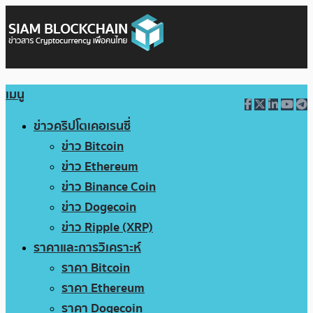
เมนู
ข่าวคริปโตเคอเรนซี่
ข่าว Bitcoin
ข่าว Ethereum
ข่าว Binance Coin
ข่าว Dogecoin
ข่าว Ripple (XRP)
ราคาและการวิเคราะห์
ราคา Bitcoin
ราคา Ethereum
ราคา Dogecoin