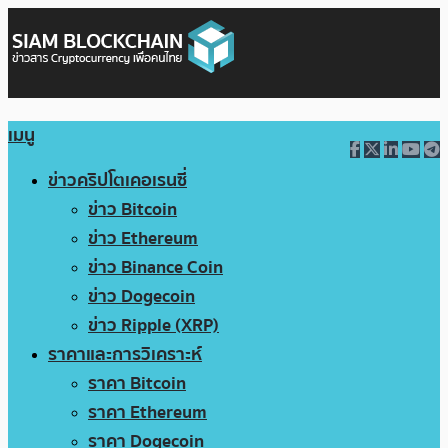
เมนู
ข่าวคริปโตเคอเรนซี่
ข่าว Bitcoin
ข่าว Ethereum
ข่าว Binance Coin
ข่าว Dogecoin
ข่าว Ripple (XRP)
ราคาและการวิเคราะห์
ราคา Bitcoin
ราคา Ethereum
ราคา Dogecoin