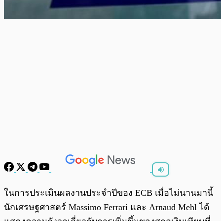
พร้อมเล่น
0:00
/
0:00
ในการประเมินผลงานประจำปีของ ECB เมื่อไม่นานมานี้
นักเศรษฐศาสตร์ Massimo Ferrari และ Arnaud Mehl ได้