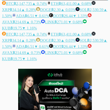
BTC
฿2,147,735
▲ 0.74%
ETH
฿63,411.00
▲ 0.68%
XRP
฿34.14
▲ 0.28%
DOGE
฿2.30
▲ 0.03%
SOL
฿2,530.59
▲
1.50%
ADA
฿6.51
▼ 0.61%
DOT
฿26.44
▼ 1.33%
AVAX
฿214.69
▲ 0.73%
LINK
฿271.01
▼ 0.68%
KUB
฿19.75
▼ 1.16%
BTC
฿2,147,735
▲ 0.74%
ETH
฿63,411.00
▲ 0.68%
XRP
฿34.14
▲ 0.28%
DOGE
฿2.30
▲ 0.03%
SOL
฿2,530.59
▲
1.50%
ADA
฿6.51
▼ 0.61%
DOT
฿26.44
▼ 1.33%
AVAX
฿214.69
▲ 0.73%
LINK
฿271.01
▼ 0.68%
KUB
฿19.75
▼ 1.16%