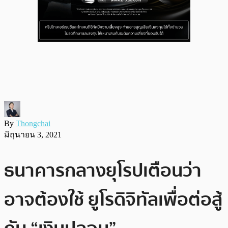
By
Thongchai
มิถุนายน 3, 2021
ธนาคารกลางยุโรปเตือนว่า
อาจต้องใช้ ยูโรดิจิทัลเพื่อต่อสู้