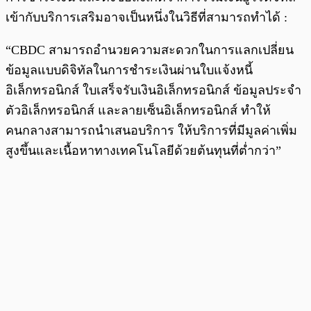
เข้ากับบริการเสริมอาจเป็นหนึ่งในวิธีที่สามารถทำได้ :
“CBDC สามารถอำนวยความสะดวกในการแลกเปลี่ยน
ข้อมูลแบบดิจิทัลในการชำระเงินผ่านใบแจ้งหนี้
อิเล็กทรอนิกส์ ใบเสร็จรับเงินอิเล็กทรอนิกส์ ข้อมูลประจำ
ตัวอิเล็กทรอนิกส์ และลายเซ็นอิเล็กทรอนิกส์ ทำให้
คนกลางสามารถนำเสนอบริการ ให้บริการที่มีมูลค่าเพิ่ม
สูงขึ้นและเนื้อหาทางเทคโนโลยีด้วยต้นทุนที่ต่ำกว่า”