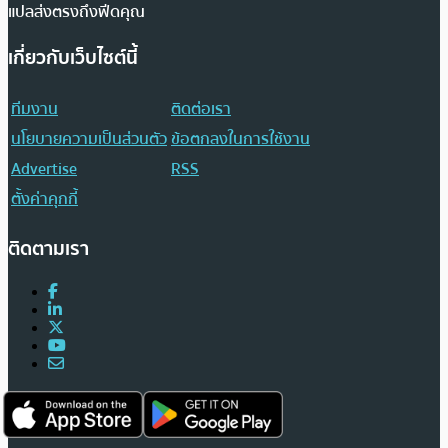
แปลส่งตรงถึงฟีดคุณ
เกี่ยวกับเว็บไซต์นี้
ทีมงาน
ติดต่อเรา
นโยบายความเป็นส่วนตัว
ข้อตกลงในการใช้งาน
Advertise
RSS
ตั้งค่าคุกกี้
ติดตามเรา