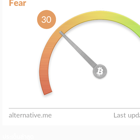
ประเด็นล่าสุด