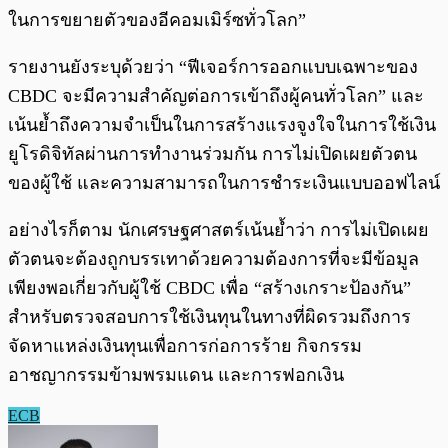
ในการขยายตัวของอีคอมเมิร์ซทั่วโลก”
รายงานยังระบุด้วยว่า “ฟีเจอร์การออกแบบเฉพาะของ
CBDC จะมีความสำคัญต่อการเข้าถึงผู้คนทั่วโลก” และ
เน้นย้ำถึงความจำเป็นในการสร้างแรงจูงใจในการใช้เงิน
ยูโรดิจิทัลผ่านการทำงานร่วมกัน การไม่เปิดเผยตัวตน
ของผู้ใช้ และความสามารถในการชำระเงินแบบออฟไลน์
อย่างไรก็ตาม นักเศรษฐศาสตร์เน้นย้ำว่า การไม่เปิดเผย
ตัวตนจะต้องถูกบรรเทาด้วยความต้องการที่จะมีข้อมูล
เพียงพอเกี่ยวกับผู้ใช้ CBDC เพื่อ “สร้างเกราะป้องกัน”
สำหรับตรวจสอบการใช้เงินทุนในทางที่ผิดรวมถึงการ
จัดหาแหล่งเงินทุนเพื่อการก่อการร้าย กิจกรรม
อาชญากรรมข้ามพรมแดน และการฟอกเงิน
ECB