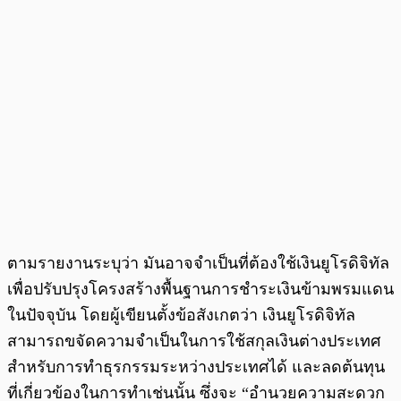
ตามรายงานระบุว่า มันอาจจำเป็นที่ต้องใช้เงินยูโรดิจิทัล
เพื่อปรับปรุงโครงสร้างพื้นฐานการชำระเงินข้ามพรมแดน
ในปัจจุบัน โดยผู้เขียนตั้งข้อสังเกตว่า เงินยูโรดิจิทัล
สามารถขจัดความจำเป็นในการใช้สกุลเงินต่างประเทศ
สำหรับการทำธุรกรรมระหว่างประเทศได้ และลดต้นทุน
ที่เกี่ยวข้องในการทำเช่นนั้น ซึ่งจะ “อำนวยความสะดวก