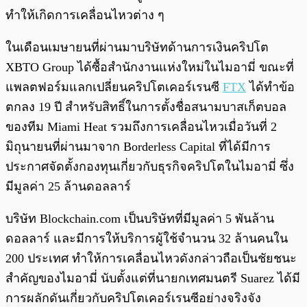
ทำให้เกิดการเคลื่อนไหวต่าง ๆ
ในเดือนเมษายนที่ผ่านมาบริษัทด้านการเงินคริปโต
XBTO Group ได้ซื้อสำนักงานแห่งใหม่ในไมอามี่ ขณะที่
แพลตฟอร์มแลกเปลี่ยนคริปโตเคอร์เรนซี
FTX
ได้ทำข้อ
ตกลง 19 ปี สำหรับสิทธิ์ในการตั้งชื่อสนามบาสเก็ตบอล
ของทีม Miami Heat รวมถึงการเคลื่อนไหวเมื่อวันที่ 2
มิถุนายนที่ผ่านมาจาก Borderless Capital ที่ได้มีการ
ประกาศจัดตั้งกองทุนเกี่ยวกับธุรกิจคริปโตในไมอามี่ ซึ่ง
มีมูลค่า 25 ล้านดอลลาร์
บริษัท Blockchain.com เป็นบริษัทที่มีมูลค่า 5 พันล้าน
ดอลลาร์ และมีการให้บริการผู้ใช้จำนวน 32 ล้านคนใน
200 ประเทศ ทำให้การเคลื่อนไหวดังกล่าวถือเป็นชัยชนะ
สำคัญของไมอามี่ นับตั้งแต่ที่นายกเทศมนตรี Suarez ได้มี
การผลักดันเกี่ยวกับคริปโตเคอร์เรนซีอย่างจริงจัง