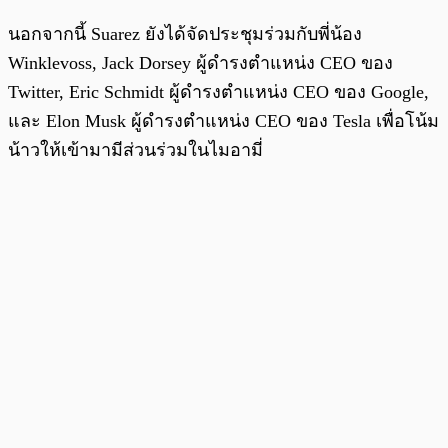
นอกจากนี้ Suarez ยังได้จัดประชุมร่วมกับพี่น้อง
Winklevoss, Jack Dorsey ผู้ดำรงตำแหน่ง CEO ของ
Twitter, Eric Schmidt ผู้ดำรงตำแหน่ง CEO ของ Google,
และ Elon Musk ผู้ดำรงตำแหน่ง CEO ของ Tesla เพื่อโน้ม
น้าวให้เข้ามามีส่วนร่วมในไมอามี่