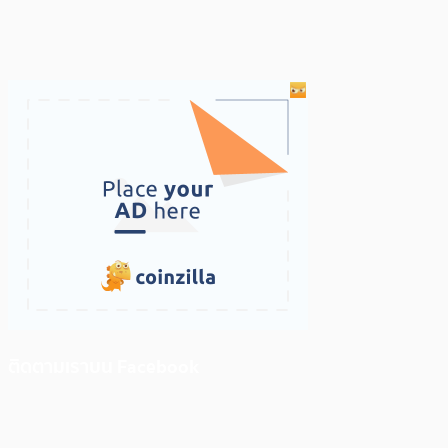
ติดตามเราบน Facebook