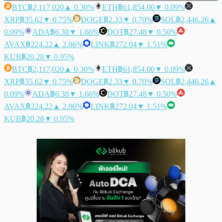
BTC
฿2,117,020
▲ 0.30%
ETH
฿61,854.00
▼ 0.09%
XRP
฿35.62
▼ 0.75%
DOGE
฿2.33
▼ 0.70%
SOL
฿2,446.26
▲
0.09%
ADA
฿6.38
▼ 1.66%
DOT
฿27.48
▼ 0.50%
AVAX
฿224.22
▲ 2.86%
LINK
฿272.04
▼ 1.51%
KUB
฿20.28
▼ 0.95%
BTC
฿2,117,020
▲ 0.30%
ETH
฿61,854.00
▼ 0.09%
XRP
฿35.62
▼ 0.75%
DOGE
฿2.33
▼ 0.70%
SOL
฿2,446.26
▲
0.09%
ADA
฿6.38
▼ 1.66%
DOT
฿27.48
▼ 0.50%
AVAX
฿224.22
▲ 2.86%
LINK
฿272.04
▼ 1.51%
KUB
฿20.28
▼ 0.95%