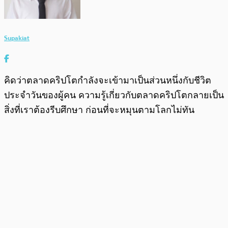
Supakiat
คิดว่าตลาดคริปโตกำลังจะเข้ามาเป็นส่วนหนึ่งกับชีวิต
ประจำวันของผู้คน ความรู้เกี่ยวกับตลาดคริปโตกลายเป็น
สิ่งที่เราต้องรีบศึกษา ก่อนที่จะหมุนตามโลกไม่ทัน