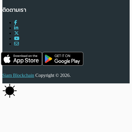
ติดตามเรา
Siam Blockchain
Copyright © 2026.