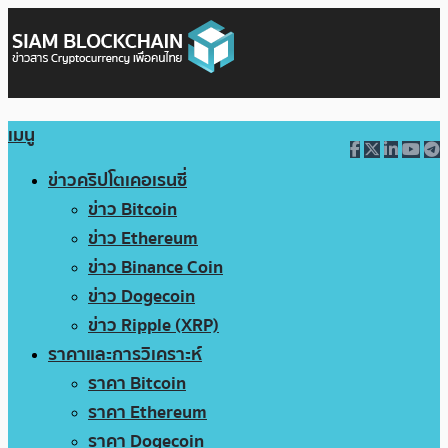
เมนู
ข่าวคริปโตเคอเรนซี่
ข่าว Bitcoin
ข่าว Ethereum
ข่าว Binance Coin
ข่าว Dogecoin
ข่าว Ripple (XRP)
ราคาและการวิเคราะห์
ราคา Bitcoin
ราคา Ethereum
ราคา Dogecoin