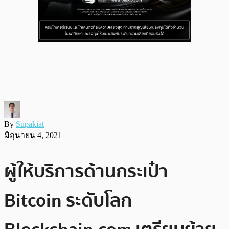
By
Supakiat
มิถุนายน 4, 2021
ผู้ให้บริการด้านกระเป๋า
Bitcoin ระดับโลก