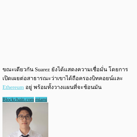
ขณะเดียวกัน Suarez ยังได้แสดงความเชื่อมั่น โดยการ
เปิดเผยต่อสาธารณะว่าเขาได้ถือครองบิทคอยน์และ
Ethereum
อยู่ พร้อมทั้งวางแผนที่จะช้อนมัน
Blockchain.com
miami