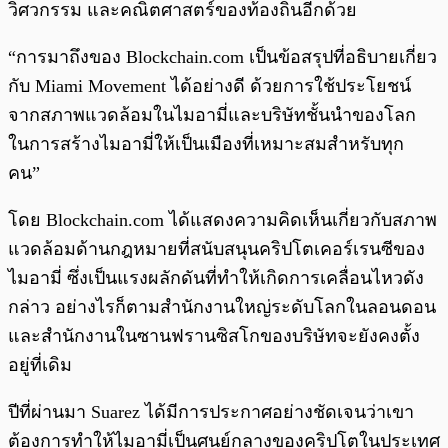
วิศวกรรม และคณิตศาสตร์ของท้องถิ่นอีกด้วย
“การมาถึงของ Blockchain.com เป็นข้อสรุปที่อธิบายเกี่ยว
กับ Miami Movement ได้อย่างดี ด้วยการใช้ประโยชน์
จากสภาพแวดล้อมในไมอามี่และบริษัทชั้นนำของโลก
ในการสร้างไมอามี่ให้เป็นเมืองที่เหมาะสมสำหรับทุก
คน”
โดย Blockchain.com ได้แสดงความคิดเห็นเกี่ยวกับสภาพ
แวดล้อมด้านกฎหมายที่สนับสนุนคริปโตเคอร์เรนซีของ
ไมอามี่ ซึ่งเป็นแรงผลักดันที่ทำให้เกิดการเคลื่อนไหวดัง
กล่าว อย่างไรก็ตามสำนักงานใหญ่ระดับโลกในลอนดอน
และสำนักงานในซานฟรานซิสโกของบริษัทจะยังคงตั้ง
อยู่ที่เดิม
ปีที่ผ่านมา Suarez ได้มีการประกาศอย่างชัดเจนว่าเขา
ต้องการทำให้ไมอามี่เป็นศูนย์กลางของคริปโตในประเทศ