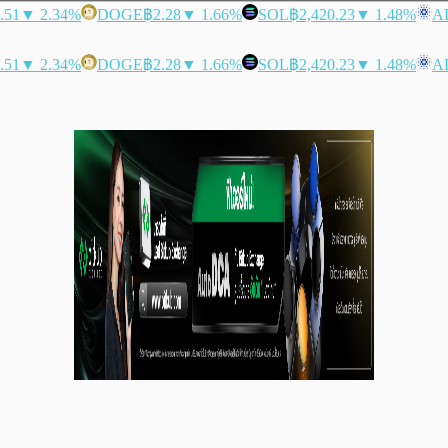
.51
▼ 2.34%
DOGE
฿2.28
▼ 1.66%
SOL
฿2,420.23
▼ 1.48%
A
.51
▼ 2.34%
DOGE
฿2.28
▼ 1.66%
SOL
฿2,420.23
▼ 1.48%
A