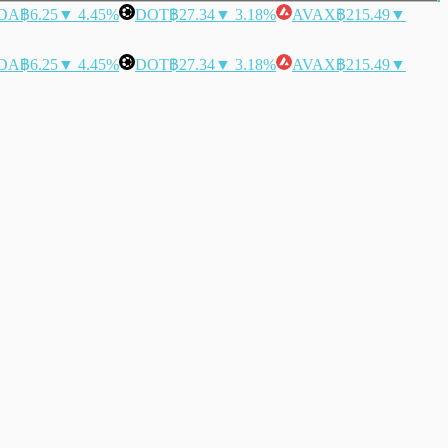
DA
฿6.25
▼ 4.45%
DOT
฿27.34
▼ 3.18%
AVAX
฿215.49
▼
DA
฿6.25
▼ 4.45%
DOT
฿27.34
▼ 3.18%
AVAX
฿215.49
▼