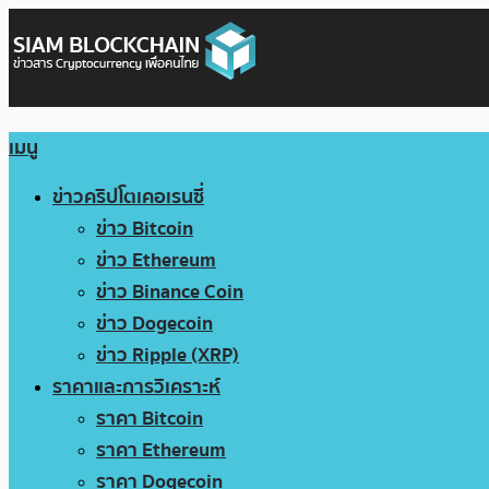
เมนู
ข่าวคริปโตเคอเรนซี่
ข่าว Bitcoin
ข่าว Ethereum
ข่าว Binance Coin
ข่าว Dogecoin
ข่าว Ripple (XRP)
ราคาและการวิเคราะห์
ราคา Bitcoin
ราคา Ethereum
ราคา Dogecoin