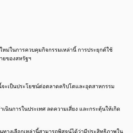
หม่ในการควบคุมกิจกรรมเหล่านี้ การประยุกต์ใช้
หมายของสหรัฐฯ
ิ่งนี้จะเป็นประโยชน์ต่อตลาดคริปโตและอุตสาหกรรม
ถดำเนินการในประเทศ ลดความเสี่ยง และกระตุ้นให้เกิด
างเลือกเหล่านี้สามารถพิสูจน์ได้ว่ามีประสิทธิภาพใน