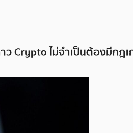
าว Crypto ไม่จำเป็นต้องมีกฎเ