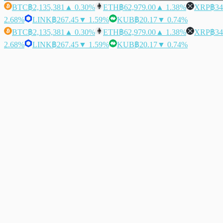
BTC
฿2,135,381
▲ 0.30%
ETH
฿62,979.00
▲ 1.38%
XRP
฿34
2.68%
LINK
฿267.45
▼ 1.59%
KUB
฿20.17
▼ 0.74%
BTC
฿2,135,381
▲ 0.30%
ETH
฿62,979.00
▲ 1.38%
XRP
฿34
2.68%
LINK
฿267.45
▼ 1.59%
KUB
฿20.17
▼ 0.74%