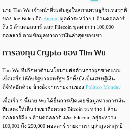
พร้อมเล่น
0:00
/
0:00
นาย Tim Wu เจ้าหน้าที่ระดับสูงในสภาเศรษฐกิจแห่งชาติ
ของ Joe Biden ถือ
Bitcoin
มูลค่าระหว่าง 1 ล้านดอลลาร์
ถึง 5 ล้านดอลลาร์ และ Filecoin มูลค่ากว่า 100,000
ดอลลาร์ ตามข้อมูลทางการเงินล่าสุดของเขา
การลงทุน Crypto ของ Tim Wu
Tim Wu ที่ปรึกษาด้านนโยบายต่อต้านการผูกขาดแบบ
เบ็ดเสร็จให้กับรัฐบาลสหรัฐฯ อีกทั้งยังเป็นเศรษฐีเงิน
ดิจิทัลอีกด้วย อ้างอิงจากรายงานของ
Politico Monday
เมื่อเร็ว ๆ นี้นาย Wu ได้ยื่นการเปิดเผยข้อมูลทางการเงิน
ที่แสดงให้เห็นว่าเขาถือครอง Bitcoin ระหว่าง 1 ล้าน
ดอลลาร์ถึง 5 ล้านดอลลาร์ และ Filecoin อยู่ระหว่าง
100,001 ถึง 250,000 ดอลลาร์ รายงานระบุว่ามูลค่าสุทธิ