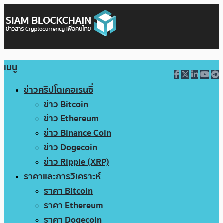
เมนู
ข่าวคริปโตเคอเรนซี่
ข่าว Bitcoin
ข่าว Ethereum
ข่าว Binance Coin
ข่าว Dogecoin
ข่าว Ripple (XRP)
ราคาและการวิเคราะห์
ราคา Bitcoin
ราคา Ethereum
ราคา Dogecoin