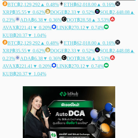
BTC
฿2,129,292
▲ 0.48%
ETH
฿62,018.00
▲ 0.16%
XRP
฿35.55
▼ 0.62%
DOGE
฿2.33
▼ 0.52%
SOL
฿2,448.08
▲
0.23%
ADA
฿6.38
▼ 0.36%
DOT
฿28.58
▲ 3.53%
AVAX
฿221.41
▼ 0.20%
LINK
฿270.12
▼ 0.74%
KUB
฿20.37
▼ 1.04%
BTC
฿2,129,292
▲ 0.48%
ETH
฿62,018.00
▲ 0.16%
XRP
฿35.55
▼ 0.62%
DOGE
฿2.33
▼ 0.52%
SOL
฿2,448.08
▲
0.23%
ADA
฿6.38
▼ 0.36%
DOT
฿28.58
▲ 3.53%
AVAX
฿221.41
▼ 0.20%
LINK
฿270.12
▼ 0.74%
KUB
฿20.37
▼ 1.04%