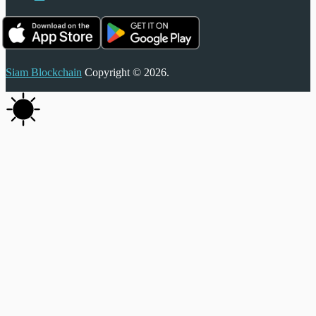
Siam Blockchain
Copyright © 2026.