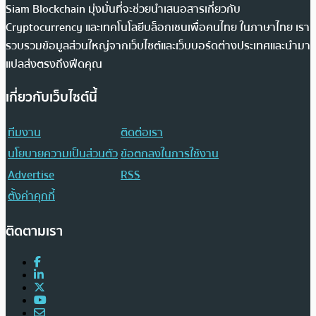
Siam Blockchain มุ่งมั่นที่จะช่วยนำเสนอสารเกี่ยวกับ
Cryptocurrency และเทคโนโลยีบล็อกเชนเพื่อคนไทย ในภาษาไทย เรา
รวบรวมข้อมูลส่วนใหญ่จากเว็บไซต์และเว็บบอร์ดต่างประเทศและนำมา
แปลส่งตรงถึงฟีดคุณ
เกี่ยวกับเว็บไซต์นี้
ทีมงาน
ติดต่อเรา
นโยบายความเป็นส่วนตัว
ข้อตกลงในการใช้งาน
Advertise
RSS
ตั้งค่าคุกกี้
ติดตามเรา