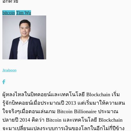
อีกด้วย
bitcoin
Tim Wu
Jiraboon
ผู้หลงไหลในบิทคอยน์และเทคโนโลยี Blockchain เริ่ม
รู้จักบิทคอยน์เมื่อประมาณปี 2013 แต่เริ่มมาให้ความสน
ใจจริงๆเมื่อตอนเล่นเกม Bitcoin Billionaire ประมาณ
ปลายปี 2014 คิดว่า Bitcoin และเทคโนโลยี Blockchain
จะมาเปลี่ยนแปลงระบบการเงินของโลกในอีกไม่กี่ปีข้าง