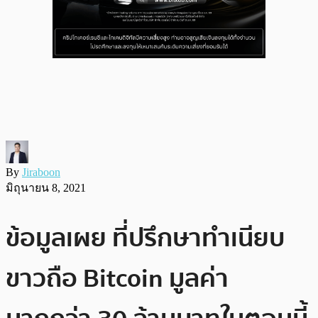
By
Jiraboon
มิถุนายน 8, 2021
ข้อมูลเผย ที่ปรึกษาทำเนียบ
ขาวถือ Bitcoin มูลค่า