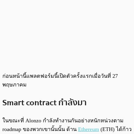
ก่อนหน้านี้แพลตฟอร์มนี้เปิดตัวครั้งแรกเมื่อวันที่ 27
พฤษภาคม
Smart contract กำลังมา
ในขณะที่ Alonzo กำลังทำงานกันอย่างหนักหน่วงตาม
roadmap ของพวกเขานั้นนั้น ด้าน
Ethereum
(ETH) ได้ก้าว