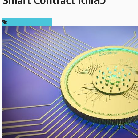
Smart Contract ได้แล้ว
ข่าว Cardano (ADA)