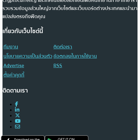
Cryptocurrency และเทคโนโลยีบล็อกเชนเพื่อคนไทย ในภาษาไทย เรา
รวบรวมข้อมูลส่วนใหญ่จากเว็บไซต์และเว็บบอร์ดต่างประเทศและนำมา
แปลส่งตรงถึงฟีดคุณ
เกี่ยวกับเว็บไซต์นี้
ทีมงาน
ติดต่อเรา
นโยบายความเป็นส่วนตัว
ข้อตกลงในการใช้งาน
Advertise
RSS
ตั้งค่าคุกกี้
ติดตามเรา