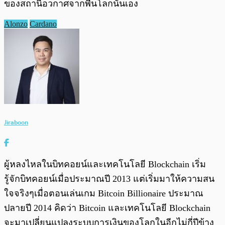
ของสถานีอวกาศจากพื้นโลกนั่นเอง
Alonzo
Cardano
Jiraboon
ผู้หลงไหลในบิทคอยน์และเทคโนโลยี Blockchain เริ่ม
รู้จักบิทคอยน์เมื่อประมาณปี 2013 แต่เริ่มมาให้ความสน
ใจจริงๆเมื่อตอนเล่นเกม Bitcoin Billionaire ประมาณ
ปลายปี 2014 คิดว่า Bitcoin และเทคโนโลยี Blockchain
จะมาเปลี่ยนแปลงระบบการเงินของโลกในอีกไม่กี่ปีข้าง