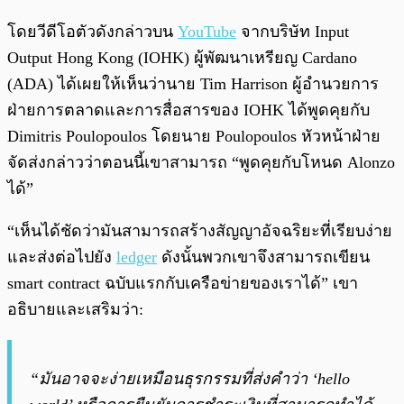
โดยวีดีโอตัวดังกล่าวบน
YouTube
จากบริษัท Input
Output Hong Kong (IOHK) ผู้พัฒนาเหรียญ Cardano
(ADA) ได้เผยให้เห็นว่านาย Tim Harrison ผู้อำนวยการ
ฝ่ายการตลาดและการสื่อสารของ IOHK ได้พูดคุยกับ
Dimitris Poulopoulos โดยนาย Poulopoulos หัวหน้าฝ่าย
จัดส่งกล่าวว่าตอนนี้เขาสามารถ “พูดคุยกับโหนด Alonzo
ได้”
“เห็นได้ชัดว่ามันสามารถสร้างสัญญาอัจฉริยะที่เรียบง่าย
และส่งต่อไปยัง
ledger
ดังนั้นพวกเขาจึงสามารถเขียน
smart contract ฉบับแรกกับเครือข่ายของเราได้” เขา
อธิบายและเสริมว่า:
“มันอาจจะง่ายเหมือนธุรกรรมที่ส่งคำว่า ‘hello