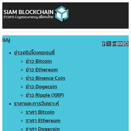
เมนู
ข่าวคริปโตเคอเรนซี่
ข่าว Bitcoin
ข่าว Ethereum
ข่าว Binance Coin
ข่าว Dogecoin
ข่าว Ripple (XRP)
ราคาและการวิเคราะห์
ราคา Bitcoin
ราคา Ethereum
ราคา Dogecoin