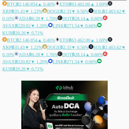
BTC
฿2,146,854
▲ 0.46%
ETH
฿63,462.00
▲ 1.69%
XRP
฿35.43
▼ 1.22%
DOGE
฿2.33
▼ 0.56%
SOL
฿2,463.62
▼
0.10%
ADA
฿6.28
▼ 1.76%
DOT
฿28.14
▲ 0.66%
AVAX
฿220.82
▼ 1.20%
LINK
฿271.54
▼ 0.66%
KUB
฿20.26
▼ 0.71%
BTC
฿2,146,854
▲ 0.46%
ETH
฿63,462.00
▲ 1.69%
XRP
฿35.43
▼ 1.22%
DOGE
฿2.33
▼ 0.56%
SOL
฿2,463.62
▼
0.10%
ADA
฿6.28
▼ 1.76%
DOT
฿28.14
▲ 0.66%
AVAX
฿220.82
▼ 1.20%
LINK
฿271.54
▼ 0.66%
KUB
฿20.26
▼ 0.71%