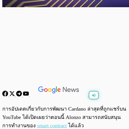
พร้อมเล่น
0:00
/
0:00
การอัปเดตเกี่ยวกับการพัฒนา Cardano ล่าสุดที่ถูกแชร์บน
YouTube ได้เปิดเผยว่าตอนนี้ Alonzo สามารถสนับสนุน
การทำงานของ
smart contract
ได้แล้ว