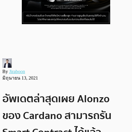
By
Jiraboon
มิถุนายน 13, 2021
อัพเดตล่าสุดเผย Alonzo
ของ Cardano สามารถรัน