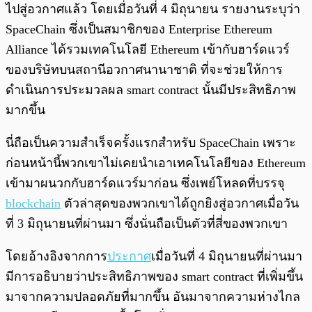
ไปสู่อวกาศแล้ว โดยเมื่อวันที่ 4 มิถุนายน รายงานระบุว่า
SpaceChain ซึ่งเป็นสมาชิกของ Enterprise Ethereum
Alliance ได้รวมเทคโนโลยี Ethereum เข้ากับฮาร์ดแวร์
ของบริษัทบนสถานีอวกาศนานาชาติ ที่จะช่วยให้การ
ดำเนินการประมวลผล smart contract นั้นมีประสิทธิภาพ
มากขึ้น
นี่ถือเป็นความสำเร็จครั้งแรกสำหรับ SpaceChain เพราะ
ก่อนหน้านี้พวกเขาไม่เคยนำเอาเทคโนโลยีของ Ethereum
เข้ามาผนวกกับฮาร์ดแวร์มาก่อน ซึ่งเพย์โหลดที่บรรจุ
blockchain
ตัวล่าสุดของพวกเขาได้ถูกยิงสู่อวกาศเมื่อวัน
ที่ 3 มิถุนายนที่ผ่านมา ซึ่งนั่นถือเป็นตัวที่สี่ของพวกเขา
โดยอ้างอิงจากการ
ประกาศ
เมื่อวันที่ 4 มิถุนายนที่ผ่านมา
มีการอธิบายว่าประสิทธิภาพของ smart contract ที่เพิ่มขึ้น
มาจากความปลอดภัยที่มากขึ้น อันมาจากความห่างไกล