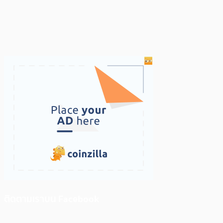
ติดตามเราบน Facebook