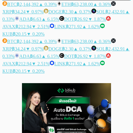
BTC
฿2,144,392
▲ 0.39%
ETH
฿63,238.00
▲ 0.36%
XRP
฿34.24
▼ 0.97%
DOGE
฿2.30
▲ 0.37%
SOL
฿2,432.91
▲
0.33%
ADA
฿6.63
▲ 6.15%
DOT
฿26.92
▼ 1.87%
AVAX
฿212.94
▼ 2.51%
LINK
฿271.92
▲ 1.62%
KUB
฿20.15
▼ 0.20%
BTC
฿2,144,392
▲ 0.39%
ETH
฿63,238.00
▲ 0.36%
XRP
฿34.24
▼ 0.97%
DOGE
฿2.30
▲ 0.37%
SOL
฿2,432.91
▲
0.33%
ADA
฿6.63
▲ 6.15%
DOT
฿26.92
▼ 1.87%
AVAX
฿212.94
▼ 2.51%
LINK
฿271.92
▲ 1.62%
KUB
฿20.15
▼ 0.20%