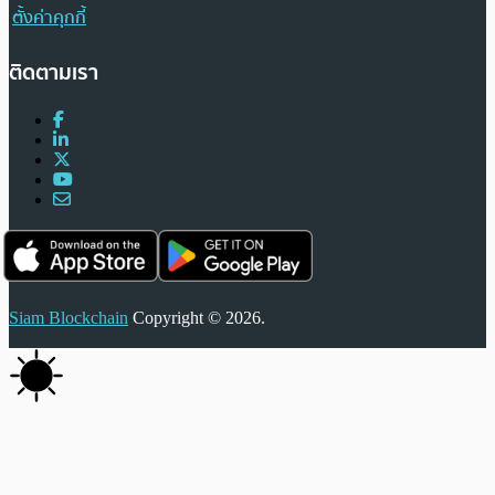
ตั้งค่าคุกกี้
ติดตามเรา
Siam Blockchain
Copyright © 2026.