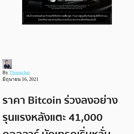
By
Thongchai
มิถุนายน 16, 2021
ราคา Bitcoin ร่วงลงอย่าง
รุนแรงหลังแตะ 41,000