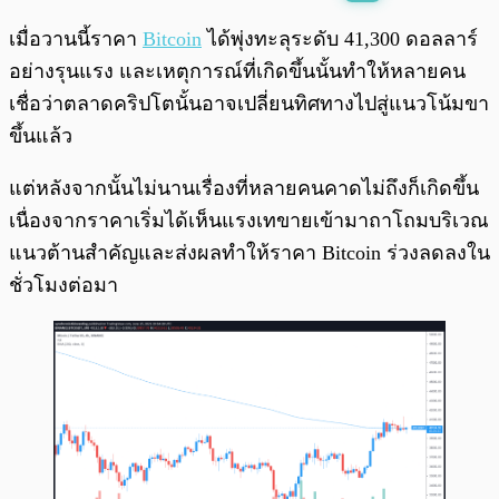
พร้อมเล่น
0:00
/
0:00
เมื่อวานนี้ราคา
Bitcoin
ได้พุ่งทะลุระดับ 41,300 ดอลลาร์
อย่างรุนแรง และเหตุการณ์ที่เกิดขึ้นนั้นทำให้หลายคน
เชื่อว่าตลาดคริปโตนั้นอาจเปลี่ยนทิศทางไปสู่แนวโน้มขา
ขึ้นแล้ว
แต่หลังจากนั้นไม่นานเรื่องที่หลายคนคาดไม่ถึงก็เกิดขึ้น
เนื่องจากราคาเริ่มได้เห็นแรงเทขายเข้ามาถาโถมบริเวณ
แนวต้านสำคัญและส่งผลทำให้ราคา Bitcoin ร่วงลดลงใน
ชั่วโมงต่อมา