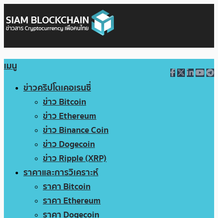
เมนู
ข่าวคริปโตเคอเรนซี่
ข่าว Bitcoin
ข่าว Ethereum
ข่าว Binance Coin
ข่าว Dogecoin
ข่าว Ripple (XRP)
ราคาและการวิเคราะห์
ราคา Bitcoin
ราคา Ethereum
ราคา Dogecoin