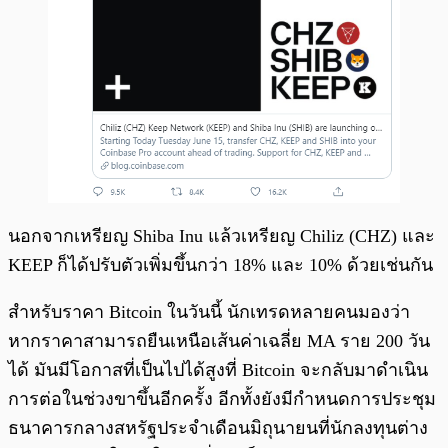
นอกจากเหรียญ Shiba Inu แล้วเหรียญ Chiliz (CHZ) และ
KEEP ก็ได้ปรับตัวเพิ่มขึ้นกว่า 18% และ 10% ด้วยเช่นกัน
สำหรับราคา Bitcoin ในวันนี้ นักเทรดหลายคนมองว่า
หากราคาสามารถยืนเหนือเส้นค่าเฉลี่ย MA ราย 200 วัน
ได้ มันมีโอกาสที่เป็นไปได้สูงที่ Bitcoin จะกลับมาดำเนิน
การต่อในช่วงขาขึ้นอีกครั้ง อีกทั้งยังมีกำหนดการประชุม
ธนาคารกลางสหรัฐประจำเดือนมิถุนายนที่นักลงทุนต่าง