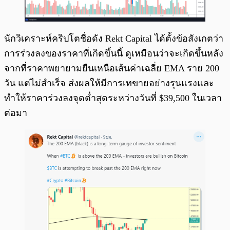
นักวิเคราะห์คริปโตชื่อดัง Rekt Capital ได้ตั้งข้อสังเกตว่า
การร่วงลงของราคาที่เกิดขึ้นนี้ ดูเหมือนว่าจะเกิดขึ้นหลัง
จากที่ราคาพยายามยืนเหนือเส้นค่าเฉลี่ย EMA ราย 200
วัน แต่ไม่สำเร็จ ส่งผลให้มีการเทขายอย่างรุนแรงและ
ทำให้ราคาร่วงลงจุดต่ำสุดระหว่างวันที่ $39,500 ในเวลา
ต่อมา