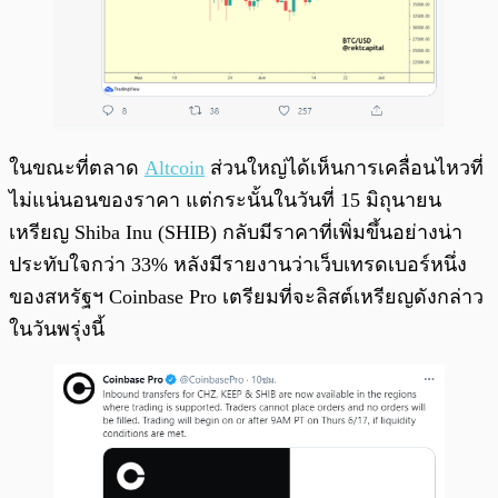
ในขณะที่ตลาด
Altcoin
ส่วนใหญ่ได้เห็นการเคลื่อนไหวที่
ไม่แน่นอนของราคา แต่กระนั้นในวันที่ 15 มิถุนายน
เหรียญ Shiba Inu (SHIB) กลับมีราคาที่เพิ่มขึ้นอย่างน่า
ประทับใจกว่า 33% หลังมีรายงานว่าเว็บเทรดเบอร์หนึ่ง
ของสหรัฐฯ Coinbase Pro เตรียมที่จะลิสต์เหรียญดังกล่าว
ในวันพรุ่งนี้