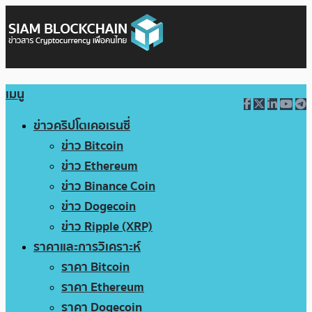
เมนู
ข่าวคริปโตเคอเรนซี่
ข่าว Bitcoin
ข่าว Ethereum
ข่าว Binance Coin
ข่าว Dogecoin
ข่าว Ripple (XRP)
ราคาและการวิเคราะห์
ราคา Bitcoin
ราคา Ethereum
ราคา Dogecoin