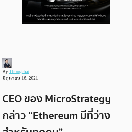
By
Thongchai
มิถุนายน 16, 2021
CEO ของ MicroStrategy
กล่าว “Ethereum มีที่ว่าง