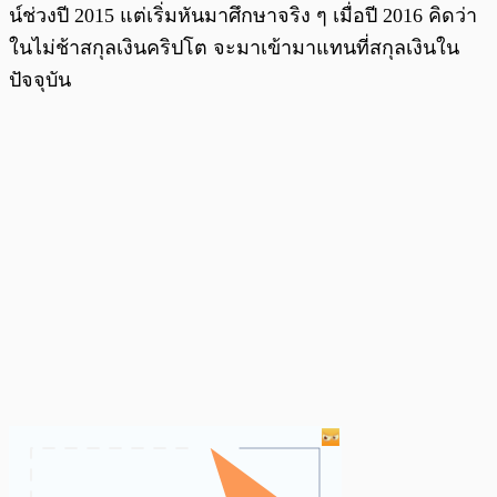
น์ช่วงปี 2015 แต่เริ่มหันมาศึกษาจริง ๆ เมื่อปี 2016 คิดว่า
ในไม่ช้าสกุลเงินคริปโต จะมาเข้ามาแทนที่สกุลเงินใน
ปัจจุบัน