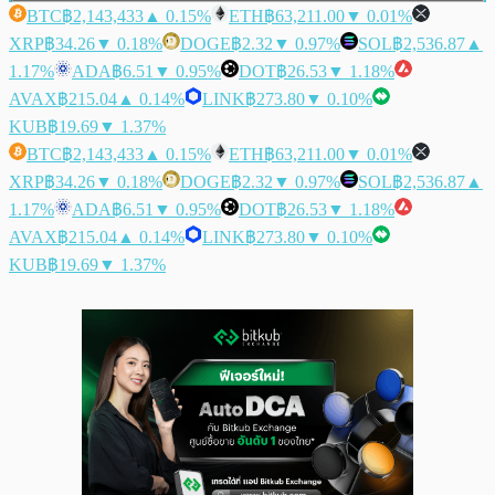
BTC
฿2,143,433
▲ 0.15%
ETH
฿63,211.00
▼ 0.01%
XRP
฿34.26
▼ 0.18%
DOGE
฿2.32
▼ 0.97%
SOL
฿2,536.87
▲
1.17%
ADA
฿6.51
▼ 0.95%
DOT
฿26.53
▼ 1.18%
AVAX
฿215.04
▲ 0.14%
LINK
฿273.80
▼ 0.10%
KUB
฿19.69
▼ 1.37%
BTC
฿2,143,433
▲ 0.15%
ETH
฿63,211.00
▼ 0.01%
XRP
฿34.26
▼ 0.18%
DOGE
฿2.32
▼ 0.97%
SOL
฿2,536.87
▲
1.17%
ADA
฿6.51
▼ 0.95%
DOT
฿26.53
▼ 1.18%
AVAX
฿215.04
▲ 0.14%
LINK
฿273.80
▼ 0.10%
KUB
฿19.69
▼ 1.37%