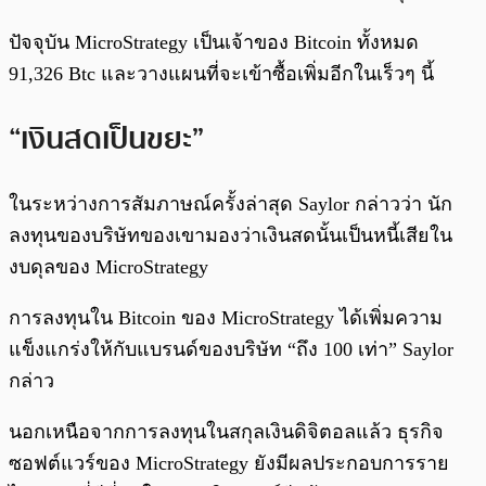
ปัจจุบัน MicroStrategy เป็นเจ้าของ Bitcoin ทั้งหมด
91,326 Btc และวางแผนที่จะเข้าซื้อเพิ่มอีกในเร็วๆ นี้
“เงินสดเป็นขยะ”
ในระหว่างการสัมภาษณ์ครั้งล่าสุด Saylor กล่าวว่า นัก
ลงทุนของบริษัทของเขามองว่าเงินสดนั้นเป็นหนี้เสียใน
งบดุลของ MicroStrategy
การลงทุนใน Bitcoin ของ MicroStrategy ได้เพิ่มความ
แข็งแกร่งให้กับแบรนด์ของบริษัท “ถึง 100 เท่า” Saylor
กล่าว
นอกเหนือจากการลงทุนในสกุลเงินดิจิตอลแล้ว ธุรกิจ
ซอฟต์แวร์ของ MicroStrategy ยังมีผลประกอบการราย