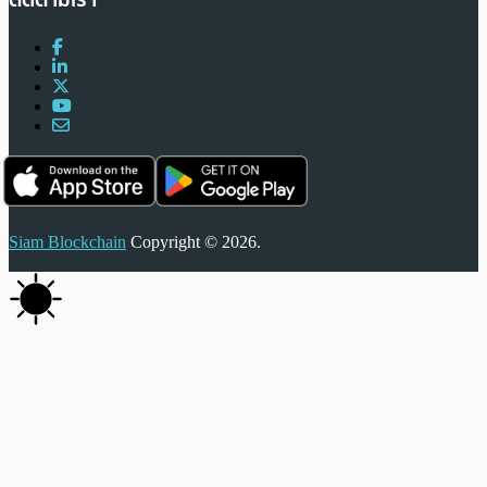
ติดตามเรา
Siam Blockchain
Copyright © 2026.