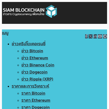
เมนู
ข่าวคริปโตเคอเรนซี่
ข่าว Bitcoin
ข่าว Ethereum
ข่าว Binance Coin
ข่าว Dogecoin
ข่าว Ripple (XRP)
ราคาและการวิเคราะห์
ราคา Bitcoin
ราคา Ethereum
ราคา Dogecoin