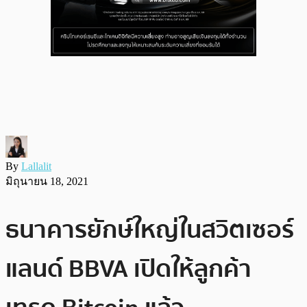
By
Lallalit
มิถุนายน 18, 2021
ธนาคารยักษ์ใหญ่ในสวิตเซอร์
แลนด์ BBVA เปิดให้ลูกค้า