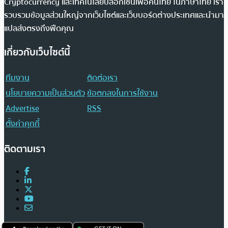
Cryptocurrency และเทคโนโลยีบล็อกเชนเพื่อคนไทย ในภาษาไทย เรา
รวบรวมข้อมูลส่วนใหญ่จากเว็บไซต์และเว็บบอร์ดต่างประเทศและนำมา
แปลส่งตรงถึงฟีดคุณ
เกี่ยวกับเว็บไซต์นี้
ทีมงาน
ติดต่อเรา
นโยบายความเป็นส่วนตัว
ข้อตกลงในการใช้งาน
Advertise
RSS
ตั้งค่าคุกกี้
ติดตามเรา