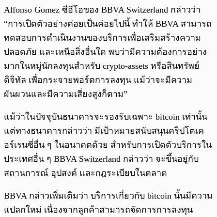
Alfonso Gomez ซีอีโอของ BBVA Switzerland กล่าวว่า
“การเปิดตัวอย่างค่อยเป็นค่อยไปนี้ ทำให้ BBVA สามารถ
ทดสอบการดำเนินงานของบริการเพื่อเสริมสร้างความ
ปลอดภัย และเหนือสิ่งอื่นใด พบว่ามีความต้องการอย่าง
มากในหมู่นักลงทุนสำหรับ crypto-assets หรือสินทรัพย์
ดิจิทัล เพื่อกระจายพอร์ตการลงทุน แม้ว่าจะมีความ
ผันผวนและมีความเสี่ยงสูงก็ตาม”
แม้ว่าในปัจจุบันธนาคารจะรองรับเฉพาะ bitcoin เท่านั้น
แต่ทางธนาคารกล่าวว่า มีเป้าหมายสนับสนุนคริปโตเค
อร์เรนซี่อื่น ๆ ในอนาคตด้วย สำหรับการเปิดตัวบริการใน
ประเทศอื่น ๆ BBVA Switzerland กล่าวว่า จะขึ้นอยู่กับ
สถานการณ์ อุปสงค์ และกฎระเบียบในตลาด
BBVA กล่าวเพิ่มเติมว่า บริการเกี่ยวกับ bitcoin นั้นมีความ
แปลกใหม่ เนื่องจากลูกค้าสามารถจัดการการลงทุน