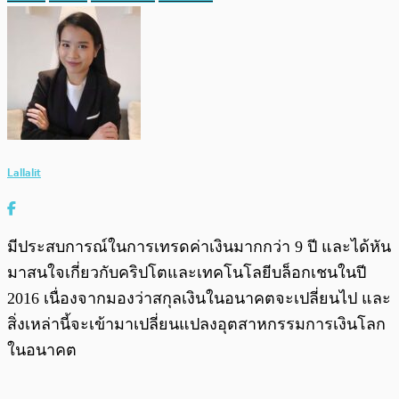
Lallalit
มีประสบการณ์ในการเทรดค่าเงินมากกว่า 9 ปี และได้หัน
มาสนใจเกี่ยวกับคริปโตและเทคโนโลยีบล็อกเชนในปี
2016 เนื่องจากมองว่าสกุลเงินในอนาคตจะเปลี่ยนไป และ
สิ่งเหล่านี้จะเข้ามาเปลี่ยนแปลงอุตสาหกรรมการเงินโลก
ในอนาคต