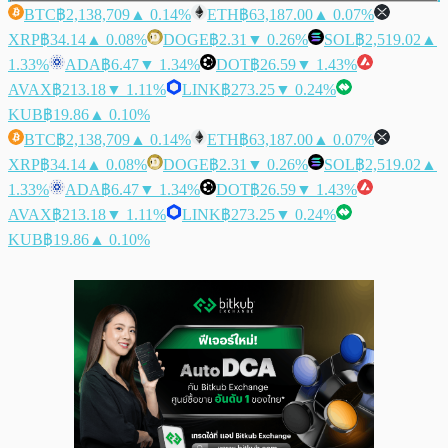
BTC
฿2,138,709
▲ 0.14%
ETH
฿63,187.00
▲ 0.07%
XRP
฿34.14
▲ 0.08%
DOGE
฿2.31
▼ 0.26%
SOL
฿2,519.02
▲
1.33%
ADA
฿6.47
▼ 1.34%
DOT
฿26.59
▼ 1.43%
AVAX
฿213.18
▼ 1.11%
LINK
฿273.25
▼ 0.24%
KUB
฿19.86
▲ 0.10%
BTC
฿2,138,709
▲ 0.14%
ETH
฿63,187.00
▲ 0.07%
XRP
฿34.14
▲ 0.08%
DOGE
฿2.31
▼ 0.26%
SOL
฿2,519.02
▲
1.33%
ADA
฿6.47
▼ 1.34%
DOT
฿26.59
▼ 1.43%
AVAX
฿213.18
▼ 1.11%
LINK
฿273.25
▼ 0.24%
KUB
฿19.86
▲ 0.10%