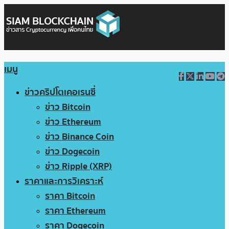
เมนู
ข่าวคริปโตเคอเรนซี่
ข่าว Bitcoin
ข่าว Ethereum
ข่าว Binance Coin
ข่าว Dogecoin
ข่าว Ripple (XRP)
ราคาและการวิเคราะห์
ราคา Bitcoin
ราคา Ethereum
ราคา Dogecoin