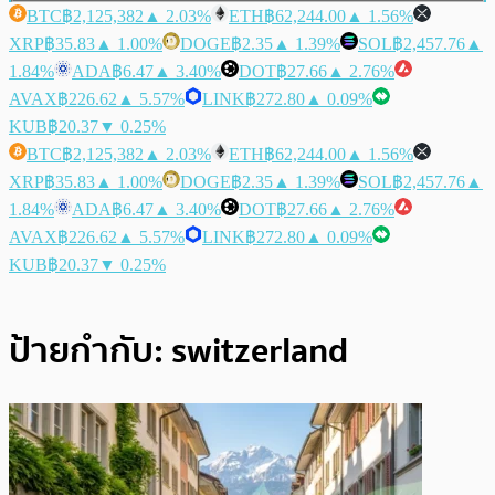
BTC
฿2,125,382
▲ 2.03%
ETH
฿62,244.00
▲ 1.56%
XRP
฿35.83
▲ 1.00%
DOGE
฿2.35
▲ 1.39%
SOL
฿2,457.76
▲
1.84%
ADA
฿6.47
▲ 3.40%
DOT
฿27.66
▲ 2.76%
AVAX
฿226.62
▲ 5.57%
LINK
฿272.80
▲ 0.09%
KUB
฿20.37
▼ 0.25%
BTC
฿2,125,382
▲ 2.03%
ETH
฿62,244.00
▲ 1.56%
XRP
฿35.83
▲ 1.00%
DOGE
฿2.35
▲ 1.39%
SOL
฿2,457.76
▲
1.84%
ADA
฿6.47
▲ 3.40%
DOT
฿27.66
▲ 2.76%
AVAX
฿226.62
▲ 5.57%
LINK
฿272.80
▲ 0.09%
KUB
฿20.37
▼ 0.25%
ป้ายกำกับ:
switzerland