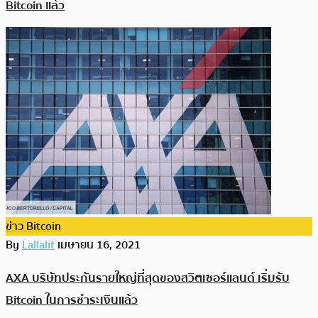
Bitcoin แล้ว
ข่าว Bitcoin
By
Lallalit
เมษายน 16, 2021
AXA บริษัทประกันรายใหญ่ที่สุดของสวิตเซอร์แลนด์ เริ่มรับ
Bitcoin ในการชำระเงินแล้ว