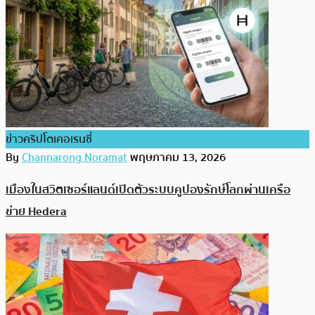
ข่าวคริปโตเคอเรนซี่
By
Channarong Noramat
พฤษภาคม 13, 2026
เมืองในสวิตเซอร์แลนด์เปิดตัวระบบคูปองรักษ์โลกผ่านเครือ
ข่าย Hedera