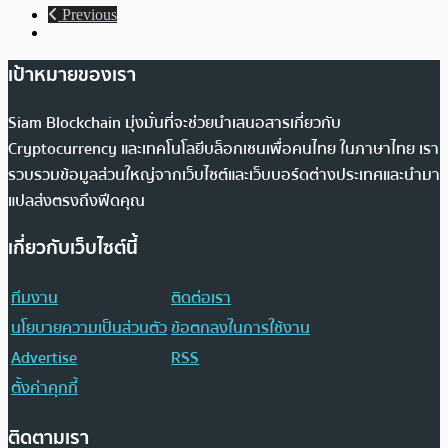
Previous
เป้าหมายของเรา
Siam Blockchain มุ่งมั่นที่จะช่วยนำเสนอสารเกี่ยวกับ
Cryptocurrency และเทคโนโลยีบล็อกเชนเพื่อคนไทย ในภาษาไทย เรา
รวบรวมข้อมูลส่วนใหญ่จากเว็บไซต์และเว็บบอร์ดต่างประเทศและนำมา
แปลส่งตรงถึงฟีดคุณ
เกี่ยวกับเว็บไซต์นี้
ทีมงาน
ติดต่อเรา
นโยบายความเป็นส่วนตัว
ข้อตกลงในการใช้งาน
Advertise
RSS
ตั้งค่าคุกกี้
ติดตามเรา