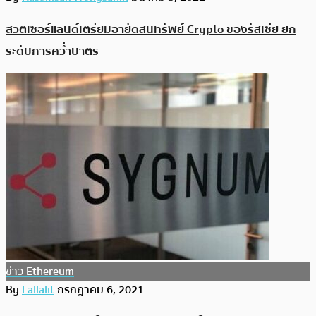
สวิตเซอร์แลนด์เตรียมอายัดสินทรัพย์ Crypto ของรัสเซีย ยก
ระดับการคว่ำบาตร
ข่าว Ethereum
By
Lallalit
กรกฎาคม 6, 2021