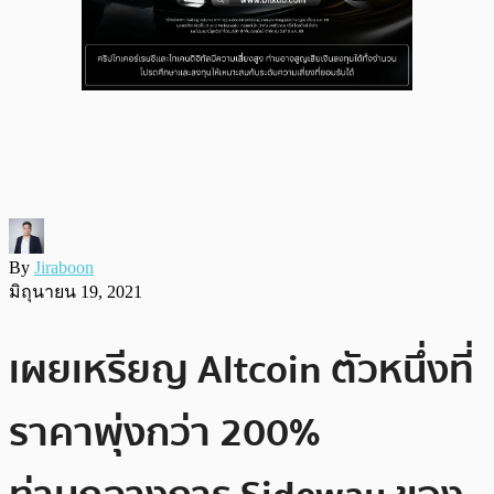
By
Jiraboon
มิถุนายน 19, 2021
เผยเหรียญ Altcoin ตัวหนึ่งที่
ราคาพุ่งกว่า 200%