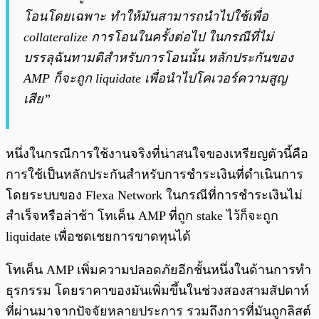
โอนโดยเฉพาะ ทำให้มันสามารถนำไปใช้เพื่อ
collateralize การโอนในครั้งต่อไป ในกรณีที่ไม่
บรรลุฉันทามติสำหรับการโอนนั้น หลักประกันของ
AMP ก็จะถูก liquidate เพื่อนำไปโคเวอร์ความสูญ
เสีย”
หนึ่งในกรณีการใช้งานจริงที่น่าสนใจของเหรียญตัวนี้คือ
การใช้เป็นหลักประกันสำหรับการชำระเงินที่ดำเนินการ
โดยระบบของ Flexa Network ในกรณีที่การชำระเงินไม่
สำเร็จหรือล่าช้า โทเค็น AMP ที่ถูก stake ไว้ก็จะถูก
liquidate เพื่อชดเชยการขาดทุนได้
โทเค็น AMP เพิ่มความปลอดภัยอีกชั้นหนึ่งในด้านการทำ
ธุรกรรม โดยราคาของมันเพิ่มขึ้นในช่วงสองสามสัปดาห์
ที่ผ่านมาจากปัจจัยหลายประการ รวมถึงการที่มันถูกลิสต์