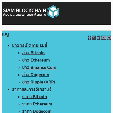
เมนู
ข่าวคริปโตเคอเรนซี่
ข่าว Bitcoin
ข่าว Ethereum
ข่าว Binance Coin
ข่าว Dogecoin
ข่าว Ripple (XRP)
ราคาและการวิเคราะห์
ราคา Bitcoin
ราคา Ethereum
ราคา Dogecoin