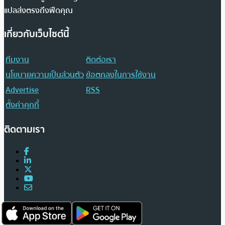
แปลส่งตรงถึงฟีดคุณ
เกี่ยวกับเว็บไซต์นี้
ทีมงาน
ติดต่อเรา
นโยบายความเป็นส่วนตัว
ข้อตกลงในการใช้งาน
Advertise
RSS
ตั้งค่าคุกกี้
ติดตามเรา