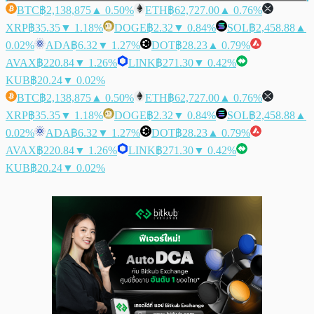
BTC
฿2,138,875
▲ 0.50%
ETH
฿62,727.00
▲ 0.76%
XRP
฿35.35
▼ 1.18%
DOGE
฿2.32
▼ 0.84%
SOL
฿2,458.88
▲
0.02%
ADA
฿6.32
▼ 1.27%
DOT
฿28.23
▲ 0.79%
AVAX
฿220.84
▼ 1.26%
LINK
฿271.30
▼ 0.42%
KUB
฿20.24
▼ 0.02%
BTC
฿2,138,875
▲ 0.50%
ETH
฿62,727.00
▲ 0.76%
XRP
฿35.35
▼ 1.18%
DOGE
฿2.32
▼ 0.84%
SOL
฿2,458.88
▲
0.02%
ADA
฿6.32
▼ 1.27%
DOT
฿28.23
▲ 0.79%
AVAX
฿220.84
▼ 1.26%
LINK
฿271.30
▼ 0.42%
KUB
฿20.24
▼ 0.02%