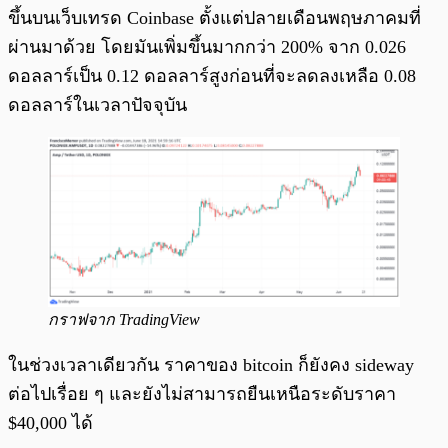
ขึ้นบนเว็บเทรด Coinbase ตั้งแต่ปลายเดือนพฤษภาคมที่
ผ่านมาด้วย โดยมันเพิ่มขึ้นมากกว่า 200% จาก 0.026
ดอลลาร์เป็น 0.12 ดอลลาร์สูงก่อนที่จะลดลงเหลือ 0.08
ดอลลาร์ในเวลาปัจจุบัน
กราฟจาก TradingView
ในช่วงเวลาเดียวกัน ราคาของ bitcoin ก็ยังคง sideway
ต่อไปเรื่อย ๆ และยังไม่สามารถยืนเหนือระดับราคา
$40,000 ได้