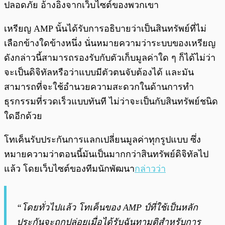
ปลอดภัย อ้างอิงจากเว็บไซต์ของพวกเขา
เหรียญ AMP นั้นได้รับการอธิบายว่าเป็นสินทรัพย์ที่ไม่
เลือกข้างใดข้างหนึ่ง นั่นหมายความว่าระบบของเหรียญ
ดังกล่าวนี้สามารถรองรับกับตัวเก็บมูลค่าใด ๆ ก็ได้ไม่ว่า
จะเป็นดิจิทัลหรือว่าแบบมีตัวตนจับต้องได้ และมัน
สามารถที่จะใช้อำนวยความสะดวกในด้านการทำ
ธุรกรรมที่รวดเร็วแบบทันที ไม่ว่าจะเป็นกับสินทรัพย์ชนิด
ใดอีกด้วย
โทเค็นรับประกันการแลกเปลี่ยนมูลค่าทุกรูปแบบ ซึ่ง
หมายความว่าตอนนี้มันเป็นมากกว่าสินทรัพย์ดิจิทัลไป
แล้ว โดยเว็บไซต์ของทีมนักพัฒนา
กล่าวว่า
“โดยทั่วไปแล้ว โทเค็นของ AMP ป์ที่ใช้เป็นหลัก
ประกันจะถูกปล่อยเมื่อได้รับฉันทามติสำหรับการ