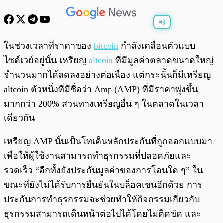
พร้อมเล่น
0:00
/
0:00
ในช่วงเวลาที่ราคาของ
bitcoin
กำลังเคลื่อนตัวแบบ
ไซด์เวย์อยู่นั้น เหรียญ
altcoin
ที่มีมูลค่าตลาดขนาดใหญ่
จำนวนมากได้ลดลงอย่างต่อเนื่อง แต่กระนั้นก็มีเหรียญ
altcoin ตัวหนึ่งที่มีชื่อว่า Amp (AMP) ที่มีราคาพุ่งขึ้น
มากกว่า 200% สวนทางเหรียญอื่น ๆ ในตลาดในเวลา
เดียวกัน
เหรียญ AMP นั้นเป็นโทเค็นหลักประกันที่ถูกออกแบบมา
เพื่อให้ผู้ใช้งานสามารถทำธุรกรรมที่ปลอดภัยและ
รวดเร็ว “อีกทั้งยังประกันมูลค่าของการโอนใด ๆ” ใน
ขณะที่ยังไม่ได้รับการยืนยันในบล็อคเชนอีกด้วย การ
ประกันการทำธุรกรรมจะช่วยทำให้กิจกรรมเกี่ยวกับ
ธุรกรรมสามารถเดินหน้าต่อไปได้โดยไม่ติดขัด และ