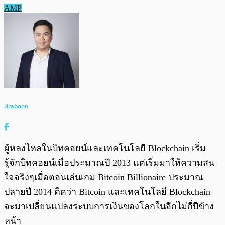
AMP
Jiraboon
ผู้หลงไหลในบิทคอยน์และเทคโนโลยี Blockchain เริ่ม
รู้จักบิทคอยน์เมื่อประมาณปี 2013 แต่เริ่มมาให้ความสน
ใจจริงๆเมื่อตอนเล่นเกม Bitcoin Billionaire ประมาณ
ปลายปี 2014 คิดว่า Bitcoin และเทคโนโลยี Blockchain
จะมาเปลี่ยนแปลงระบบการเงินของโลกในอีกไม่กี่ปีข้าง
หน้า