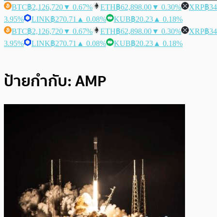
BTC
฿2,126,720
▼ 0.67%
ETH
฿62,898.00
▼ 0.30%
XRP
฿34
3.95%
LINK
฿270.71
▲ 0.08%
KUB
฿20.23
▲ 0.18%
BTC
฿2,126,720
▼ 0.67%
ETH
฿62,898.00
▼ 0.30%
XRP
฿34
3.95%
LINK
฿270.71
▲ 0.08%
KUB
฿20.23
▲ 0.18%
ป้ายกำกับ:
AMP