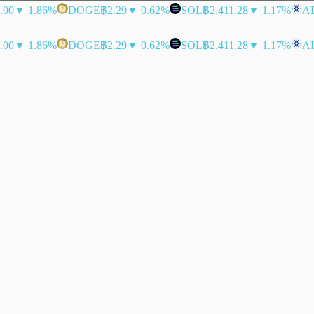
.00
▼ 1.86%
DOGE
฿2.29
▼ 0.62%
SOL
฿2,411.28
▼ 1.17%
A
.00
▼ 1.86%
DOGE
฿2.29
▼ 0.62%
SOL
฿2,411.28
▼ 1.17%
A