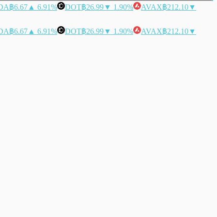
DA
฿6.67
▲ 6.91%
DOT
฿26.99
▼ 1.90%
AVAX
฿212.10
▼
DA
฿6.67
▲ 6.91%
DOT
฿26.99
▼ 1.90%
AVAX
฿212.10
▼