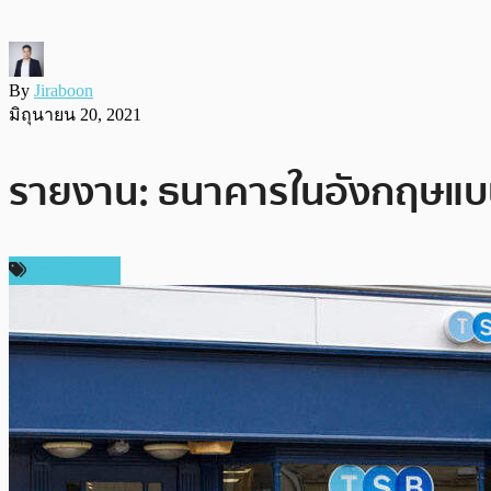
By
Jiraboon
มิถุนายน 20, 2021
รายงาน: ธนาคารในอังกฤษแบนไ
ต่างประเทศ