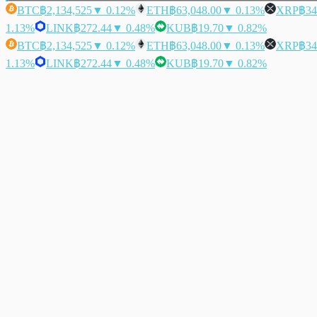
BTC
฿2,134,525
▼ 0.12%
ETH
฿63,048.00
▼ 0.13%
XRP
฿34
1.13%
LINK
฿272.44
▼ 0.48%
KUB
฿19.70
▼ 0.82%
BTC
฿2,134,525
▼ 0.12%
ETH
฿63,048.00
▼ 0.13%
XRP
฿34
1.13%
LINK
฿272.44
▼ 0.48%
KUB
฿19.70
▼ 0.82%