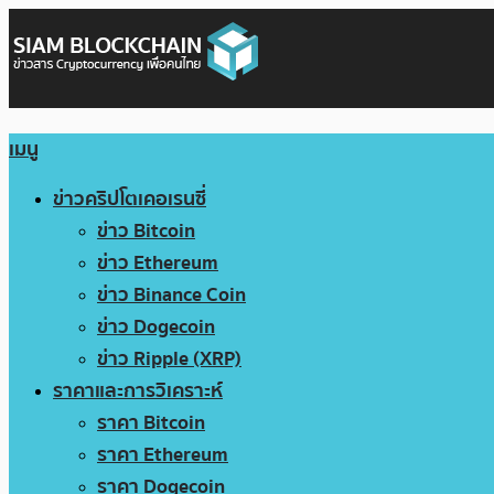
เมนู
ข่าวคริปโตเคอเรนซี่
ข่าว Bitcoin
ข่าว Ethereum
ข่าว Binance Coin
ข่าว Dogecoin
ข่าว Ripple (XRP)
ราคาและการวิเคราะห์
ราคา Bitcoin
ราคา Ethereum
ราคา Dogecoin