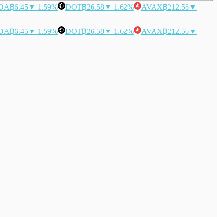
DA
฿6.45
▼ 1.59%
DOT
฿26.58
▼ 1.62%
AVAX
฿212.56
▼
DA
฿6.45
▼ 1.59%
DOT
฿26.58
▼ 1.62%
AVAX
฿212.56
▼