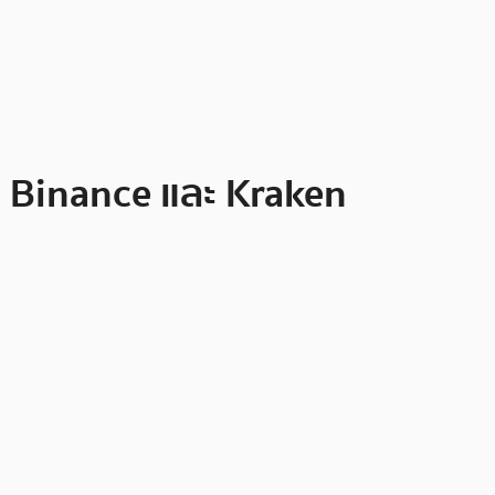
ก Binance และ Kraken