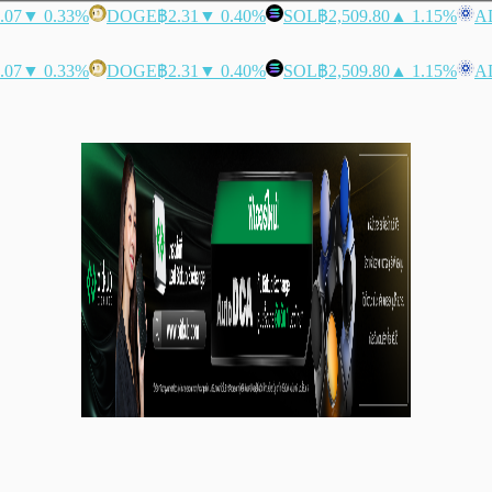
.07
▼ 0.33%
DOGE
฿2.31
▼ 0.40%
SOL
฿2,509.80
▲ 1.15%
A
.07
▼ 0.33%
DOGE
฿2.31
▼ 0.40%
SOL
฿2,509.80
▲ 1.15%
A