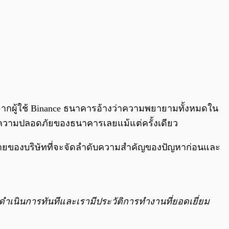
ยนจากผู้ใช้ Binance ธนาคารอ้างว่าความพยายามทั้งหมดใน
ษาความปลอดภัยของธนาคารเลยแม้แต่ครั้งเดียว
บายของบริษัทที่จะจัดลำดับความสำคัญของปัญหาก่อนและ
ะดำเนินการทันทีและเรามีประวัติการทำงานที่ยอดเยี่ยม