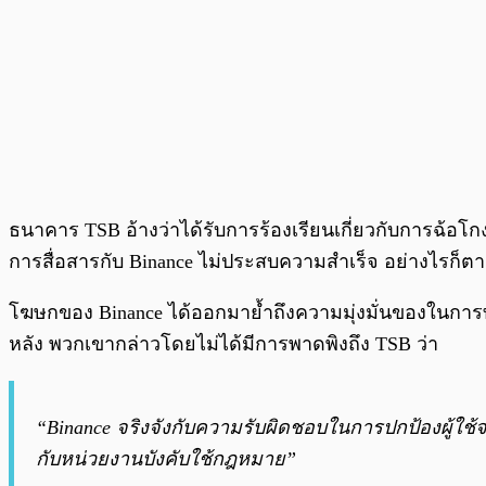
ธนาคาร TSB อ้างว่าได้รับการร้องเรียนเกี่ยวกับการฉ้อโก
การสื่อสารกับ Binance ไม่ประสบความสำเร็จ อย่างไรก็ต
โฆษกของ Binance ได้ออกมาย้ำถึงความมุ่งมั่นของในกา
หลัง พวกเขากล่าวโดยไม่ได้มีการพาดพิงถึง TSB ว่า
“Binance จริงจังกับความรับผิดชอบในการปกป้องผู้ใช้
กับหน่วยงานบังคับใช้กฎหมาย”