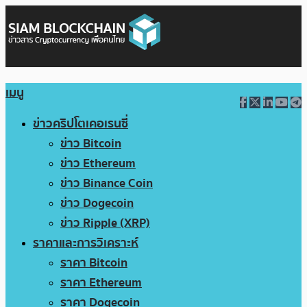
เมนู
ข่าวคริปโตเคอเรนซี่
ข่าว Bitcoin
ข่าว Ethereum
ข่าว Binance Coin
ข่าว Dogecoin
ข่าว Ripple (XRP)
ราคาและการวิเคราะห์
ราคา Bitcoin
ราคา Ethereum
ราคา Dogecoin