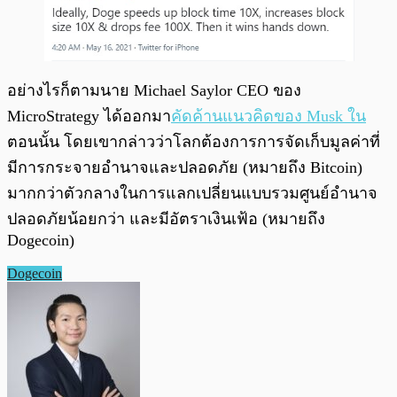
อย่างไรก็ตามนาย Michael Saylor CEO ของ
MicroStrategy ได้ออกมา
คัดค้านแนวคิดของ Musk ใน
ตอนนั้น โดยเขากล่าวว่าโลกต้องการการจัดเก็บมูลค่าที่
มีการกระจายอำนาจและปลอดภัย (หมายถึง Bitcoin)
มากกว่าตัวกลางในการแลกเปลี่ยนแบบรวมศูนย์อำนาจ
ปลอดภัยน้อยกว่า และมีอัตราเงินเฟ้อ (หมายถึง
Dogecoin)
Dogecoin