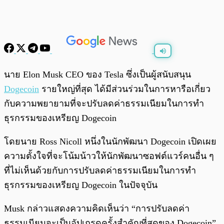
พร้อมเล่น
0:00
/
0:00
นาย Elon Musk CEO ของ Tesla ซึ่งเป็นผู้สนับสนุน
Dogecoin
รายใหญ่ที่สุด ได้มีส่วนร่วมในการหารือเกี่ยว
กับความพยายามที่จะปรับลดค่าธรรมเนียมในการทำ
ธุรกรรมของเหรียญ Dogecoin
โดยนาย Ross Nicoll หนึ่งในนักพัฒนา Dogecoin เปิดเผย
ความตั้งใจที่จะโน้มน้าวให้นักพัฒนาซอฟต์แวร์คนอื่น ๆ
ที่ไม่เห็นด้วยกับการปรับลดค่าธรรมเนียมในการทำ
ธุรกรรมของเหรียญ Dogecoin ในปัจจุบัน
Musk กล่าวแสดงความคิดเห็นว่า “การปรับลดค่า
ธรรมเนียมจะเป็นอัปเกรดครั้งสำคัญที่สุดของ Dogecoin”