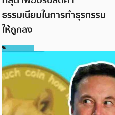
ที่สุด เพื่อปรับลดค่า
ธรรมเนียมในการทำธุรกรรม
ให้ถูกลง
ข่าว Dogecoin