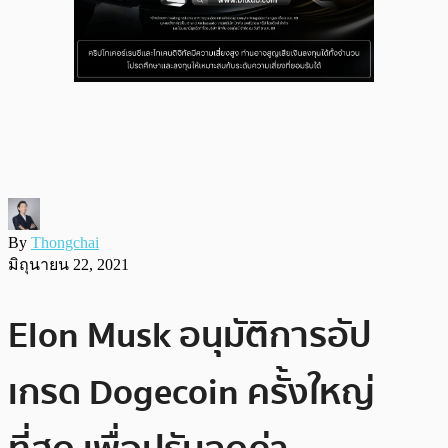
By
Thongchai
มิถุนายน 22, 2021
Elon Musk อนุมัติการอัป
เกรด Dogecoin ครั้งใหญ่