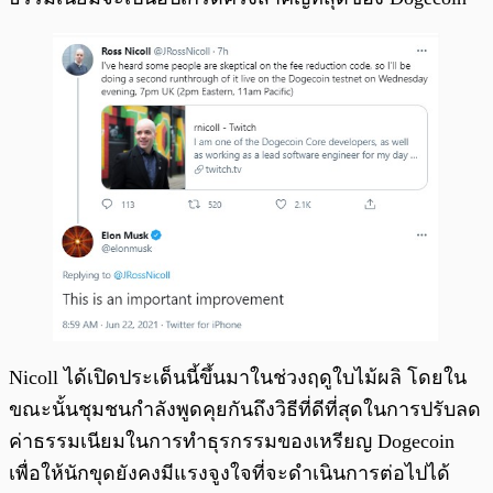
Nicoll ได้เปิดประเด็นนี้ขึ้นมาในช่วงฤดูใบไม้ผลิ โดยใน
ขณะนั้นชุมชนกำลังพูดคุยกันถึงวิธีที่ดีที่สุดในการปรับลด
ค่าธรรมเนียมในการทำธุรกรรมของเหรียญ Dogecoin
เพื่อให้นักขุดยังคงมีแรงจูงใจที่จะดำเนินการต่อไปได้