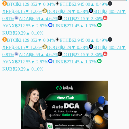
BTC
฿2,129,852
▼ 0.04%
ETH
฿62,945.00
▲ 0.49%
XRP
฿34.15
▼ 1.23%
DOGE
฿2.29
▼ 0.38%
SOL
฿2,405.73
▼
0.81%
ADA
฿6.59
▲ 4.62%
DOT
฿27.15
▼ 2.36%
AVAX
฿212.55
▼ 2.87%
LINK
฿271.45
▲ 1.37%
KUB
฿20.29
▲ 0.10%
BTC
฿2,129,852
▼ 0.04%
ETH
฿62,945.00
▲ 0.49%
XRP
฿34.15
▼ 1.23%
DOGE
฿2.29
▼ 0.38%
SOL
฿2,405.73
▼
0.81%
ADA
฿6.59
▲ 4.62%
DOT
฿27.15
▼ 2.36%
AVAX
฿212.55
▼ 2.87%
LINK
฿271.45
▲ 1.37%
KUB
฿20.29
▲ 0.10%