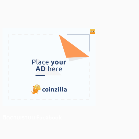
ติดตามเราบน Facebook