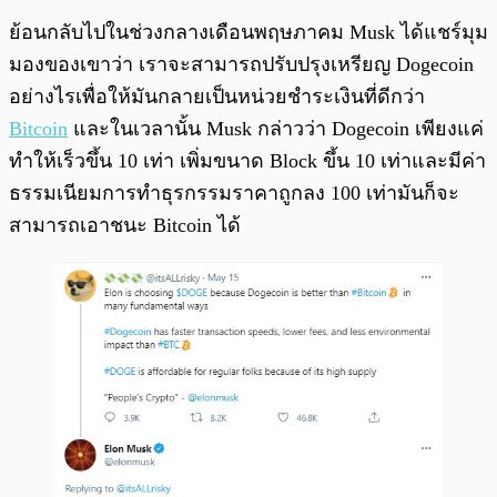
ย้อนกลับไปในช่วงกลางเดือนพฤษภาคม Musk ได้แชร์มุม
มองของเขาว่า เราจะสามารถปรับปรุงเหรียญ Dogecoin
อย่างไรเพื่อให้มันกลายเป็นหน่วยชำระเงินที่ดีกว่า
Bitcoin
และในเวลานั้น Musk กล่าวว่า Dogecoin เพียงแค่
ทำให้เร็วขึ้น 10 เท่า เพิ่มขนาด Block ขึ้น 10 เท่าและมีค่า
ธรรมเนียมการทำธุรกรรมราคาถูกลง 100 เท่ามันก็จะ
สามารถเอาชนะ Bitcoin ได้