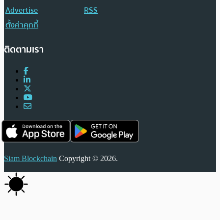
Advertise
RSS
ตั้งค่าคุกกี้
ติดตามเรา
Siam Blockchain
Copyright © 2026.