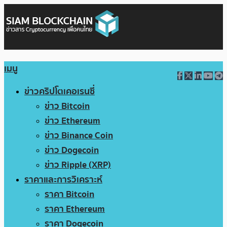
เมนู
ข่าวคริปโตเคอเรนซี่
ข่าว Bitcoin
ข่าว Ethereum
ข่าว Binance Coin
ข่าว Dogecoin
ข่าว Ripple (XRP)
ราคาและการวิเคราะห์
ราคา Bitcoin
ราคา Ethereum
ราคา Dogecoin