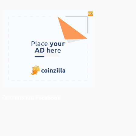
ติดตามเราบน Facebook