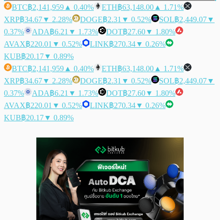
BTC
฿2,141,959
▲ 0.40%
ETH
฿63,148.00
▲ 1.71%
XRP
฿34.67
▼ 2.28%
DOGE
฿2.31
▼ 0.52%
SOL
฿2,449.07
▼
0.37%
ADA
฿6.21
▼ 1.73%
DOT
฿27.60
▼ 1.80%
AVAX
฿220.01
▼ 0.52%
LINK
฿270.34
▼ 0.26%
KUB
฿20.17
▼ 0.89%
BTC
฿2,141,959
▲ 0.40%
ETH
฿63,148.00
▲ 1.71%
XRP
฿34.67
▼ 2.28%
DOGE
฿2.31
▼ 0.52%
SOL
฿2,449.07
▼
0.37%
ADA
฿6.21
▼ 1.73%
DOT
฿27.60
▼ 1.80%
AVAX
฿220.01
▼ 0.52%
LINK
฿270.34
▼ 0.26%
KUB
฿20.17
▼ 0.89%