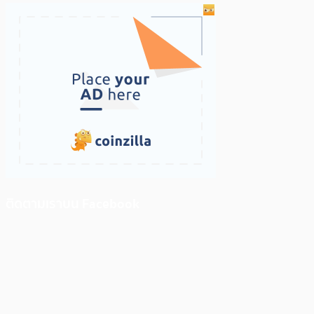
ติดตามเราบน Facebook