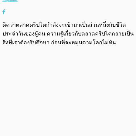
คิดว่าตลาดคริปโตกำลังจะเข้ามาเป็นส่วนหนึ่งกับชีวิต
ประจำวันของผู้คน ความรู้เกี่ยวกับตลาดคริปโตกลายเป็น
สิ่งที่เราต้องรีบศึกษา ก่อนที่จะหมุนตามโลกไม่ทัน