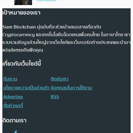
เป้าหมายของเรา
Siam Blockchain มุ่งมั่นที่จะช่วยนำเสนอสารเกี่ยวกับ
Cryptocurrency และเทคโนโลยีบล็อกเชนเพื่อคนไทย ในภาษาไทย เรา
รวบรวมข้อมูลส่วนใหญ่จากเว็บไซต์และเว็บบอร์ดต่างประเทศและนำมา
แปลส่งตรงถึงฟีดคุณ
เกี่ยวกับเว็บไซต์นี้
ทีมงาน
ติดต่อเรา
นโยบายความเป็นส่วนตัว
ข้อตกลงในการใช้งาน
Advertise
RSS
ตั้งค่าคุกกี้
ติดตามเรา