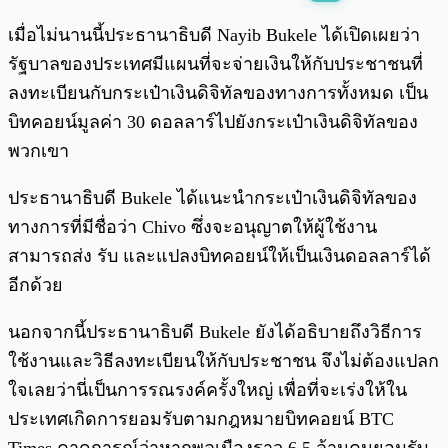
พร้อมเล่น
0:00
/
0:00
เมื่อไม่นานนี้ประธานาธิบดี Nayib Bukele ได้เปิดเผยว่า
รัฐบาลของประเทศมีแผนที่จะจ่ายเงินให้กับประชาชนที่
ลงทะเบียนกับกระเป๋าเงินดิจิทัลของทางการทั้งหมด เป็น
บิทคอยน์มูลค่า 30 ดอลลาร์ไปยังกระเป๋าเงินดิจิทัลของ
พวกเขา
ประธานาธิบดี Bukele ได้แนะนำกระเป๋าเงินดิจิทัลของ
ทางการที่มีชื่อว่า Chivo ซึ่งจะอนุญาตให้ผู้ใช้งาน
สามารถส่ง รับ และแปลงบิทคอยน์ให้เป็นเงินดอลลาร์ได้
อีกด้วย
นอกจากนี้ประธานาธิบดี Bukele ยังได้อธิบายถึงวิธีการ
ใช้งานและวิธีลงทะเบียนให้กับประชาชน จึงไม่ต้องแปลก
ใจเลยว่านี่เป็นการรณรงค์ครั้งใหญ่ เพื่อที่จะเร่งให้ใน
ประเทศเกิดการยอมรับตามกฎหมายบิทคอยน์ BTC