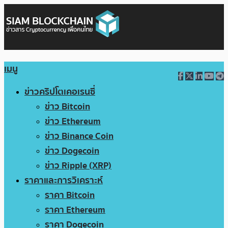
เมนู
ข่าวคริปโตเคอเรนซี่
ข่าว Bitcoin
ข่าว Ethereum
ข่าว Binance Coin
ข่าว Dogecoin
ข่าว Ripple (XRP)
ราคาและการวิเคราะห์
ราคา Bitcoin
ราคา Ethereum
ราคา Dogecoin