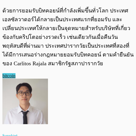
ด้วยการยอมรับบิทคอยน์ที่กำลังเพิ่มขึ้นทั่วโลก ประเทศ
เอลซัลวาดอร์ได้กลายเป็นประเทศแรกที่ยอมรับ และ
เปลี่ยนประเทศให้กลายเป็นจุดหมายสำหรับบริษัทที่เกี่ยว
ข้องกับคริปโตอย่างรวดเร็ว เช่นเดียวกันเมื่อคืนวัน
พฤหัสบดีที่ผ่านมา ประเทศปารากวัยเป็นประเทศที่สองที่
ได้มีการเสนอร่างกฎหมายยอมรับบิทคอยน์ ตามคำยืนยัน
ของ Carlitos Rajala สมาชิกรัฐสภาปารากวัย
bitcoin
Supakiat