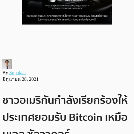
By
Supakiat
มิถุนายน 28, 2021
ชาวอเมริกันกำลังเรียกร้องให้
ประเทศยอมรับ Bitcoin เหมือ