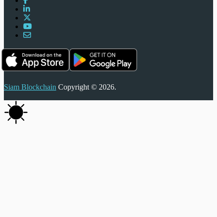
Siam Blockchain
Copyright © 2026.