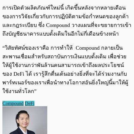
การเปิดตัวผลิตภัณฑ์ใหม่นี้ เกิดขึ้นหลังจากหลายเดือน
ของการวิจัยเกี่ยวกับการปฏิบัติตามข้อกำหนดของลูกค้า
และกฎระเบียบ ซึ่ง Compound วางแผนที่จะขยายการเข้า
ถึงบัญชีธนาคารแบบดั้งเดิมในอีกไม่กี่เดือนข้างหน้า
“วิสัยทัศน์ของเราคือ การทำให้ Compound กลายเป็น
สะพานเชื่อมสำหรับสถาบันการเงินแบบดั้งเดิม เพื่อช่วย
ให้ผู้ใช้งานกว่าพันล้านคนสามารถเข้าถึงผลประโยชน์
ของ DeFi ได้ เรารู้สึกตื่นเต้นอย่างยิ่งที่จะได้ร่วมงานกับ
พาร์ทเนอร์ของเราเพื่อนำทางโอกาสอันยิ่งใหญ่นี้มาให้ผู้
ใช้งานทั่วโลก”
Compound
DeFi