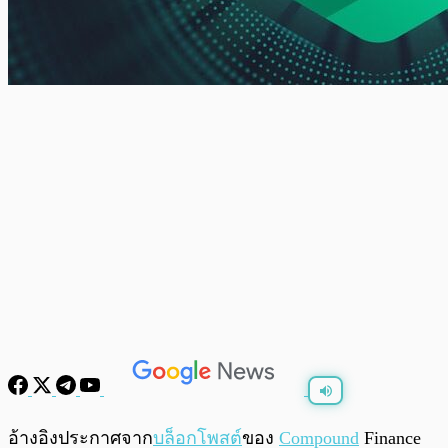
พร้อมเล่น
0:00
/
0:00
อ้างอิงประกาศจาก
บล็อกโพสต์
ของ
Compound
Finance