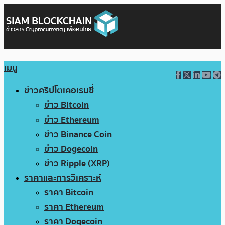
เมนู
ข่าวคริปโตเคอเรนซี่
ข่าว Bitcoin
ข่าว Ethereum
ข่าว Binance Coin
ข่าว Dogecoin
ข่าว Ripple (XRP)
ราคาและการวิเคราะห์
ราคา Bitcoin
ราคา Ethereum
ราคา Dogecoin