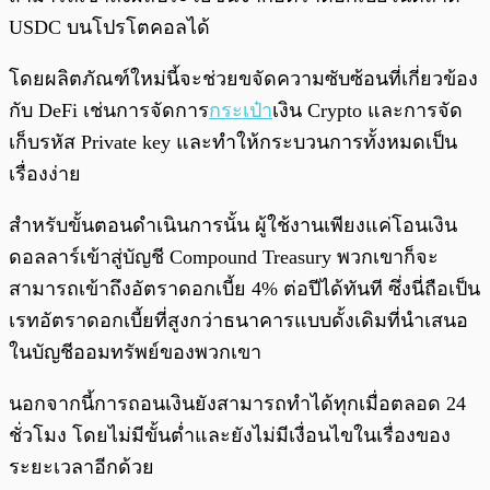
USDC บนโปรโตคอลได้
โดยผลิตภัณฑ์ใหม่นี้จะช่วยขจัดความซับซ้อนที่เกี่ยวข้อง
กับ DeFi เช่นการจัดการ
กระเป๋า
เงิน Crypto และการจัด
เก็บรหัส Private key และทำให้กระบวนการทั้งหมดเป็น
เรื่องง่าย
สำหรับขั้นตอนดำเนินการนั้น ผู้ใช้งานเพียงแค่โอนเงิน
ดอลลาร์เข้าสู่บัญชี Compound Treasury พวกเขาก็จะ
สามารถเข้าถึงอัตราดอกเบี้ย 4% ต่อปีได้ทันที ซึ่งนี่ถือเป็น
เรทอัตราดอกเบี้ยที่สูงกว่าธนาคารแบบดั้งเดิมที่นำเสนอ
ในบัญชีออมทรัพย์ของพวกเขา
นอกจากนี้การถอนเงินยังสามารถทำได้ทุกเมื่อตลอด 24
ชั่วโมง โดยไม่มีขั้นต่ำและยังไม่มีเงื่อนไขในเรื่องของ
ระยะเวลาอีกด้วย