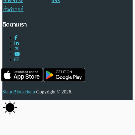
Advertise
RSS
ตั้งค่าคุกกี้
ติดตามเรา
Siam Blockchain
Copyright © 2026.