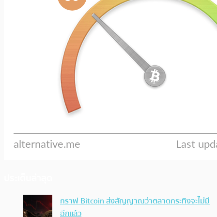
ประเด็นล่าสุด
กราฟ Bitcoin ส่งสัญญาณว่าตลาดกระทิงจะไม่มี
อีกแล้ว