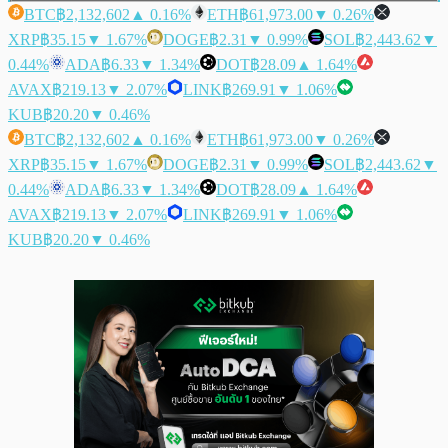
BTC
฿2,132,602
▲ 0.16%
ETH
฿61,973.00
▼ 0.26%
XRP
฿35.15
▼ 1.67%
DOGE
฿2.31
▼ 0.99%
SOL
฿2,443.62
▼
0.44%
ADA
฿6.33
▼ 1.34%
DOT
฿28.09
▲ 1.64%
AVAX
฿219.13
▼ 2.07%
LINK
฿269.91
▼ 1.06%
KUB
฿20.20
▼ 0.46%
BTC
฿2,132,602
▲ 0.16%
ETH
฿61,973.00
▼ 0.26%
XRP
฿35.15
▼ 1.67%
DOGE
฿2.31
▼ 0.99%
SOL
฿2,443.62
▼
0.44%
ADA
฿6.33
▼ 1.34%
DOT
฿28.09
▲ 1.64%
AVAX
฿219.13
▼ 2.07%
LINK
฿269.91
▼ 1.06%
KUB
฿20.20
▼ 0.46%