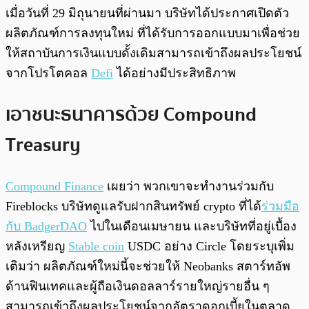
เมื่อวันที่ 29 มิถุนายนที่ผ่านมา บริษัทได้ประกาศเปิดตัว
ผลิตภัณฑ์การลงทุนใหม่ ที่ได้รับการออกแบบมาเพื่อช่วย
ให้สถาบันการเงินแบบดั้งเดิมสามารถเข้าถึงผลประโยชน์
จากโปรโตคอล
Defi
ได้อย่างมีประสิทธิภาพ
เอาชนะธนาคารด้วย Compound
Treasury
Compound Finance
เผยว่า พวกเขาจะทำงานร่วมกับ
Fireblocks บริษัทดูแลรับฝากสินทรัพย์ crypto ที่ได้
ร่วมมือ
กับ BadgerDAO
ไปในเดือนเมษายน และบริษัทที่อยู่เบื้อง
หลังเหรียญ
Stable coin
USDC อย่าง Circle โดยระบุเพิ่ม
เติมว่า ผลิตภัณฑ์ใหม่นี้จะช่วยให้ Neobanks สตาร์ทอัพ
ด้านฟินเทคและผู้ถือเงินดอลลาร์รายใหญ่รายอื่น ๆ
สามารถเข้าถึงผลประโยชน์จากอัตราดอกเบี้ยในตลาด