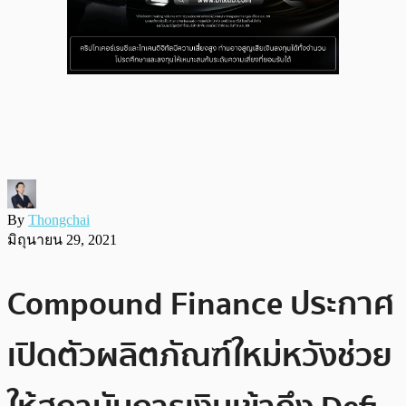
By
Thongchai
มิถุนายน 29, 2021
Compound Finance ประกาศ
เปิดตัวผลิตภัณฑ์ใหม่หวังช่วย