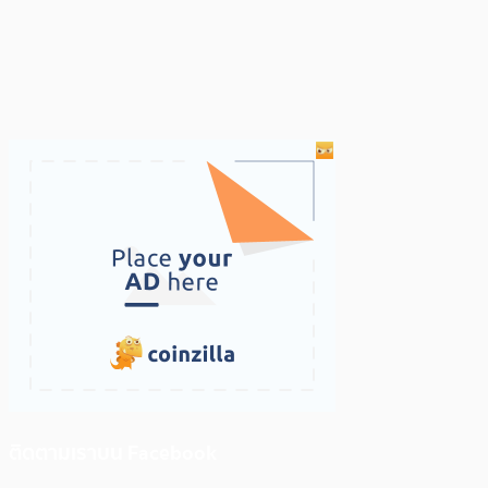
ติดตามเราบน Facebook