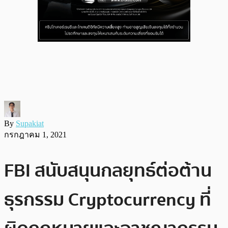
By
Supakiat
กรกฎาคม 1, 2021
FBI สนับสนุนกลยุทธ์ต่อต้าน
ธุรกรรม Cryptocurrency ที่