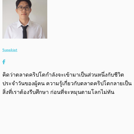
Supakiat
คิดว่าตลาดคริปโตกำลังจะเข้ามาเป็นส่วนหนึ่งกับชีวิต
ประจำวันของผู้คน ความรู้เกี่ยวกับตลาดคริปโตกลายเป็น
สิ่งที่เราต้องรีบศึกษา ก่อนที่จะหมุนตามโลกไม่ทัน