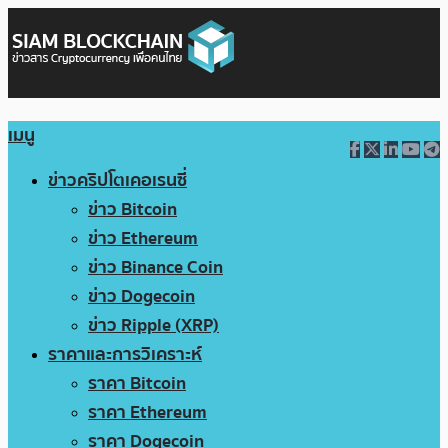
เมนู
ข่าวคริปโตเคอเรนซี่
ข่าว Bitcoin
ข่าว Ethereum
ข่าว Binance Coin
ข่าว Dogecoin
ข่าว Ripple (XRP)
ราคาและการวิเคราะห์
ราคา Bitcoin
ราคา Ethereum
ราคา Dogecoin