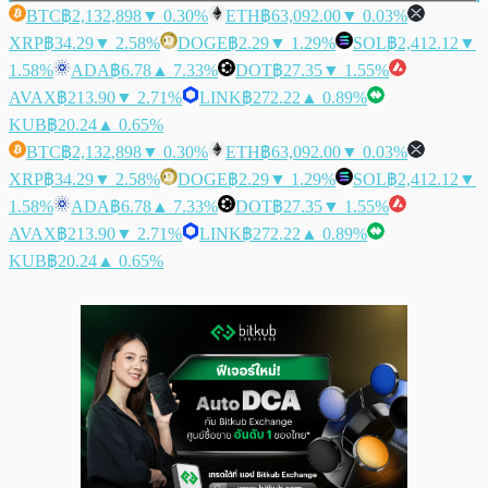
BTC
฿2,132,898
▼ 0.30%
ETH
฿63,092.00
▼ 0.03%
XRP
฿34.29
▼ 2.58%
DOGE
฿2.29
▼ 1.29%
SOL
฿2,412.12
▼
1.58%
ADA
฿6.78
▲ 7.33%
DOT
฿27.35
▼ 1.55%
AVAX
฿213.90
▼ 2.71%
LINK
฿272.22
▲ 0.89%
KUB
฿20.24
▲ 0.65%
BTC
฿2,132,898
▼ 0.30%
ETH
฿63,092.00
▼ 0.03%
XRP
฿34.29
▼ 2.58%
DOGE
฿2.29
▼ 1.29%
SOL
฿2,412.12
▼
1.58%
ADA
฿6.78
▲ 7.33%
DOT
฿27.35
▼ 1.55%
AVAX
฿213.90
▼ 2.71%
LINK
฿272.22
▲ 0.89%
KUB
฿20.24
▲ 0.65%