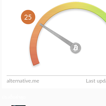
ประเด็นล่าสุด