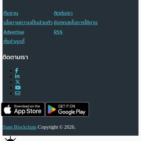
ทีมงาน
ติดต่อเรา
นโยบายความเป็นส่วนตัว
ข้อตกลงในการใช้งาน
Advertise
RSS
ตั้งค่าคุกกี้
ติดตามเรา
Siam Blockchain
Copyright © 2026.