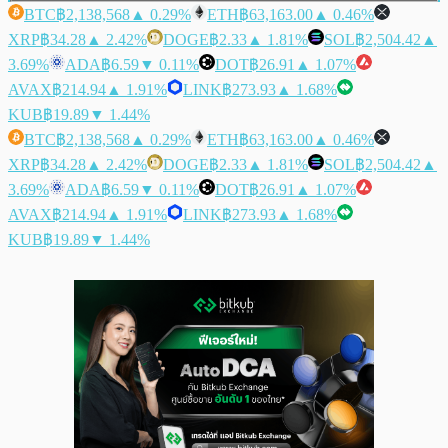
BTC
฿2,138,568
▲ 0.29%
ETH
฿63,163.00
▲ 0.46%
XRP
฿34.28
▲ 2.42%
DOGE
฿2.33
▲ 1.81%
SOL
฿2,504.42
▲
3.69%
ADA
฿6.59
▼ 0.11%
DOT
฿26.91
▲ 1.07%
AVAX
฿214.94
▲ 1.91%
LINK
฿273.93
▲ 1.68%
KUB
฿19.89
▼ 1.44%
BTC
฿2,138,568
▲ 0.29%
ETH
฿63,163.00
▲ 0.46%
XRP
฿34.28
▲ 2.42%
DOGE
฿2.33
▲ 1.81%
SOL
฿2,504.42
▲
3.69%
ADA
฿6.59
▼ 0.11%
DOT
฿26.91
▲ 1.07%
AVAX
฿214.94
▲ 1.91%
LINK
฿273.93
▲ 1.68%
KUB
฿19.89
▼ 1.44%