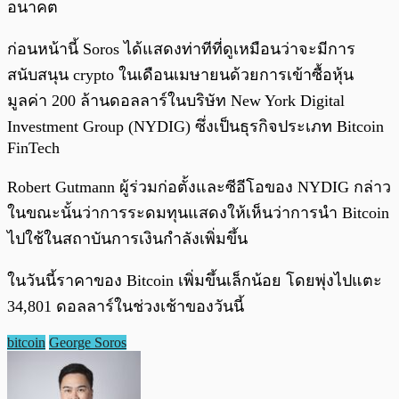
อนาคต
ก่อนหน้านี้ Soros ได้แสดงท่าทีที่ดูเหมือนว่าจะมีการ
สนับสนุน crypto ในเดือนเมษายนด้วยการเข้าซื้อหุ้น
มูลค่า 200 ล้านดอลลาร์ในบริษัท New York Digital
Investment Group (NYDIG) ซึ่งเป็นธุรกิจประเภท Bitcoin
FinTech
Robert Gutmann ผู้ร่วมก่อตั้งและซีอีโอของ NYDIG กล่าว
ในขณะนั้นว่าการระดมทุนแสดงให้เห็นว่าการนำ Bitcoin
ไปใช้ในสถาบันการเงินกำลังเพิ่มขึ้น
ในวันนี้ราคาของ Bitcoin เพิ่มขึ้นเล็กน้อย โดยพุ่งไปแตะ
34,801 ดอลลาร์ในช่วงเช้าของวันนี้
bitcoin
George Soros