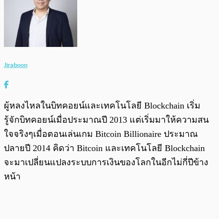
Jiraboon
ผู้หลงไหลในบิทคอยน์และเทคโนโลยี Blockchain เริ่ม
รู้จักบิทคอยน์เมื่อประมาณปี 2013 แต่เริ่มมาให้ความสน
ใจจริงๆเมื่อตอนเล่นเกม Bitcoin Billionaire ประมาณ
ปลายปี 2014 คิดว่า Bitcoin และเทคโนโลยี Blockchain
จะมาเปลี่ยนแปลงระบบการเงินของโลกในอีกไม่กี่ปีข้าง
หน้า