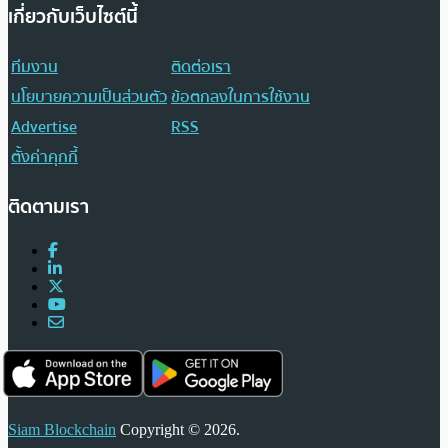
เกี่ยวกับเว็บไซต์นี้
ทีมงาน
ติดต่อเรา
นโยบายความเป็นส่วนตัว
ข้อตกลงในการใช้งาน
Advertise
RSS
ตั้งค่าคุกกี้
ติดตามเรา
Siam Blockchain
Copyright © 2026.