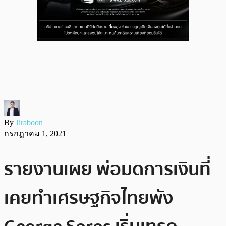
By
Jiraboon
กรกฎาคม 1, 2021
รายงานเผย พ่อมดการเงินที่
เคยทำเศรษฐกิจไทยพัง