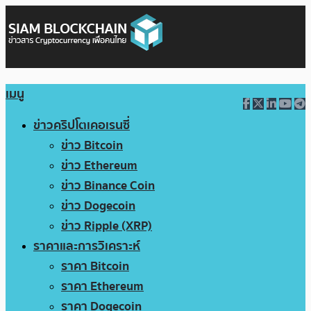
เมนู
ข่าวคริปโตเคอเรนซี่
ข่าว Bitcoin
ข่าว Ethereum
ข่าว Binance Coin
ข่าว Dogecoin
ข่าว Ripple (XRP)
ราคาและการวิเคราะห์
ราคา Bitcoin
ราคา Ethereum
ราคา Dogecoin